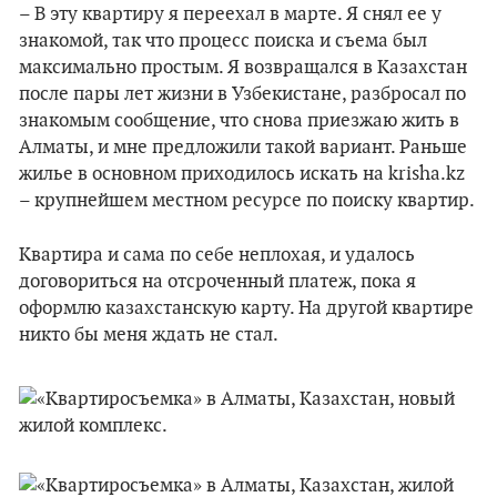
– В эту квартиру я переехал в марте. Я снял ее у
знакомой, так что процесс поиска и съема был
максимально простым. Я возвращался в Казахстан
после пары лет жизни в Узбекистане, разбросал по
знакомым сообщение, что снова приезжаю жить в
Алматы, и мне предложили такой вариант. Раньше
жилье в основном приходилось искать на krisha.kz
– крупнейшем местном ресурсе по поиску квартир.
Квартира и сама по себе неплохая, и удалось
договориться на отсроченный платеж, пока я
оформлю казахстанскую карту. На другой квартире
никто бы меня ждать не стал.