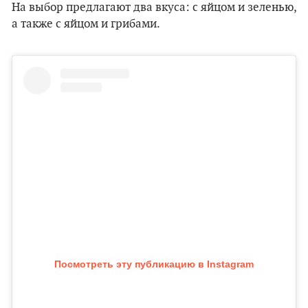
На выбор предлагают два вкуса: с яйцом и зеленью,
а также с яйцом и грибами.
Посмотреть эту публикацию в Instagram