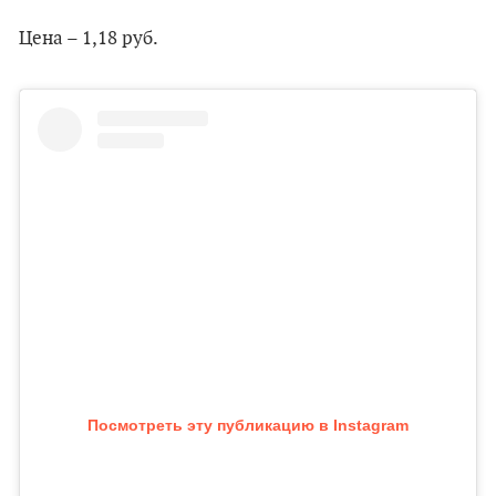
Цена – 1,18 руб.
Посмотреть эту публикацию в Instagram