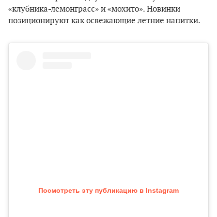
«клубника-лемонграсс» и «мохито». Новинки
позиционируют как освежающие летние напитки.
Посмотреть эту публикацию в Instagram