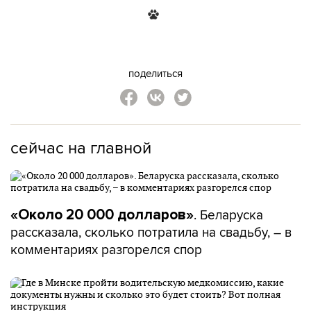
поделиться
сейчас на главной
. Беларуска
«Около 20 000 долларов»
рассказала, сколько потратила на свадьбу, – в
комментариях разгорелся спор