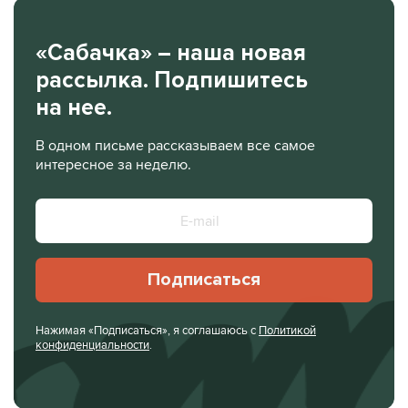
«Сабачка» – наша новая
рассылка. Подпишитесь
на нее.
В одном письме рассказываем все самое
интересное за неделю.
Подписаться
Нажимая «Подписаться», я соглашаюсь с
Политикой
конфиденциальности
.