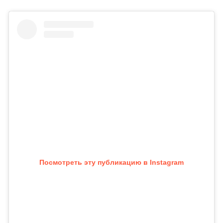
Посмотреть эту публикацию в Instagram