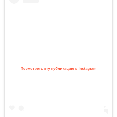
Посмотреть эту публикацию в Instagram