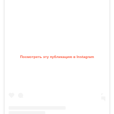
Посмотреть эту публикацию в Instagram