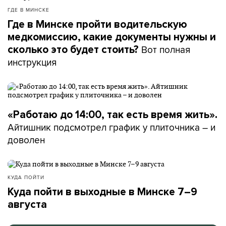
ГДЕ В МИНСКЕ
Где в Минске пройти водительскую
медкомиссию, какие документы нужны и
Вот полная
сколько это будет стоить?
инструкция
«Работаю до 14:00, так есть время жить».
Айтишник подсмотрел график у плиточника – и
доволен
КУДА ПОЙТИ
Куда пойти в выходные в Минске 7–9
августа