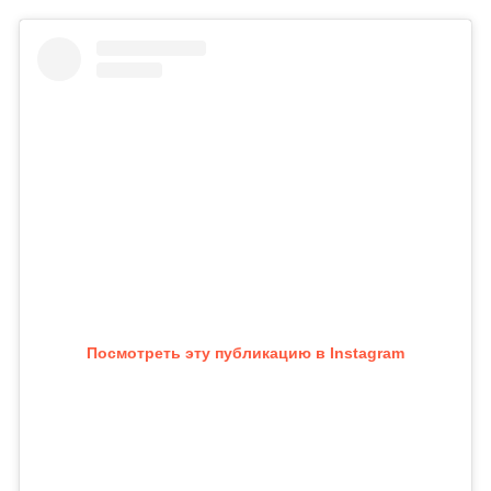
Посмотреть эту публикацию в Instagram