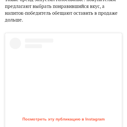
предлагают выбрать понравившийся вкус, а
напиток-победитель обещают оставить в продаже
дольше.
Посмотреть эту публикацию в Instagram