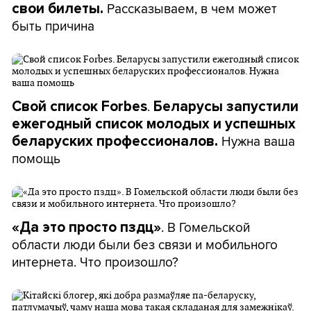
Рассказываем, в чем может
свои билеты.
быть причина
.
Свой список Forbes
Беларусы запустили
ежегодный список молодых и успешных
Нужна ваша
беларуских профессионалов.
помощь
. В Гомельской
«Да это просто пздц»
области люди были без связи и мобильного
интернета. Что произошло?