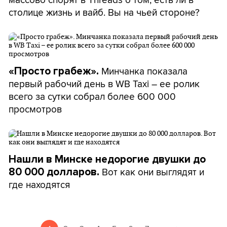
столице жизнь и вайб. Вы на чьей стороне?
Минчанка показала
«Просто грабеж».
первый рабочий день в WB Taxi – ее ролик
всего за сутки собрал более 600 000
просмотров
Нашли в Минске недорогие двушки до
Вот как они выглядят и
80 000 долларов.
где находятся