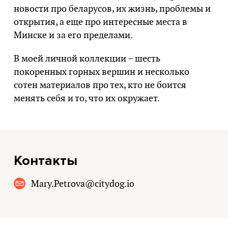
новости про беларусов, их жизнь, проблемы и
открытия, а еще про интересные места в
Минске и за его пределами.
В моей личной коллекции – шесть
покоренных горных вершин и несколько
сотен материалов про тех, кто не боится
менять себя и то, что их окружает.
Контакты
Mary.Petrova@citydog.io