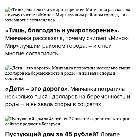
«Тишь, благодать и умиротворение».
Минчанка рассказала, почему считает «Минск-
Мир» лучшим районом города, – и с ней
многие согласились
. Минчанка потратила
«Дети – это дорого»
несколько тысяч долларов на беременность и
роды – и вызвала споры в соцсетях
Ловите
Пустующий дом за 45
рублей?