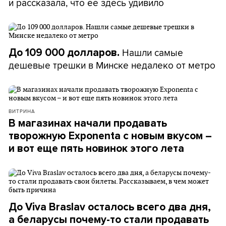
и рассказала, что ее здесь удивило
Нашли самые
До 109 000 долларов.
дешевые трешки в Минске недалеко от метро
ВИТРИНА
В магазинах начали продавать
творожную Exponenta с новым вкусом –
и вот еще пять новинок этого лета
До Viva Braslav осталось всего два дня,
а беларусы почему-то стали продавать