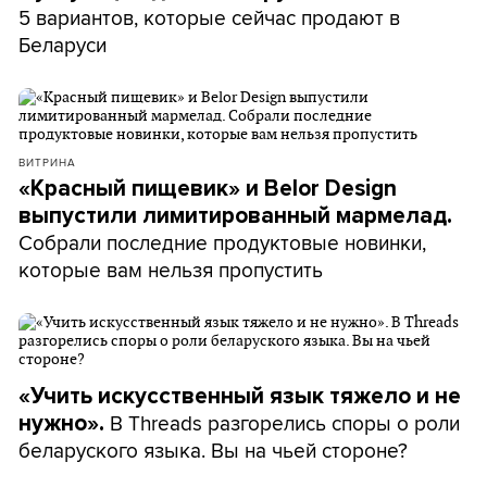
5 вариантов, которые сейчас продают в
Беларуси
ВИТРИНА
«Красный пищевик» и Belor Design
выпустили лимитированный мармелад.
Собрали последние продуктовые новинки,
которые вам нельзя пропустить
«Учить искусственный язык тяжело и не
В Threads разгорелись споры о роли
нужно».
беларуского языка. Вы на чьей стороне?