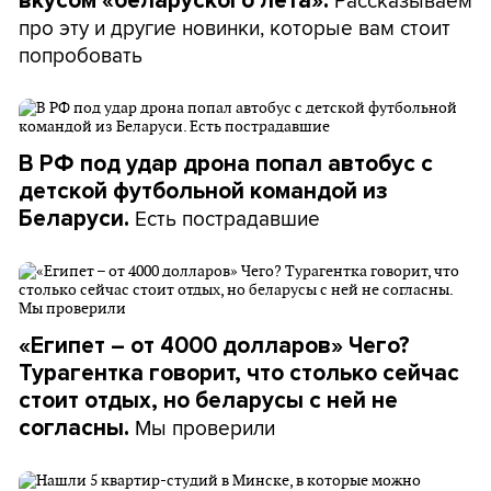
Рассказываем
вкусом «беларуского лета».
про эту и другие новинки, которые вам стоит
попробовать
В РФ под удар дрона попал автобус с
детской футбольной командой из
Есть пострадавшие
Беларуси.
«Египет – от 4000 долларов» Чего?
Турагентка говорит, что столько сейчас
стоит отдых, но беларусы с ней не
Мы проверили
согласны.