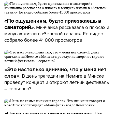
«По ощущениям, будто приезжаешь в
. Минчанка рассказала о плюсах и
санаторий»
минусах жизни в «Зеленой гавани». Ее видео
собрало более 41 000 просмотров
«Это настолько цинично, что у меня нет
В день трагедии на Немиге в Минске
слов».
проведут концерт и откроют летний фестиваль
– серьезно?
Что
«Цены не самые низкие в городе».