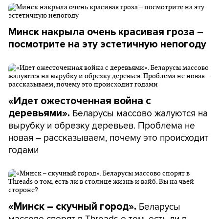
Минск накрыла очень красивая гроза –
посмотрите на эту эстетичную непогоду
«Идет ожесточенная война с
Беларусы массово жалуются на
деревьями».
вырубку и обрезку деревьев. Проблема не
новая – рассказываем, почему это происходит
годами
Беларусы
«Минск – скучный город».
массово спорят в Threads о том, есть ли в