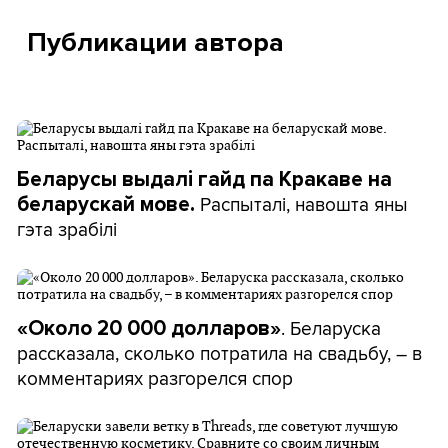
Публикации автора
Беларусы выдалі гайд па Кракаве на
Распыталі, навошта яны
беларускай мове.
гэта зрабілі
. Беларуска
«Около 20 000 долларов»
рассказала, сколько потратила на свадьбу, – в
комментариях разгорелся спор