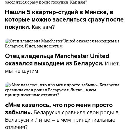
Нашли 5 квартир-студий в Минске, в
которые можно заселиться сразу после
Как вам?
покупки.
Отец владельца Manchester United
И нет,
оказался выходцем из Беларуси.
мы не шутим
«Мне казалось, что про меня просто
Беларуска сравнила свои роды в
забыли».
Беларуси и Литве – в чем принципиальные
отличия?