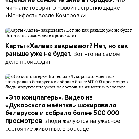
минчане говорят о новой гастроплощадке
«Манифест» возле Комаровки
Карты «Халва» закрывают? Нет, но как
Вот что на самом
раньше уже не будет.
деле происходит
«Это концлагерь». Видео из
«Дукорского маёнтка» шокировало
беларусов и собрало более 500 000
Люди жалуются на ужасное
просмотров.
состояние животных в зоосаде