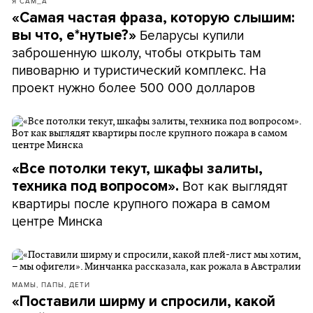
Я САМ_А
«Самая частая фраза, которую слышим:
Беларусы купили
вы что, е*нутые?»
заброшенную школу, чтобы открыть там
пивоварню и туристический комплекс. На
проект нужно более 500 000 долларов
«Все потолки текут, шкафы залиты,
Вот как выглядят
техника под вопросом».
квартиры после крупного пожара в самом
центре Минска
МАМЫ, ПАПЫ, ДЕТИ
«Поставили ширму и спросили, какой