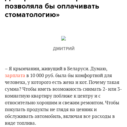
позволяла бы оплачивать
стоматологию»
ДМИТРИЙ
– Я крымчанин, живущий в Беларуси. Думаю,
зарплата
в 10 000 руб. была бы комфортной для
человека, у которого есть жена и кот. Почему такая
сумма? Чтобы иметь возможность снимать 2- или 3-
комнатную квартиру поближе к центру и с
относительно хорошим и свежим ремонтом. Чтобы
покупать продукты не глядя на ценник и
обслуживать автомобиль, включая все расходы в
виде топлива.