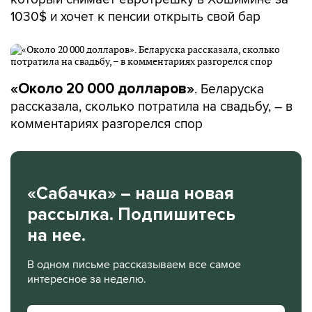
1030$ и хочет к пенсии открыть свой бар
. Беларуска
«Около 20 000 долларов»
рассказала, сколько потратила на свадьбу, – в
комментариях разгорелся спор
«Сабачка» – наша новая
рассылка. Подпишитесь
на нее.
В одном письме рассказываем все самое
интересное за неделю.