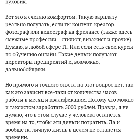
пуховик.
Вот это я считаю комфортом. Такую зарплату
реально получать, если ты контент-креатор,
фотограф или видеограф на фрилансе (также здесь
смежные профессии – стилист, визажист и прочие).
Думаю, в любой сфере IT. Или если есть свои курсы
по обучению онлайн. Такие деньги получают
директоры предприятий и, возможно,
дальнобойщики.
Но прямого и точного ответа на этот вопрос нет, так
как это зависит все-таки от количества часов
работы в месяц и квалификации. Потому что можно
и таксистом заработать 5000 рублей. Правда, я не
думаю, что в этом случае у человека останется
время на то, чтобы эти деньги потратить. Да и
вообще на личную жизнь в целом не останется
времени.