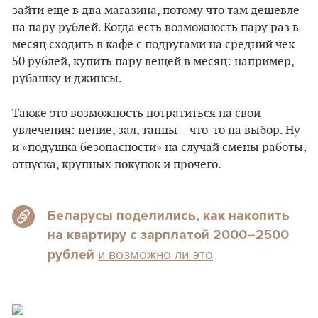
зайти еще в два магазина, потому что там дешевле
на пару рублей. Когда есть возможность пару раз в
месяц сходить в кафе с подругами на средний чек
50 рублей, купить пару вещей в месяц: например,
рубашку и джинсы.
Также это возможность потратиться на свои
увлечения: пение, зал, танцы – что-то на выбор. Ну
и «подушка безопасности» на случай смены работы,
отпуска, крупных покупок и прочего.
Беларусы поделились, как накопить
на квартиру с зарплатой 2000–2500
и возможно ли это
рублей