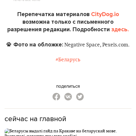
Перепечатка материалов
CityDog.io
возможна только с письменного
разрешения редакции. Подробности
здесь.
Фото на обложке:
Negative Space, Pexels.com.
#Беларусь
поделиться
сейчас на главной