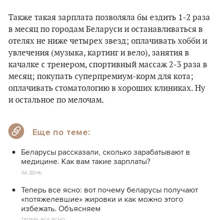
Также такая зарплата позволяла бы ездить 1-2 раза
в месяц по городам Беларуси и останавливаться в
отелях не ниже четырех звезд; оплачивать хобби и
увлечения (музыка, картинг и вело), занятия в
качалке с тренером, спортивный массаж 2-3 раза в
месяц; покупать суперпремиум-корм для кота;
оплачивать стоматологию в хороших клиниках. Ну
и остальное по мелочам.
Еще по теме:
Беларусы рассказали, сколько зарабатывают в
медицине. Как вам такие зарплаты?
ЗА ДЕНЬ
Теперь все ясно: вот почему беларусы получают
«потяжелевшие» жировки и как можно этого
избежать. Объясняем
ТЕПЕРЬ ВСЕ ЯСНО