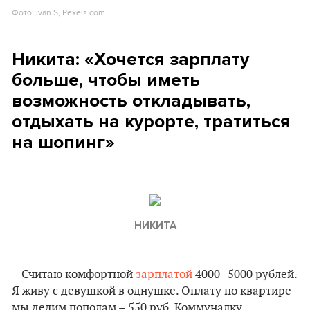
Фото: Ivan S, Pexels.com.
Никита: «Хочется зарплату
больше, чтобы иметь
возможность откладывать,
отдыхать на курорте, тратиться
на шопинг»
НИКИТА
– Считаю комфортной
зарплатой
4000–5000 рублей.
Я живу с девушкой в однушке. Оплату по квартире
мы делим пополам – 550 руб. Коммуналку,