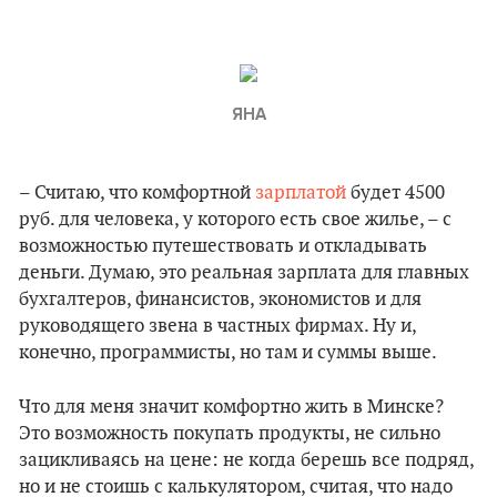
ЯНА
– Считаю, что комфортной
зарплатой
будет 4500
руб. для человека, у которого есть свое жилье, – с
возможностью путешествовать и откладывать
деньги. Думаю, это реальная зарплата для главных
бухгалтеров, финансистов, экономистов и для
руководящего звена в частных фирмах. Ну и,
конечно, программисты, но там и суммы выше.
Что для меня значит комфортно жить в Минске?
Это возможность покупать продукты, не сильно
зацикливаясь на цене: не когда берешь все подряд,
но и не стоишь с калькулятором, считая, что надо