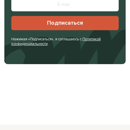
Подписаться
Нажимая «Подписаться», я соглашаюсь с
Политикой
конфиденциальности
.