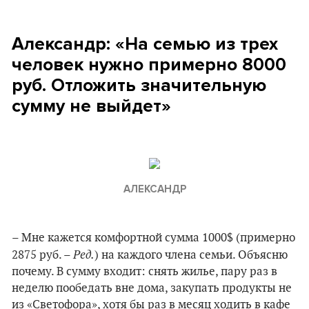
Александр: «На семью из трех
человек нужно примерно 8000
руб. Отложить значительную
сумму не выйдет»
АЛЕКСАНДР
– Мне кажется комфортной сумма 1000$ (примерно
Ред.
2875 руб. –
) на каждого члена семьи. Объясню
почему. В сумму входит: снять жилье, пару раз в
неделю пообедать вне дома, закупать продукты не
из «Светофора», хотя бы раз в месяц ходить в кафе