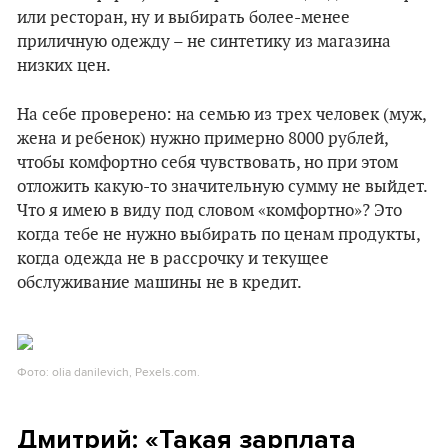
или ресторан, ну и выбирать более-менее
приличную одежду – не синтетику из магазина
низких цен.
На себе проверено: на семью из трех человек (муж,
жена и ребенок) нужно примерно 8000 рублей,
чтобы комфортно себя чувствовать, но при этом
отложить какую-то значительную сумму не выйдет.
Что я имею в виду под словом «комфортно»? Это
когда тебе не нужно выбирать по ценам продукты,
когда одежда не в рассрочку и текущее
обслуживание машины не в кредит.
Фото: olia danilevich, Pexels.com.
Дмитрий: «Такая зарплата