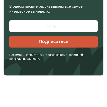
В одном письме рассказываем все самое
интересное за неделю.
Подписаться
Нажимая «Подписаться», я соглашаюсь с
Политикой
конфиденциальности
.