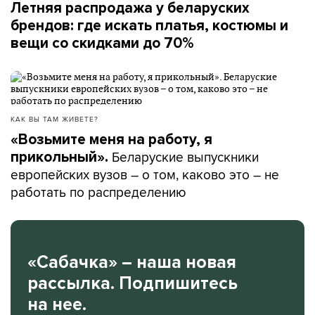
Летняя распродажа у беларуских
брендов: где искать платья, костюмы и
вещи со скидками до 70%
КАК ВЫ ТАМ ЖИВЕТЕ?
«Возьмите меня на работу, я
Беларуские выпускники
прикольный».
европейских вузов – о том, каково это – не
работать по распределению
«Сабачка» – наша новая
рассылка. Подпишитесь
на нее.