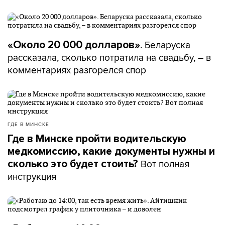
. Беларуска
«Около 20 000 долларов»
рассказала, сколько потратила на свадьбу, – в
комментариях разгорелся спор
ГДЕ В МИНСКЕ
Где в Минске пройти водительскую
медкомиссию, какие документы нужны и
Вот полная
сколько это будет стоить?
инструкция