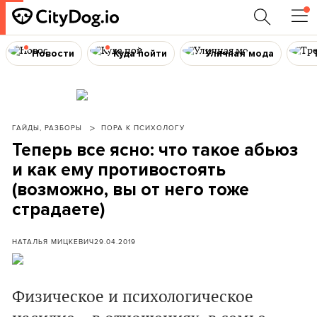
Новости
Куда пойти
Уличная мода
ГАЙДЫ, РАЗБОРЫ
ПОРА К ПСИХОЛОГУ
Теперь все ясно: что такое абьюз
и как ему противостоять
(возможно, вы от него тоже
страдаете)
НАТАЛЬЯ МИЦКЕВИЧ
29.04.2019
Физическое и психологическое