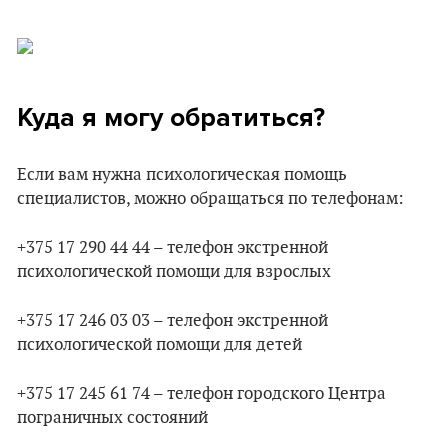
Куда я могу обратиться?
Если вам нужна психологическая помощь
специалистов, можно обращаться по телефонам:
+375 17 290 44 44 – телефон экстренной
психологической помощи для взрослых
+375 17 246 03 03 – телефон экстренной
психологической помощи для детей
+375 17 245 61 74 – телефон городского Центра
пограничных состояний