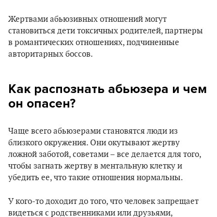
Жертвами абьюзивных отношений могут
становиться дети токсичных родителей, партнеры
в романтических отношениях, подчиненные
авторитарных боссов.
Как распознать абьюзера и чем
он опасен?
Чаще всего абьюзерами становятся люди из
близкого окружения. Они окутывают жертву
ложной заботой, советами – все делается для того,
чтобы загнать жертву в ментальную клетку и
убедить ее, что такие отношения нормальны.
У кого-то доходит до того, что человек запрещает
видеться с родственниками или друзьями,