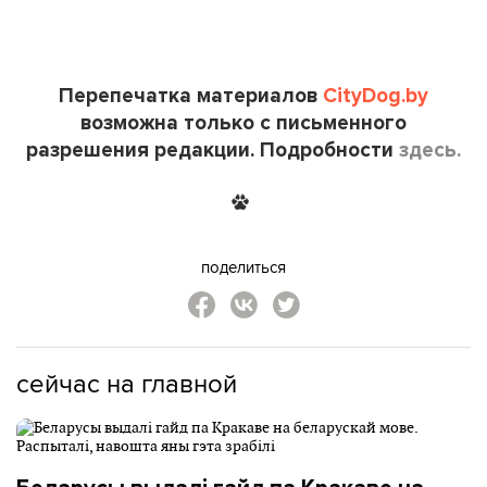
Перепечатка материалов
CityDog.by
возможна только с письменного
разрешения редакции. Подробности
здесь.
поделиться
сейчас на главной