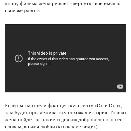
концу фильма жена решает «вернуть свое имя» на
свои же работы.
Если вы смотрели французскую ленту «Он и Она»,
там будет прослеживаться похожая история. Только
жена пойдет на такие «сделки» добровольно, по ее
словам, во имя любви (кто как ее видит).