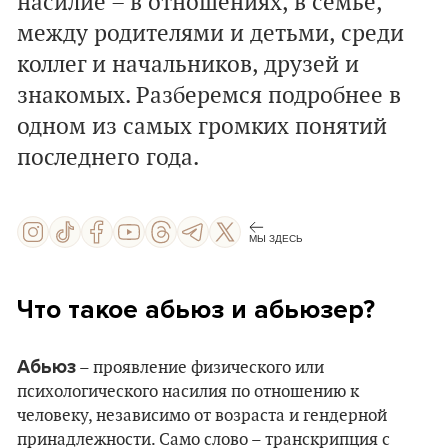
насилие – в отношениях, в семье,
между родителями и детьми, среди
коллег и начальников, друзей и
знакомых. Разберемся подробнее в
одном из самых громких понятий
последнего года.
МЫ ЗДЕСЬ
Что такое абьюз и абьюзер?
Абьюз
– проявление физического или
психологического насилия по отношению к
человеку, независимо от возраста и гендерной
принадлежности. Само слово – транскрипция с