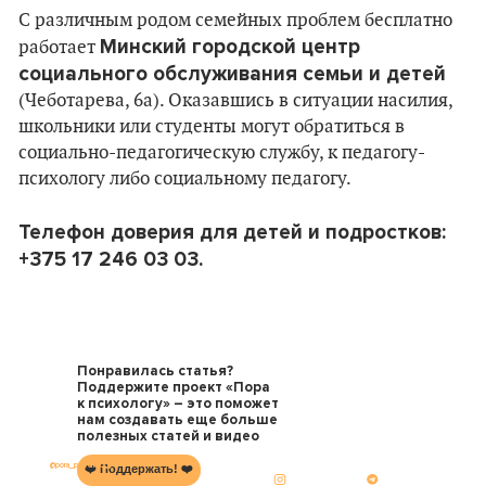
С различным родом семейных проблем бесплатно
Минский городской центр
работает
социального обслуживания семьи и детей
(Чеботарева, 6а). Оказавшись в ситуации насилия,
школьники или студенты могут обратиться в
социально-педагогическую службу, к педагогу-
психологу либо социальному педагогу.
Телефон доверия для детей и подростков:
+375 17 246 03 03.
Понравилась статья?
Поддержите проект «Пора
к психологу» – это поможет
нам создавать еще больше
полезных статей и видео
@pora_psychology
❤️ Поддержать! ❤️