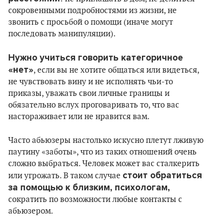
сокровенными подробностями из жизни, не
звонить с просьбой о помощи (иначе могут
последовать манипуляции).
Нужно учиться говорить категоричное
«нет»
, если вы не хотите общаться или видеться,
не чувствовать вину и не исполнять чьи-то
приказы, уважать свои личные границы и
обязательно вслух проговаривать то, что вас
настораживает или не нравится вам.
Часто абьюзеры настолько искусно плетут лживую
паутину «заботы», что из таких отношений очень
сложно выбраться. Человек может вас сталкерить
стоит обратиться
или угрожать. В таком случае
за помощью к близким, психологам,
сократить по возможности любые контакты с
абьюзером.