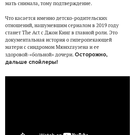
мать снимала, тому подтверждение.
Что касается именно детско-родительских
отношений, нашумевшим сериалом в 2019 году
станет The Act с Джои Кинг в главной роли. Это
документальная история о гиперопекающей
матери с синдромом Мюнхгаузена и ее
Осторожно,
здоровой-«больной» дочери.
дальше спойлеры!