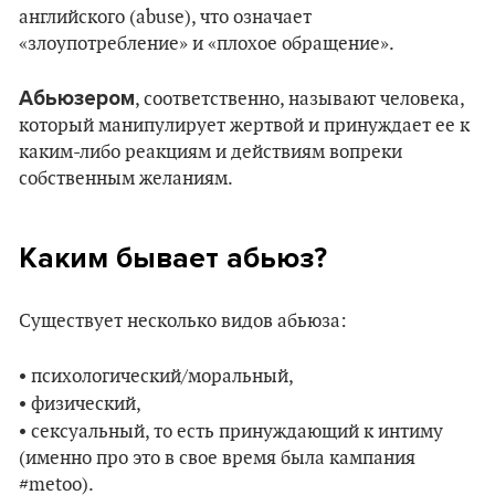
английского (abuse), что означает
«злоупотребление» и «плохое обращение».
Абьюзером
, соответственно, называют человека,
который манипулирует жертвой и принуждает ее к
каким-либо реакциям и действиям вопреки
собственным желаниям.
Каким бывает абьюз?
Существует несколько видов абьюза:
•
психологический/моральный,
•
физический,
•
сексуальный, то есть принуждающий к интиму
(именно про это в свое время была кампания
#metoo).