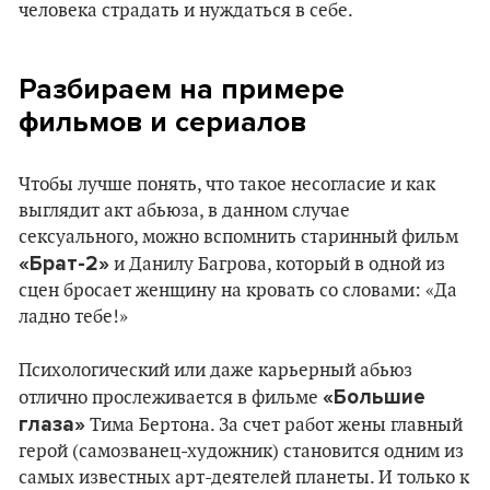
человека страдать и нуждаться в себе.
Разбираем на примере
фильмов и сериалов
Чтобы лучше понять, что такое несогласие и как
выглядит акт абьюза, в данном случае
сексуального, можно вспомнить старинный фильм
«Брат-2»
и Данилу Багрова, который в одной из
сцен бросает женщину на кровать со словами: «Да
ладно тебе!»
Психологический или даже карьерный абьюз
«Большие
отлично прослеживается в фильме
глаза»
Тима Бертона. За счет работ жены главный
герой (самозванец-художник) становится одним из
самых известных арт-деятелей планеты. И только к