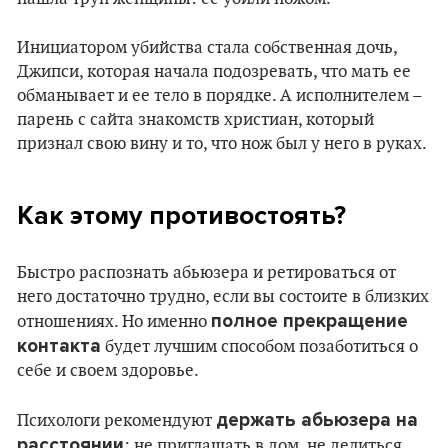
Инициатором убийства стала собственная дочь,
Джипси, которая начала подозревать, что мать ее
обманывает и ее тело в порядке. А исполнителем –
парень с сайта знакомств христиан, который
признал свою вину и то, что нож был у него в руках.
Как этому противостоять?
Быстро распознать абьюзера и ретироваться от
него достаточно трудно, если вы состоите в близких
полное прекращение
отношениях. Но именно
контакта
будет лучшим способом позаботиться о
себе и своем здоровье.
держать абьюзера на
Психологи рекомендуют
расстоянии
: не приглашать в дом, не делиться