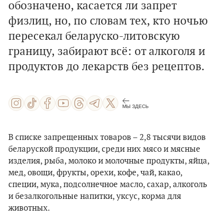
обозначено, касается ли запрет
физлиц, но, по словам тех, кто ночью
пересекал беларуско-литовскую
границу, забирают всё: от алкоголя и
продуктов до лекарств без рецептов.
МЫ ЗДЕСЬ
В списке запрещенных товаров – 2,8 тысячи видов
беларуской продукции, среди них мясо и мясные
изделия, рыба, молоко и молочные продукты, яйца,
мед, овощи, фрукты, орехи, кофе, чай, какао,
специи, мука, подсолнечное масло, сахар, алкоголь
и безалкогольные напитки, уксус, корма для
животных.