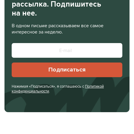
рассылка. Подпишитесь
на нее.
В одном письме рассказываем все самое
интересное за неделю.
Подписаться
Нажимая «Подписаться», я соглашаюсь с
Политикой
конфиденциальности
.