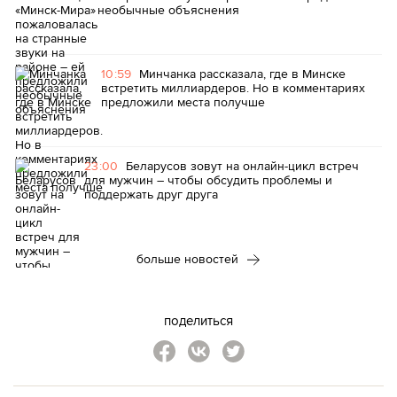
необычные объяснения
10:59
Минчанка рассказала, где в Минске
встретить миллиардеров. Но в комментариях
предложили места получше
23:00
Беларусов зовут на онлайн-цикл встреч
для мужчин – чтобы обсудить проблемы и
поддержать друг друга
больше новостей
поделиться