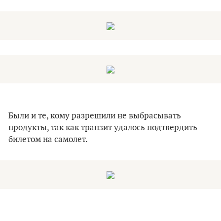
Были и те, кому разрешили не выбрасывать
продукты, так как транзит удалось подтвердить
билетом на самолет.