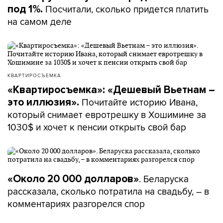
Посчитали, сколько придется платить
под 1%.
на самом деле
КВАРТИРОСЪЕМКА
«Квартиросъемка»: «Дешевый Вьетнам –
Почитайте историю Ивана,
это иллюзия».
который снимает евротрешку в Хошимине за
1030$ и хочет к пенсии открыть свой бар
. Беларуска
«Около 20 000 долларов»
рассказала, сколько потратила на свадьбу, – в
комментариях разгорелся спор