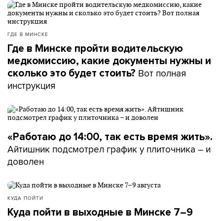
ГДЕ В МИНСКЕ
Где в Минске пройти водительскую
медкомиссию, какие документы нужны и
Вот полная
сколько это будет стоить?
инструкция
«Работаю до 14:00, так есть время жить».
Айтишник подсмотрел график у плиточника – и
доволен
КУДА ПОЙТИ
Куда пойти в выходные в Минске 7–9