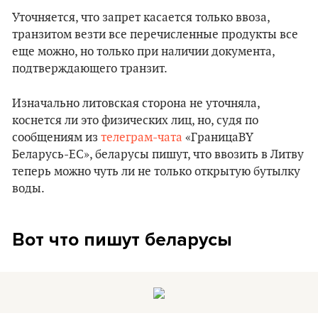
Уточняется, что запрет касается только ввоза,
транзитом везти все перечисленные продукты все
еще можно, но только при наличии документа,
подтверждающего транзит.
Изначально литовская сторона не уточняла,
коснется ли это физических лиц, но, судя по
сообщениям из
телеграм-чата
«ГраницаBY
Беларусь-ЕС», беларусы пишут, что ввозить в Литву
теперь можно чуть ли не только открытую бутылку
воды.
Вот что пишут беларусы