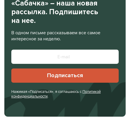
«Сабачка» – наша новая
рассылка. Подпишитесь
на нее.
В одном письме рассказываем все самое
интересное за неделю.
Подписаться
Нажимая «Подписаться», я соглашаюсь с
Политикой
конфиденциальности
.