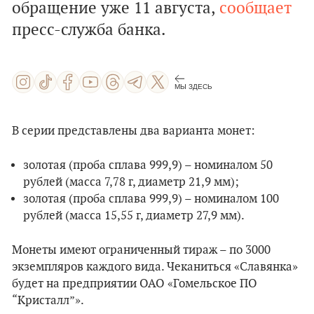
обращение уже 11 августа,
сообщает
пресс-служба банка.
МЫ ЗДЕСЬ
В серии представлены два варианта монет:
золотая (проба сплава 999,9) – номиналом 50
рублей (масса 7,78 г, диаметр 21,9 мм);
золотая (проба сплава 999,9) – номиналом 100
рублей (масса 15,55 г, диаметр 27,9 мм).
Монеты имеют ограниченный тираж – по 3000
экземпляров каждого вида. Чеканиться «Славянка»
будет на предприятии ОАО «Гомельское ПО
“Кристалл”».