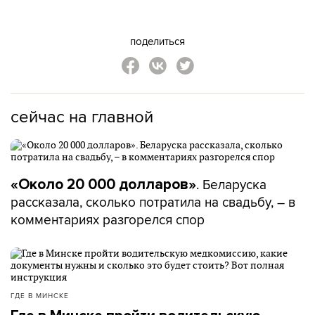
поделиться
сейчас на главной
. Беларуска
«Около 20 000 долларов»
рассказала, сколько потратила на свадьбу, – в
комментариях разгорелся спор
ГДЕ В МИНСКЕ