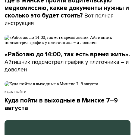
Где в Минске пройти водительскую
медкомиссию, какие документы нужны и
Вот полная
сколько это будет стоить?
инструкция
«Работаю до 14:00, так есть время жить».
Айтишник подсмотрел график у плиточника – и
доволен
КУДА ПОЙТИ
Куда пойти в выходные в Минске 7–9
августа