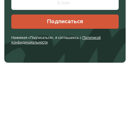
Подписаться
Нажимая «Подписаться», я соглашаюсь с
Политикой
конфиденциальности
.