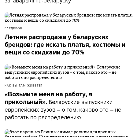
загаварылі па-беларуску
ГАРДЕРОБ
Летняя распродажа у беларуских
брендов: где искать платья, костюмы и
вещи со скидками до 70%
КАК ВЫ ТАМ ЖИВЕТЕ?
«Возьмите меня на работу, я
Беларуские выпускники
прикольный».
европейских вузов – о том, каково это – не
работать по распределению