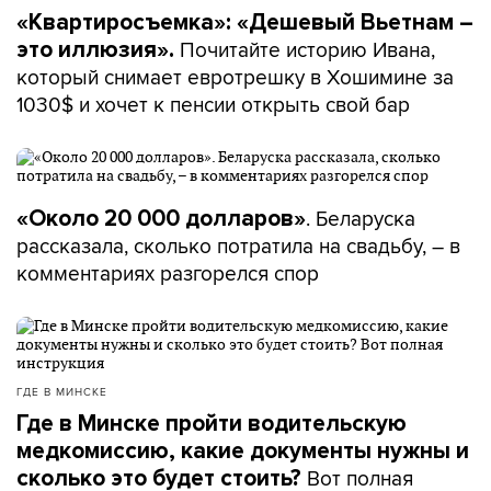
«Квартиросъемка»: «Дешевый Вьетнам –
Почитайте историю Ивана,
это иллюзия».
который снимает евротрешку в Хошимине за
1030$ и хочет к пенсии открыть свой бар
. Беларуска
«Около 20 000 долларов»
рассказала, сколько потратила на свадьбу, – в
комментариях разгорелся спор
ГДЕ В МИНСКЕ
Где в Минске пройти водительскую
медкомиссию, какие документы нужны и
Вот полная
сколько это будет стоить?