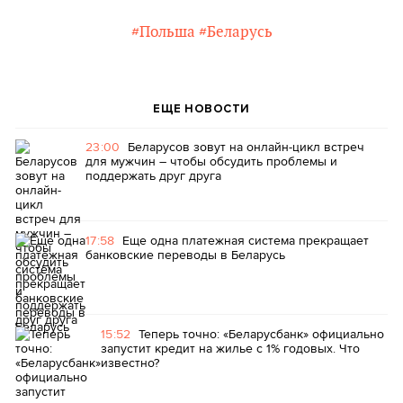
#Польша
#Беларусь
ЕЩЕ НОВОСТИ
23:00
Беларусов зовут на онлайн-цикл встреч
для мужчин – чтобы обсудить проблемы и
поддержать друг друга
17:58
Еще одна платежная система прекращает
банковские переводы в Беларусь
15:52
Теперь точно: «Беларусбанк» официально
запустит кредит на жилье с 1% годовых. Что
известно?