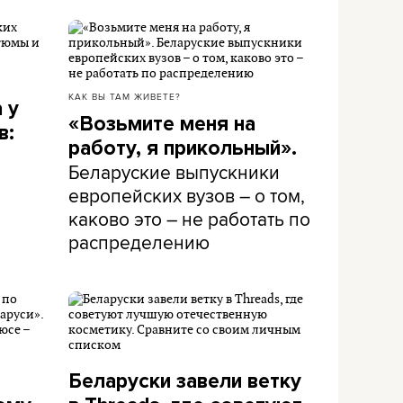
КАК ВЫ ТАМ ЖИВЕТЕ?
 у
«Возьмите меня на
в:
работу, я прикольный».
Беларуские выпускники
европейских вузов – о том,
каково это – не работать по
распределению
Беларуски завели ветку