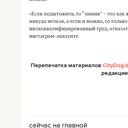
«Если подытожить, то “химия” – это как
никуда нельзя, а если и можно, то тольк
низкоквалифицированный труд, отказать
инстаграм-аккаунте.
Перепечатка материалов
CityDog.
редакции
сейчас на главной