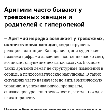
Аритмии часто бывают у
тревожных женщин и
родителей с гиперопекой
– Аритмия нередко возникает у тревожных,
волнительных женщин
, когда нарушены
реакции адаптации. Как правило, они худенькие, с
низкими цифрами давления, постоянно плохо спят,
возникает ощущение нехватки воздуха. В основе
таких аритмий лежат не структурные изменения в
сердце, а психосоматические нарушения. В таких
ситуациях часто назначаем не антиаритмическую
терапию, а успокаивающую, препараты,
снижающие уровень тревожности, затем – поход к
психотерапевту.