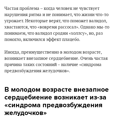
Частая проблема – когда человек не чувствует
нарушения ритма и не понимает, что жизни что-то
угрожает. Некоторые верят, что поможет валидол,
хвастаются, что «вовремя рассосал». Однако мы-то
понимаем, что валидол сродни «холлсу», но, раз
помогло, включился эффект плацебо.
Иногда, преимущественно в молодом возрасте,
возникает внезапное сердцебиение. Очень частая
причина таких состояний – наличие «синдрома
предвозбуждения желудочков».
В молодом возрасте внезапное
сердцебиение возникает из-за
«синдрома предвозбуждения
желудочков»