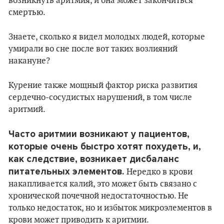
возникнуть аритмия, и она может закончиться
смертью.
Знаете, сколько я видел молодых людей, которые
умирали во сне после вот таких возлияний
накануне?
Курение также мощный фактор риска развития
сердечно-сосудистых нарушений, в том числе
аритмий.
Часто аритмии возникают у пациентов,
которые очень быстро хотят похудеть, и,
как следствие, возникает дисбаланс
питательных элементов.
Нередко в крови
накапливается калий, это может быть связано с
хронической почечной недостаточностью. Не
только недостаток, но и избыток микроэлементов в
крови может приводить к аритмии.