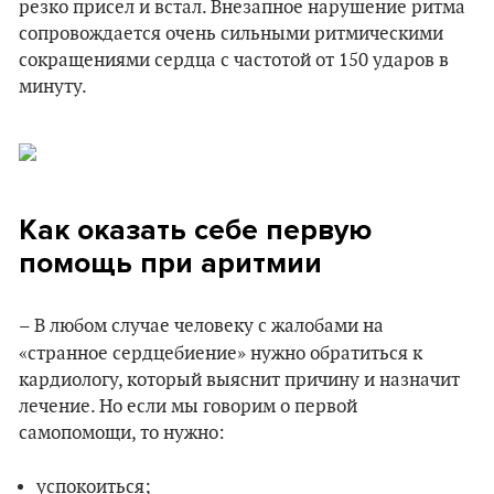
резко присел и встал. Внезапное нарушение ритма
сопровождается очень сильными ритмическими
сокращениями сердца с частотой от 150 ударов в
минуту.
Как оказать себе первую
помощь при аритмии
– В любом случае человеку с жалобами на
«странное сердцебиение» нужно обратиться к
кардиологу, который выяснит причину и назначит
лечение. Но если мы говорим о первой
самопомощи, то нужно:
успокоиться;