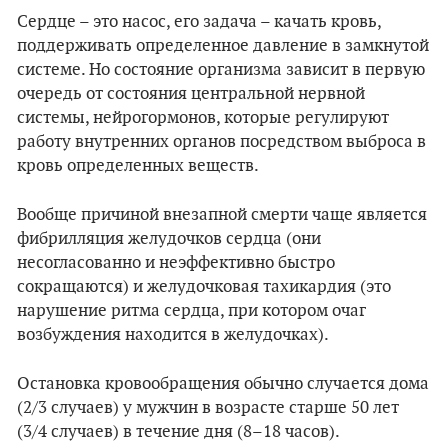
Сердце – это насос, его задача – качать кровь,
поддерживать определенное давление в замкнутой
системе. Но состояние организма зависит в первую
очередь от состояния центральной нервной
системы, нейрогормонов, которые регулируют
работу внутренних органов посредством выброса в
кровь определенных веществ.
Вообще причиной внезапной смерти чаще является
фибрилляция желудочков сердца (они
несогласованно и неэффективно быстро
сокращаются) и желудочковая тахикардия (это
нарушение ритма сердца, при котором очаг
возбуждения находится в желудочках).
Остановка кровообращения обычно случается дома
(2/3 случаев) у мужчин в возрасте старше 50 лет
(3/4 случаев) в течение дня (8–18 часов).