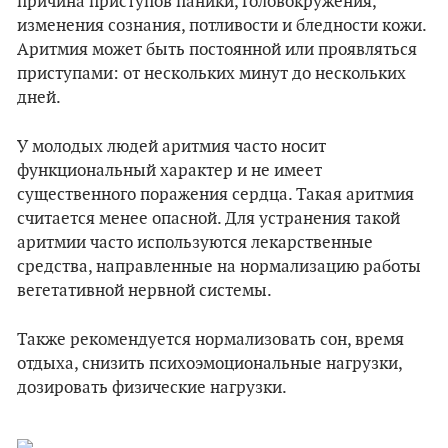
причина приступов паники, головокружения,
изменения сознания, потливости и бледности кожи.
Аритмия может быть постоянной или проявляться
приступами: от нескольких минут до нескольких
дней.
У молодых людей аритмия часто носит
функциональный характер и не имеет
существенного поражения сердца. Такая аритмия
считается менее опасной. Для устранения такой
аритмии часто используются лекарственные
средства, направленные на нормализацию работы
вегетативной нервной системы.
Также рекомендуется нормализовать сон, время
отдыха, снизить психоэмоциональные нагрузки,
дозировать физические нагрузки.