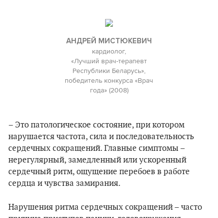
АНДРЕЙ МИСТЮКЕВИЧ
кардиолог,
«Лучший врач-терапевт
Республики Беларусь»,
победитель конкурса «Врач
года» (2008)
– Это патологическое состояние, при котором
нарушается частота, сила и последовательность
сердечных сокращений. Главные симптомы –
нерегулярный, замедленный или ускоренный
сердечный ритм, ощущение перебоев в работе
сердца и чувства замирания.
Нарушения ритма сердечных сокращений – часто