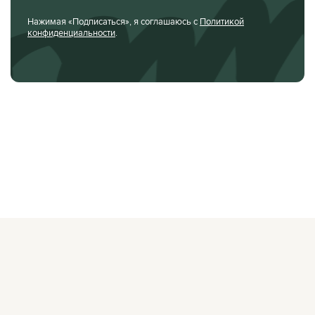
Нажимая «Подписаться», я соглашаюсь с
Политикой
конфиденциальности
.
О ЖУРНАЛЕ
РЕКЛАМОДАТЕЛЯМ
ВАКАНСИИ
ОРГАНИЗАТОРАМ
МЕРОПРИЯТИЙ