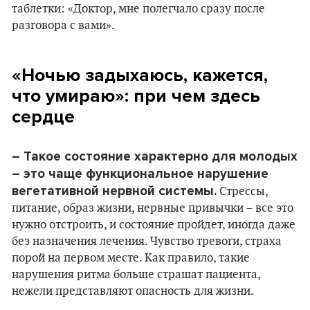
таблетки: «Доктор, мне полегчало сразу после
разговора с вами».
«Ночью задыхаюсь, кажется,
что умираю»: при чем здесь
сердце
– Такое состояние характерно для молодых
– это чаще функциональное нарушение
вегетативной нервной системы.
Стрессы,
питание, образ жизни, нервные привычки – все это
нужно отстроить, и состояние пройдет, иногда даже
без назначения лечения. Чувство тревоги, страха
порой на первом месте. Как правило, такие
нарушения ритма больше страшат пациента,
нежели представляют опасность для жизни.