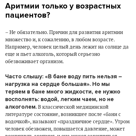
Аритмии только у возрастных
пациентов?
– Не обязательно. Причин для развития аритмии
множество и, к сожалению, в любом возрасте.
Например, человек целый день лежит на солнце да
еще и пьет алкоголь, который серьезно
обезвоживает организм.
Часто слышу: «В бане воду пить нельзя –
нагрузка на сердце большая». Но мы
теряем в бане много жидкости, ее нужно
восполнять: водой, легким чаем, но не
алкоголем.
В классической медицинской
литературе состояние, возникшее после «бани с
водочкой», называют «праздничное сердце». Утром
человек обезвожен, повышается давление, может