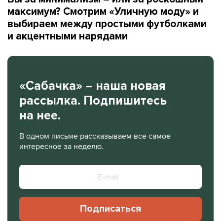
максимум? Смотрим «Уличную моду» и
выбираем между простыми футболками
и акцентными нарядами
«Сабачка» – наша новая
рассылка. Подпишитесь
на нее.
В одном письме рассказываем все самое
интересное за неделю.
Подписаться