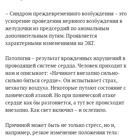
– Синдром преждевременного возбуждения – это
ускорение проведения нервного возбуждения в
желудочки из предсердий по аномальным
дополнительным путям. Проявляется
характерными изменениями на ЭКГ.
Патология – результат врожденных нарушений в
проводящей системе сердца. Человек приходит к
нам и описывает: «Начинает внезапно сильно-
сильно биться сердце». Он испытывает страх,
нехватку воздуха. Некоторые путают состояние с
панической атакой. Но при панической атаке
сердце как бы разгоняется, а тут все происходит
внезапно. Как свет включил – и ослепило.
Причиной может быть не только стресс, но и,
например, резкое изменение положения тела: