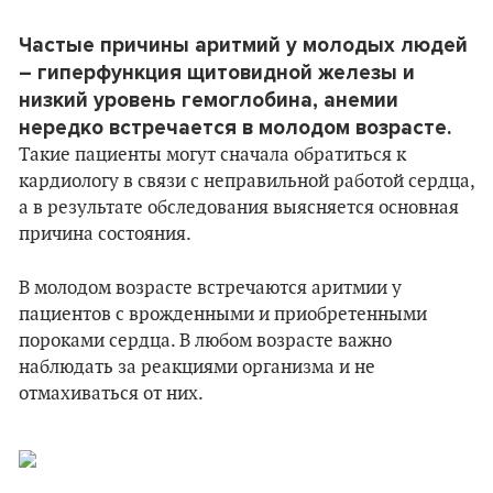
Частые причины аритмий у молодых людей
– гиперфункция щитовидной железы и
низкий уровень гемоглобина, анемии
нередко встречается в молодом возрасте.
Такие пациенты могут сначала обратиться к
кардиологу в связи с неправильной работой сердца,
а в результате обследования выясняется основная
причина состояния.
В молодом возрасте встречаются аритмии у
пациентов с врожденными и приобретенными
пороками сердца. В любом возрасте важно
наблюдать за реакциями организма и не
отмахиваться от них.