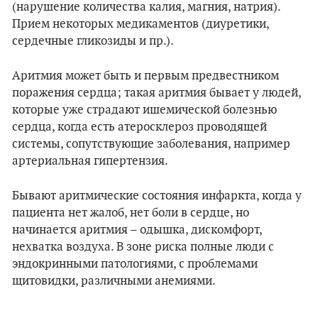
(нарушение количества калия, магния, натрия).
Прием некоторых медикаментов (диуретики,
сердечные гликозиды и пр.).
Аритмия может быть и первым предвестником
поражения сердца; такая аритмия бывает у людей,
которые уже страдают ишемической болезнью
сердца, когда есть атеросклероз проводящей
системы, сопутствующие заболевания, например
артериальная гипертензия.
Бывают аритмические состояния инфаркта, когда у
пациента нет жалоб, нет боли в сердце, но
начинается аритмия – одышка, дискомфорт,
нехватка воздуха. В зоне риска полные люди с
эндокринными патологиями, с проблемами
щитовидки, различными анемиями.