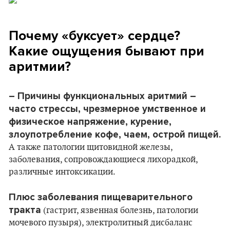
Почему «буксует» сердце?
Какие ощущения бывают при
аритмии?
– Причины функциональных аритмий –
часто стрессы, чрезмерное умственное и
физическое напряжение, курение,
злоупотребление кофе, чаем, острой пищей.
А также патологии щитовидной железы,
заболевания, сопровождающиеся лихорадкой,
различные интоксикации.
Плюс заболевания пищеварительного
тракта
(гастрит, язвенная болезнь, патологии
мочевого пузыря), электролитный дисбаланс