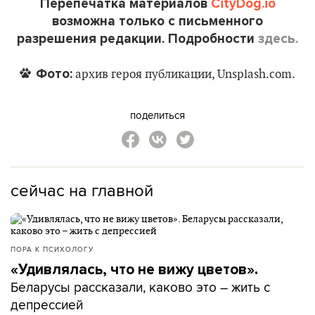
Перепечатка материалов
CityDog.io
возможна только с письменного
разрешения редакции. Подробности
здесь.
Фото:
архив героя публикации, Unsplash.com.
поделиться
сейчас на главной
ПОРА К ПСИХОЛОГУ
«Удивлялась, что не вижу цветов».
Беларусы рассказали, каково это – жить с
депрессией