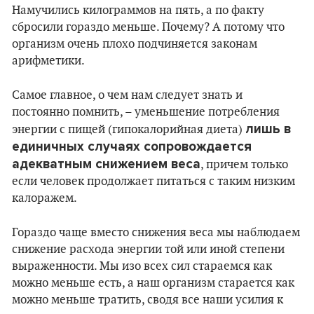
Намучились килограммов на пять, а по факту
сбросили гораздо меньше. Почему? А потому что
организм очень плохо подчиняется законам
арифметики.
Самое главное, о чем нам следует знать и
постоянно помнить, – уменьшение потребления
лишь в
энергии с пищей (гипокалорийная диета)
единичных случаях сопровождается
адекватным снижением веса
, причем только
если человек продолжает питаться с таким низким
калоражем.
Гораздо чаще вместо снижения веса мы наблюдаем
снижение расхода энергии той или иной степени
выраженности. Мы изо всех сил стараемся как
можно меньше есть, а наш организм старается как
можно меньше тратить, сводя все наши усилия к