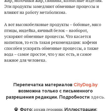
жир, молочный жир, свинина, колбасные изделия.
Эти продукты замедляют обменные процессы и
влияют на работу метаболизма.
А вот высокобелковые продукты – бобовые, мясо
птицы, индейка, яичный белок – наоборот,
ускоряют обменные процессы. Что касается
напитков, то есть такая рекомендация: кофеин
способен ускорять обменные процессы, а также
вода – самое простое, что у нас есть, и самое
важное для человека.
Перепечатка материалов
CityDog.by
возможна только с письменного
разрешения редакции. Подробности
здесь.
Фото:
Иллюстрации:
архив героини.