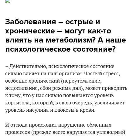
Заболевания – острые и
хронические – могут как-то
влиять на метаболизм? А наше
психологическое состояние?
– Действительно, психологическое состояние
сильно влияет на наш организм. Частый стресс,
особенно хронический (переутомление,
недосыпание, сбои режима дня), может приводить
к тому, что у нас сильно повышается уровень
кортизола, который, в свою очередь, увеличивает
уровень инсулина и глюкозы в крови.
И отсюда происходит нарушение обменных
процессов (прежде всего нарушается углеводный