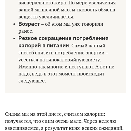
висцерального жира. По мере увеличения
вашей мышечной массы скорость обмена
веществ увеличивается.
Возраст
– об этом мы уже говорили
ранее.
Резкое сокращение потребления
калорий в питании
. Самый частый
способ снизить потребление энергии –
усесться на гипокалорийную диету.
Именно так многие и поступают. А вот не
надо, ведь в этот момент происходит
следующее.
Сидим мы на этой диете, считаем калории:
получается, что едим очень мало. Через неделю
взвешиваемся, а результат ниже всяких ожиданий.