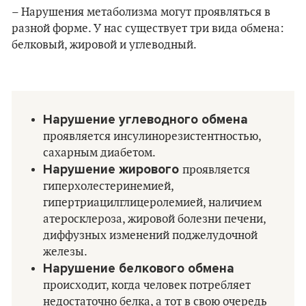
– Нарушения метаболизма могут проявляться в
разной форме. У нас существует три вида обмена:
белковый, жировой и углеводный.
Нарушение углеводного обмена
проявляется инсулинорезистентностью,
сахарным диабетом.
Нарушение жирового
проявляется
гиперхолестеринемией,
гипертриацилглицеролемией, наличием
атеросклероза, жировой болезни печени,
диффузных изменений поджелудочной
железы.
Нарушение белкового обмена
происходит, когда человек потребляет
недостаточно белка, а тот в свою очередь