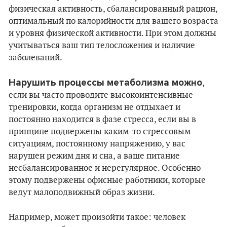
физическая активность, сбалансированный рацион,
оптимальный по калорийности для вашего возраста
и уровня физической активности. При этом должны
учитываться ваш тип телосложения и наличие
заболеваний.
Нарушить процессы метаболизма можно
,
если вы часто проводите высокоинтенсивные
тренировки, когда организм не отдыхает и
постоянно находится в фазе стресса, если вы в
принципе подвержены каким-то стрессовым
ситуациям, постоянному напряжению, у вас
нарушен режим дня и сна, а ваше питание
несбалансированное и нерегулярное. Особенно
этому подвержены офисные работники, которые
ведут малоподвижный образ жизни.
Например, может произойти такое: человек