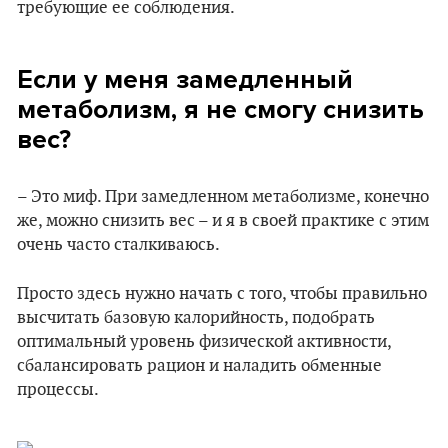
требующие ее соблюдения.
Если у меня замедленный
метаболизм, я не смогу снизить
вес?
– Это миф. При замедленном метаболизме, конечно
же, можно снизить вес – и я в своей практике с этим
очень часто сталкиваюсь.
Просто здесь нужно начать с того, чтобы правильно
высчитать базовую калорийность, подобрать
оптимальный уровень физической активности,
сбалансировать рацион и наладить обменные
процессы.