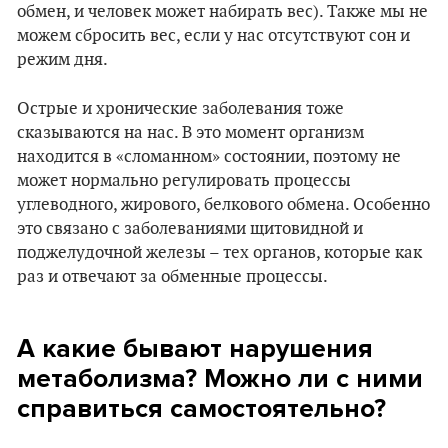
обмен, и человек может набирать вес). Также мы не
можем сбросить вес, если у нас отсутствуют сон и
режим дня.
Острые и хронические заболевания тоже
сказываются на нас. В это момент организм
находится в «сломанном» состоянии, поэтому не
может нормально регулировать процессы
углеводного, жирового, белкового обмена. Особенно
это связано с заболеваниями щитовидной и
поджелудочной железы – тех органов, которые как
раз и отвечают за обменные процессы.
А какие бывают нарушения
метаболизма? Можно ли с ними
справиться самостоятельно?