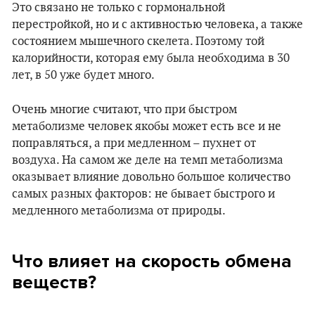
Это связано не только с гормональной
перестройкой, но и с активностью человека, а также
состоянием мышечного скелета. Поэтому той
калорийности, которая ему была необходима в 30
лет, в 50 уже будет много.
Очень многие считают, что при быстром
метаболизме человек якобы может есть все и не
поправляться, а при медленном – пухнет от
воздуха. На самом же деле на темп метаболизма
оказывает влияние довольно большое количество
самых разных факторов: не бывает быстрого и
медленного метаболизма от природы.
Что влияет на скорость обмена
веществ?