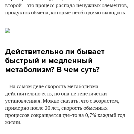
второй – это процесс распада ненужных элементов,
продуктов обмена, которые необходимо выводить.
Действительно ли бывает
быстрый и медленный
метаболизм? В чем суть?
– На самом деле скорость метаболизма
действительно есть, но она не генетически
установленная. Можно сказать, что с возрастом,
примерно после 20 лет, скорость обменных
процессов сокращается где-то на 0,7% каждый год
жизни.