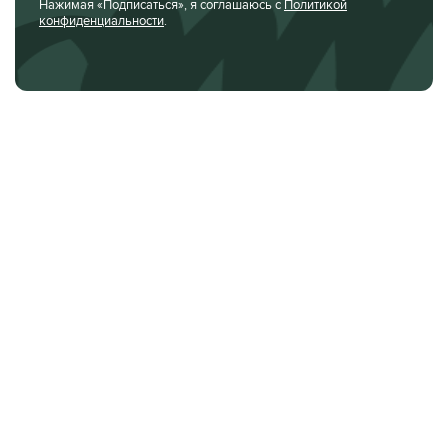
Нажимая «Подписаться», я соглашаюсь с
Политикой
конфиденциальности
.