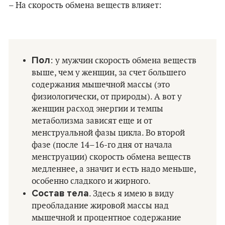
– На скорость обмена веществ влияет:
Пол
: у мужчин скорость обмена веществ
выше, чем у женщин, за счет большего
содержания мышечной массы (это
физиологически, от природы). А вот у
женщин расход энергии и темпы
метаболизма зависят еще и от
менструальной фазы цикла. Во второй
фазе (после 14–16-го дня от начала
менструации) скорость обмена веществ
медленнее, а значит и есть надо меньше,
особенно сладкого и жирного.
Состав тела
. Здесь я имею в виду
преобладание жировой массы над
мышечной и процентное содержание