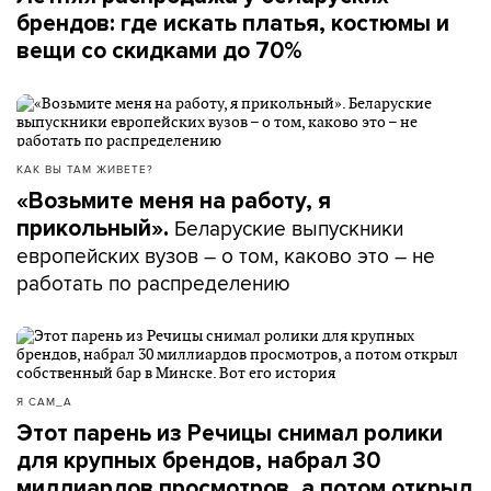
брендов: где искать платья, костюмы и
вещи со скидками до 70%
КАК ВЫ ТАМ ЖИВЕТЕ?
«Возьмите меня на работу, я
Беларуские выпускники
прикольный».
европейских вузов – о том, каково это – не
работать по распределению
Я САМ_А
Этот парень из Речицы снимал ролики
для крупных брендов, набрал 30
миллиардов просмотров, а потом открыл