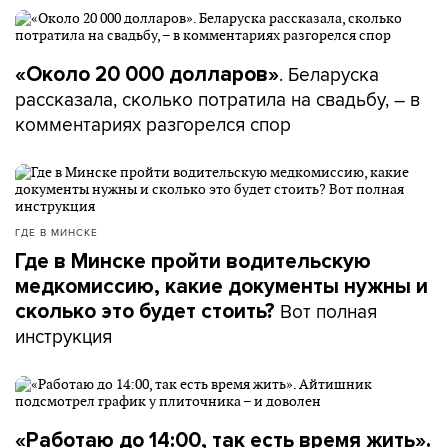
. Беларуска
«Около 20 000 долларов»
рассказала, сколько потратила на свадьбу, – в
комментариях разгорелся спор
ГДЕ В МИНСКЕ
Где в Минске пройти водительскую
медкомиссию, какие документы нужны и
Вот полная
сколько это будет стоить?
инструкция
«Работаю до 14:00, так есть время жить».