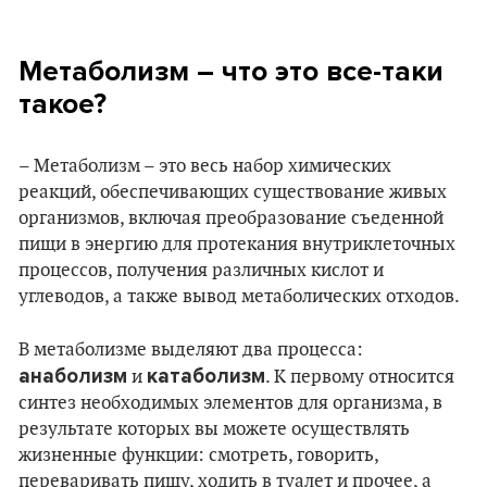
Метаболизм – что это все-таки
такое?
– Метаболизм – это весь набор химических
реакций, обеспечивающих существование живых
организмов, включая преобразование съеденной
пищи в энергию для протекания внутриклеточных
процессов, получения различных кислот и
углеводов, а также вывод метаболических отходов.
В метаболизме выделяют два процесса:
анаболизм
катаболизм
и
. К первому относится
синтез необходимых элементов для организма, в
результате которых вы можете осуществлять
жизненные функции: смотреть, говорить,
переваривать пищу, ходить в туалет и прочее, а