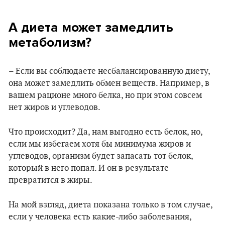
А диета может замедлить
метаболизм?
– Если вы соблюдаете несбалансированную диету,
она может замедлить обмен веществ. Например, в
вашем рационе много белка, но при этом совсем
нет жиров и углеводов.
Что происходит? Да, нам выгодно есть белок, но,
если мы избегаем хотя бы минимума жиров и
углеводов, организм будет запасать тот белок,
который в него попал. И он в результате
превратится в жиры.
На мой взгляд, диета показана только в том случае,
если у человека есть какие-либо заболевания,