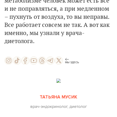
метаболизме человек может есть все
и не поправляться, а при медленном
– пухнуть от воздуха, то вы неправы.
Все работает совсем не так. А вот как
именно, мы узнали у врача-
диетолога.
МЫ ЗДЕСЬ
ТАТЬЯНА МУСИК
врач-эндокринолог, диетолог