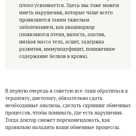
плохо усваивается. Здесь мы тоже можем
иметь нарушения, которые чаще всего
проявляются таким тяжелым
заболеванием, как квашиоркор
(появляются отеки, вялость, апатия,
низкая масса тела, асцит, задержка
развития, иммунодефицит, пониженное
содержание белков в крови).
В первую очередь я советую все-таки обратиться к
терапевту, диетологу, обязательно сдать
необходимые анализы, сделать скрининг обменных
процессов, чтобы понимать, где есть нарушения.
Тогда доктор сможет порекомендовать, как
правильно наладить ваши обменные процессы.