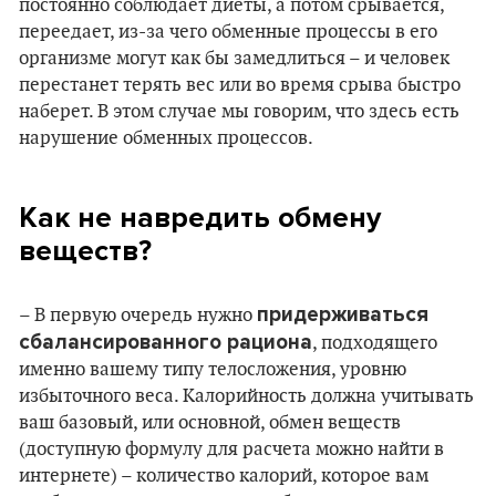
постоянно соблюдает диеты, а потом срывается,
переедает, из-за чего обменные процессы в его
организме могут как бы замедлиться – и человек
перестанет терять вес или во время срыва быстро
наберет. В этом случае мы говорим, что здесь есть
нарушение обменных процессов.
Как не навредить обмену
веществ?
придерживаться
– В первую очередь нужно
сбалансированного рациона
, подходящего
именно вашему типу телосложения, уровню
избыточного веса. Калорийность должна учитывать
ваш базовый, или основной, обмен веществ
(доступную формулу для расчета можно найти в
интернете) – количество калорий, которое вам