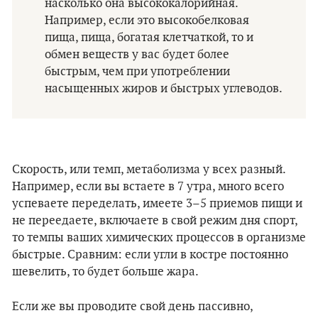
насколько она высококалорийная.
Например, если это высокобелковая
пища, пища, богатая клетчаткой, то и
обмен веществ у вас будет более
быстрым, чем при употреблении
насыщенных жиров и быстрых углеводов.
Скорость, или темп, метаболизма у всех разный.
Например, если вы встаете в 7 утра, много всего
успеваете переделать, имеете 3–5 приемов пищи и
не переедаете, включаете в свой режим дня спорт,
то темпы ваших химических процессов в организме
быстрые. Сравним: если угли в костре постоянно
шевелить, то будет больше жара.
Если же вы проводите свой день пассивно,