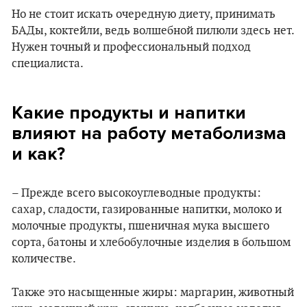
Но не стоит искать очередную диету, принимать
БАДы, коктейли, ведь волшебной пилюли здесь нет.
Нужен точный и профессиональный подход
специалиста.
Какие продукты и напитки
влияют на работу метаболизма
и как?
– Прежде всего высокоуглеводные продукты:
сахар, сладости, газированные напитки, молоко и
молочные продукты, пшеничная мука высшего
сорта, батоны и хлебобулочные изделия в большом
количестве.
Также это насыщенные жиры: маргарин, животный