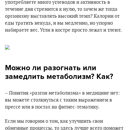
употребляете много углеводов и активность в
течение дня стремится к нулю, то зачем же тогда
организму выставлять высокий темп? Калории от
еды тратить некуда, и вы медленно, но упорно
набираете вес. Угли в костре просто лежат и тлеют.
Можно ли разогнать или
замедлить метаболизм? Как?
– Понятия «разгон метаболизма» в медицине нет:
вы можете столкнуться с таким выражением в
прессе или в постах на фитнес-тематику.
Если мы говорим о том, как улучшить свои
обменные процессы, то здесь лучше всего поможет