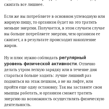
сжигать все лишнее.
Если же вы потребляете в основном углеводную или
жирную пищу, то организм будет на это тратить
меньше энергии. Получается, в этом случаем случае
вы больше потребляете энергии, чем организм ее
сжигает, а в результате происходит накопление
жиров.
регулярный
Ну и плюс нужно соблюдать
уровень физической активности
. Отлично
делать утром легкую зарядку или в течение дня
стараться больше ходить: лучше лишний раз
подняться на этаж пешком, а не на лифте, или
пройти еще одну остановку. Так вы заставите свои
мышцы работать, и организм сможет тратить
энергию на возможность осуществлять физическую
деятельность.