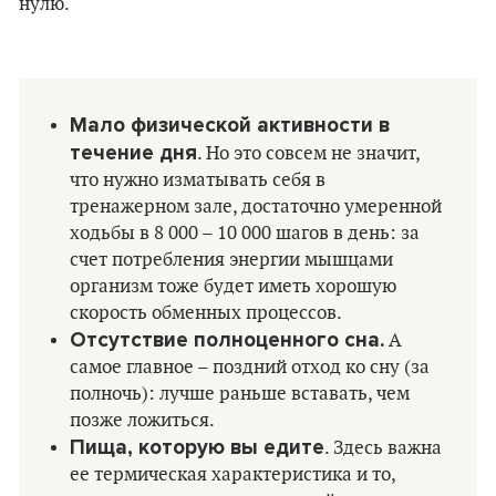
нулю.
Мало физической активности в
течение дня
. Но это совсем не значит,
что нужно изматывать себя в
тренажерном зале, достаточно умеренной
ходьбы в 8 000 – 10 000 шагов в день: за
счет потребления энергии мышцами
организм тоже будет иметь хорошую
скорость обменных процессов.
Отсутствие полноценного сна.
А
самое главное – поздний отход ко сну (за
полночь): лучше раньше вставать, чем
позже ложиться.
Пища, которую вы едите
. Здесь важна
ее термическая характеристика и то,