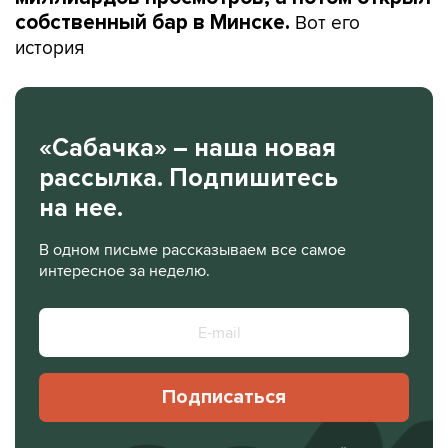
Вот его
собственный бар в Минске.
история
«Сабачка» – наша новая
рассылка. Подпишитесь
на нее.
В одном письме рассказываем все самое
интересное за неделю.
Подписаться