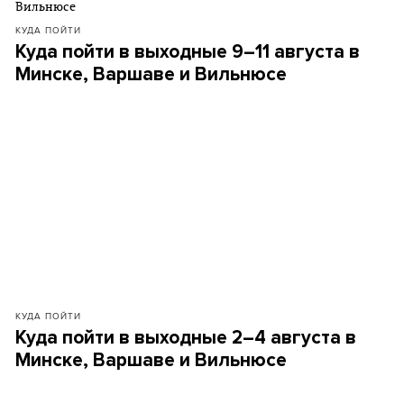
КУДА ПОЙТИ
Куда пойти в выходные 9–11 августа в
Минске, Варшаве и Вильнюсе
КУДА ПОЙТИ
Куда пойти в выходные 2–4 августа в
Минске, Варшаве и Вильнюсе