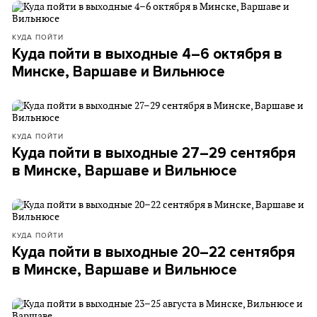
КУДА ПОЙТИ
Куда пойти в выходные 4–6 октября в
Минске, Варшаве и Вильнюсе
КУДА ПОЙТИ
Куда пойти в выходные 27–29 сентября
в Минске, Варшаве и Вильнюсе
КУДА ПОЙТИ
Куда пойти в выходные 20–22 сентября
в Минске, Варшаве и Вильнюсе