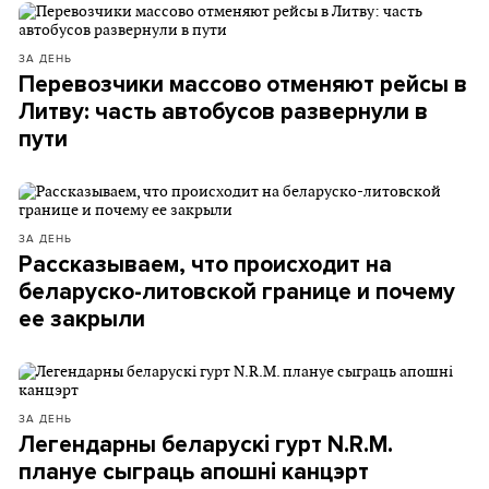
ЗА ДЕНЬ
Перевозчики массово отменяют рейсы в
Литву: часть автобусов развернули в
пути
ЗА ДЕНЬ
Рассказываем, что происходит на
беларуско-литовской границе и почему
ее закрыли
ЗА ДЕНЬ
Легендарны беларускі гурт N.R.M.
плануе сыграць апошні канцэрт