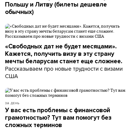
Польшу и Литву (билеты дешевле
обычных)
«Свободных дат не будет месяцами».
Кажется, получить визу в эту страну
мечты беларусам станет еще сложнее.
Рассказываем про новые трудности с визами
США
ЗА ДЕНЬ
У вас есть проблемы с финансовой
грамотностью? Тут вам помогут без
сложных терминов