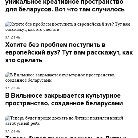
уникальное креативное пространство
для беларусов. Вот что там случилось
ЗА ДЕНЬ
Хотите без проблем поступить в
европейский вуз? Тут вам расскажут, как
это сделать
ЗА ДЕНЬ
В Вильнюсе закрывается культурное
пространство, созданное беларусами
ЗА ДЕНЬ