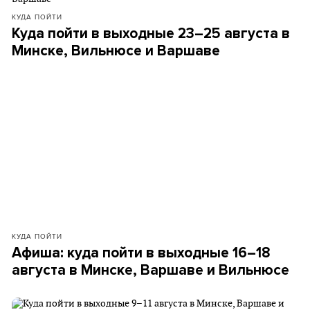
КУДА ПОЙТИ
Куда пойти в выходные 23–25 августа в
Минске, Вильнюсе и Варшаве
КУДА ПОЙТИ
Афиша: куда пойти в выходные 16–18
августа в Минске, Варшаве и Вильнюсе