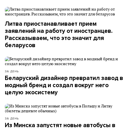
Литва приостанавливает прием
заявлений на работу от иностранцев.
Рассказываем, что это значит для
беларусов
ЗА ДЕНЬ
Беларуский дизайнер превратил завод в
модный бренд и создал вокруг него
целую экосистему
ЗА ДЕНЬ
Из Минска запустят новые автобусы в