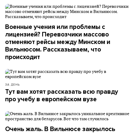
Военные учения или проблемы с
лицензией? Перевозчики массово
отменяют рейсы между Минском и
Вильнюсом. Рассказываем, что
происходит
ЗА ДЕНЬ
Тут вам хотят рассказать всю правду
про учебу в европейском вузе
Очень жаль. В Вильнюсе закрылось