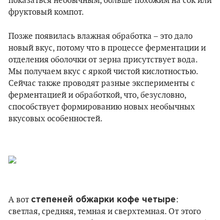
показаться необычным, больше похожим на сок или
фруктовый компот.
Позже появилась влажная обработка – это дало
новый вкус, потому что в процессе ферментации и
отделения оболочки от зерна присутствует вода.
Мы получаем вкус с яркой чистой кислотностью.
Сейчас также проводят разные эксперименты с
ферментацией и обработкой, что, безусловно,
способствует формированию новых необычных
вкусовых особенностей.
степеней обжарки кофе четыре
А вот
:
светлая, средняя, темная и сверхтемная. От этого