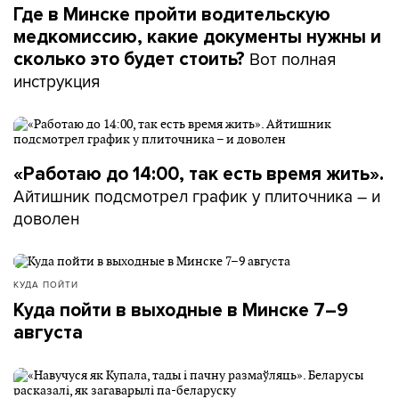
Где в Минске пройти водительскую
медкомиссию, какие документы нужны и
Вот полная
сколько это будет стоить?
инструкция
«Работаю до 14:00, так есть время жить».
Айтишник подсмотрел график у плиточника – и
доволен
КУДА ПОЙТИ
Куда пойти в выходные в Минске 7–9
августа