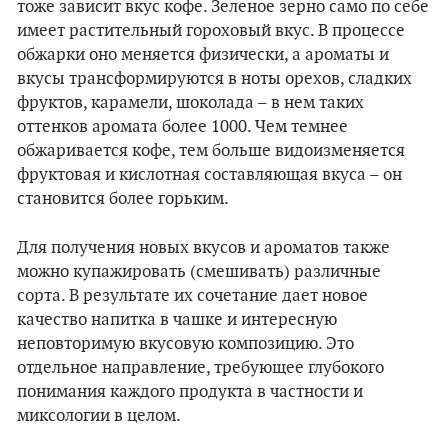
тоже зависит вкус кофе. Зеленое зерно само по себе
имеет растительный гороховый вкус. В процессе
обжарки оно меняется физически, а ароматы и
вкусы трансформируются в ноты орехов, сладких
фруктов, карамели, шоколада – в нем таких
оттенков аромата более 1000. Чем темнее
обжаривается кофе, тем больше видоизменяется
фруктовая и кислотная составляющая вкуса – он
становится более горьким.
Для получения новых вкусов и ароматов также
можно купажировать (смешивать) различные
сорта. В результате их сочетание дает новое
качество напитка в чашке и интересную
неповторимую вкусовую композицию. Это
отдельное направление, требующее глубокого
понимания каждого продукта в частности и
миксологии в целом.