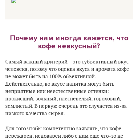
Почему нам иногда кажется, что
кофе невкусный?
Самый важный критерий – это субъективный вкус
человека, потому что оценка вкуса и аромата кофе
не может быть на 100% объективной.
Действительно, во вкусе напитка могут быть
неприятные или неестественные оттенки:
прокисший, зольный, плесневелый, гороховый,
землистый. В первую очередь это случается из-за
низкого качества сырья.
Для того чтобы компетентно заявлять, что кофе
пережарен, недоварен либо с ним еще что-то не