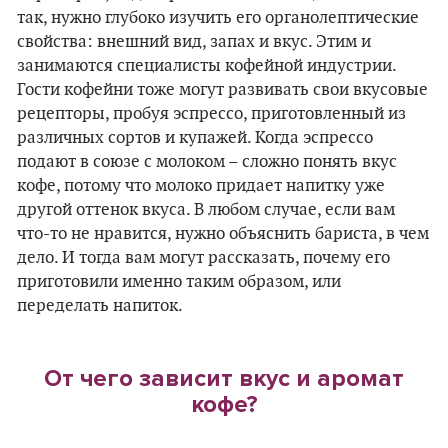
так, нужно глубоко изучить его органолептические
свойства: внешний вид, запах и вкус. Этим и
занимаются специалисты кофейной индустрии.
Гости кофейни тоже могут развивать свои вкусовые
рецепторы, пробуя эспрессо, приготовленный из
различных сортов и купажей. Когда эспрессо
подают в союзе с молоком – сложно понять вкус
кофе, потому что молоко придает напитку уже
другой оттенок вкуса. В любом случае, если вам
что-то не нравится, нужно объяснить бариста, в чем
дело. И тогда вам могут рассказать, почему его
приготовили именно таким образом, или
переделать напиток.
От чего зависит вкус и аромат
кофе?