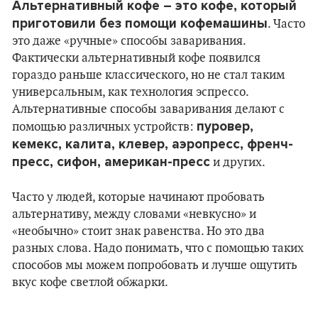
Альтернативный кофе – это кофе, который
приготовили без помощи кофемашины
. Часто
это даже «ручные» способы заваривания.
Фактически альтернативный кофе появился
гораздо раньше классического, но не стал таким
универсальным, как технология эспрессо.
Альтернативные способы заваривания делают с
пуровер,
помощью различных устройств:
кемекс, калита, клевер, аэропресс, френч-
пресс, сифон, американ-пресс
и других.
Часто у людей, которые начинают пробовать
альтернативу, между словами «невкусно» и
«необычно» стоит знак равенства. Но это два
разных слова. Надо понимать, что с помощью таких
способов мы можем попробовать и лучше ощутить
вкус кофе светлой обжарки.