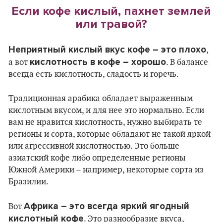
Если кофе кислый, пахнет землей
или травой?
Неприятный кислый вкус кофе – это плохо
,
кислотность в кофе – хорошо
а вот
. В балансе
всегда есть кислотность, сладость и горечь.
Традиционная арабика обладает выраженным
кислотным вкусом, и для нее это нормально. Если
вам не нравится кислотность, нужно выбирать те
регионы и сорта, которые обладают не такой яркой
или агрессивной кислотностью. Это больше
азиатский кофе либо определенные регионы
Южной Америки – например, некоторые сорта из
Бразилии.
Африка – это всегда яркий ягодный
Вот
кислотный кофе
. Это разнообразие вкуса,