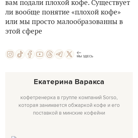
вам подали плохой кофе. Существует
ли вообще понятие «плохой кофе»
или мы просто малообразованны в
этой сфере
МЫ ЗДЕСЬ
Екатерина Варакса
кофетренерка в группе компаний Sorso,
которая занимается обжаркой кофе и его
поставкой в минские кофейни