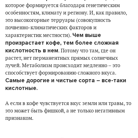
которое формируется благодаря генетическим
особенностям, климату и региону. И, как правило,
это высокогорные терруары (совокупность
почвенно-климатических факторов и
Чем выше
характеристик местности).
произрастает кофе, тем более сложная
кислотность в нем
. Потому что там, где он
растет, нет перманентных прямых солнечных
лучей. Метаболизм происходит медленно – это
способствует формированию сложного вкуса.
Самые дорогие и чистые сорта – все-таки
кислотные.
А если в кофе чувствуется вкус земли или травы, то
это может быть фишкой, а не только негативным
признаком.