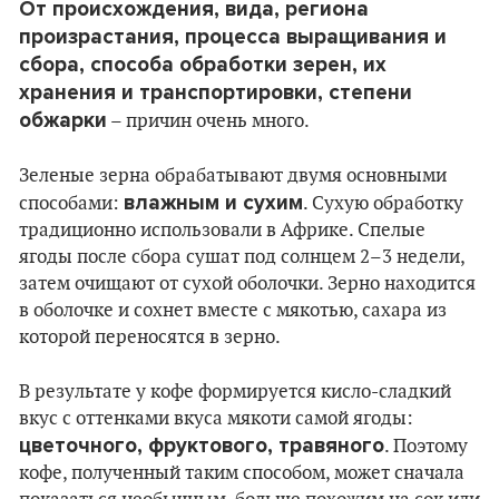
От происхождения, вида, региона
произрастания, процесса выращивания и
сбора, способа обработки зерен, их
хранения и транспортировки, степени
обжарки
– причин очень много.
Зеленые зерна обрабатывают двумя основными
влажным и сухим
способами:
. Сухую обработку
традиционно использовали в Африке. Спелые
ягоды после сбора сушат под солнцем 2–3 недели,
затем очищают от сухой оболочки. Зерно находится
в оболочке и сохнет вместе с мякотью, сахара из
которой переносятся в зерно.
В результате у кофе формируется кисло-сладкий
вкус с оттенками вкуса мякоти самой ягоды:
цветочного, фруктового, травяного
. Поэтому
кофе, полученный таким способом, может сначала