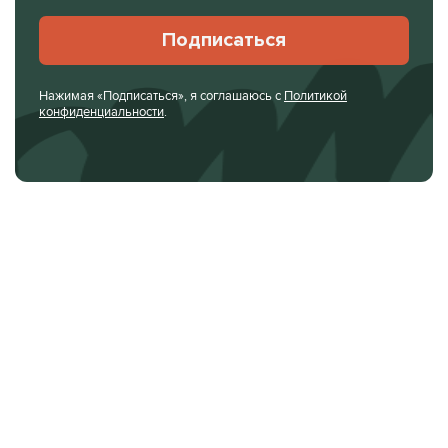
Подписаться
Нажимая «Подписаться», я соглашаюсь с
Политикой
конфиденциальности
.