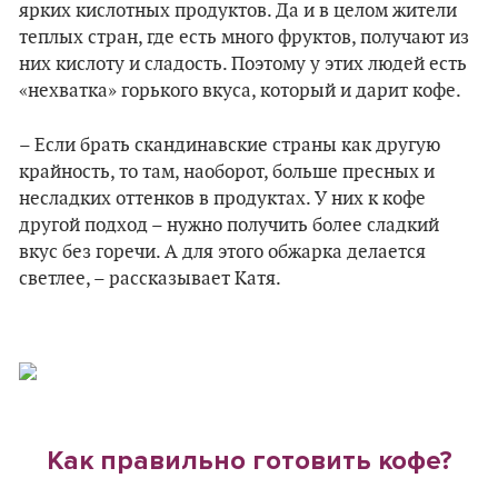
ярких кислотных продуктов. Да и в целом жители
теплых стран, где есть много фруктов, получают из
них кислоту и сладость. Поэтому у этих людей есть
«нехватка» горького вкуса, который и дарит кофе.
– Если брать скандинавские страны как другую
крайность, то там, наоборот, больше пресных и
несладких оттенков в продуктах. У них к кофе
другой подход – нужно получить более сладкий
вкус без горечи. А для этого обжарка делается
светлее, – рассказывает Катя.
Как правильно готовить кофе?