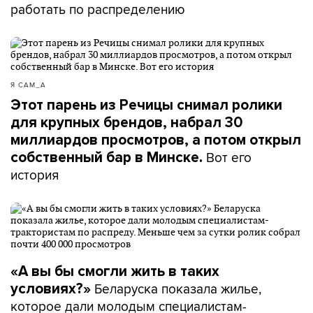
работать по распределению
Я САМ_А
Этот парень из Речицы снимал ролики
для крупных брендов, набрал 30
миллиардов просмотров, а потом открыл
Вот его
собственный бар в Минске.
история
«А вы бы смогли жить в таких
Беларуска показала жилье,
условиях?»
которое дали молодым специалистам-