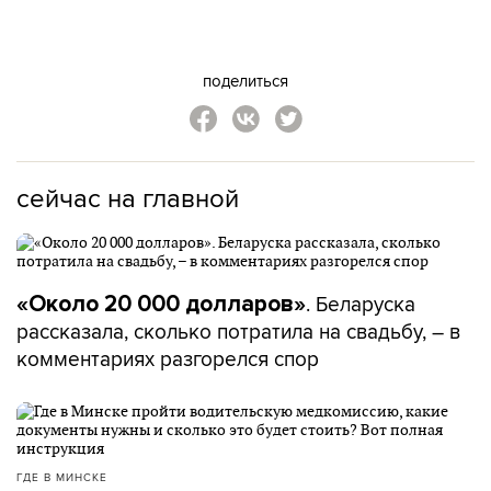
поделиться
сейчас на главной
. Беларуска
«Около 20 000 долларов»
рассказала, сколько потратила на свадьбу, – в
комментариях разгорелся спор
ГДЕ В МИНСКЕ