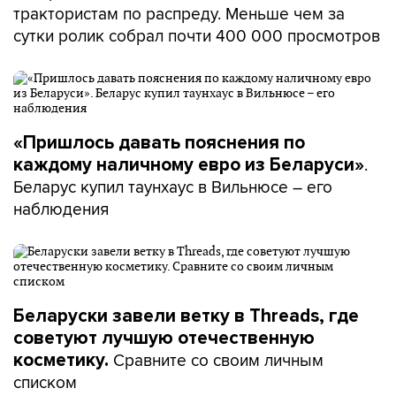
трактористам по распреду. Меньше чем за
сутки ролик собрал почти 400 000 просмотров
«Пришлось давать пояснения по
.
каждому наличному евро из Беларуси»
Беларус купил таунхаус в Вильнюсе – его
наблюдения
Беларуски завели ветку в Threads, где
советуют лучшую отечественную
Сравните со своим личным
косметику.
списком