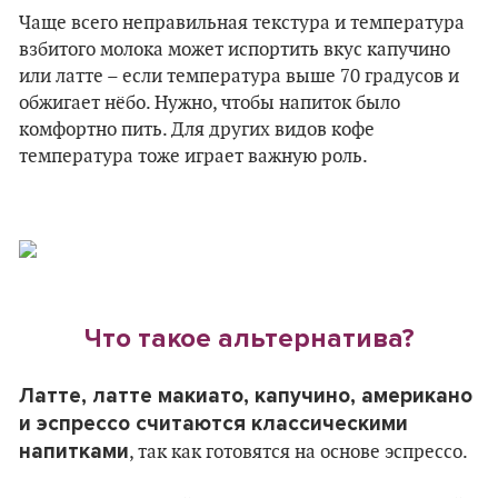
Чаще всего неправильная текстура и температура
взбитого молока может испортить вкус капучино
или латте – если температура выше 70 градусов и
обжигает нёбо. Нужно, чтобы напиток было
комфортно пить. Для других видов кофе
температура тоже играет важную роль.
Что такое альтернатива?
Латте, латте макиато, капучино, американо
и эспрессо считаются классическими
напитками
, так как готовятся на основе эспрессо.