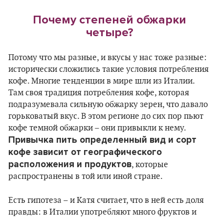
Почему степеней обжарки
четыре?
Потому что мы разные, и вкусы у нас тоже разные:
исторически сложились такие условия потребления
кофе. Многие тенденции в мире шли из Италии.
Там своя традиция потребления кофе, которая
подразумевала сильную обжарку зерен, что давало
горьковатый вкус. В этом регионе до сих пор пьют
кофе темной обжарки – они привыкли к нему.
Привычка пить определенный вид и сорт
кофе зависит от географического
расположения и продуктов
, которые
распространены в той или иной стране.
Есть гипотеза – и Катя считает, что в ней есть доля
правды: в Италии употребляют много фруктов и