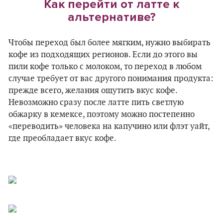
Как перейти от латте к
альтернативе?
Чтобы переход был более мягким, нужно выбирать
кофе из подходящих регионов. Если до этого вы
пили кофе только с молоком, то переход в любом
случае требует от вас другого понимания продукта:
прежде всего, желания ощутить вкус кофе.
Невозможно сразу после латте пить светлую
обжарку в кемексе, поэтому можно постепенно
«переводить» человека на капучино или флэт уайт,
где преобладает вкус кофе.