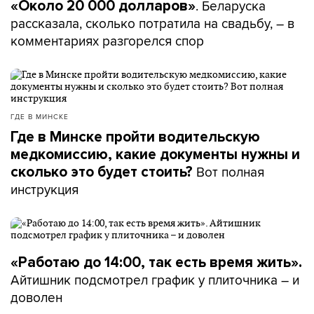
. Беларуска
«Около 20 000 долларов»
рассказала, сколько потратила на свадьбу, – в
комментариях разгорелся спор
ГДЕ В МИНСКЕ
Где в Минске пройти водительскую
медкомиссию, какие документы нужны и
Вот полная
сколько это будет стоить?
инструкция
«Работаю до 14:00, так есть время жить».
Айтишник подсмотрел график у плиточника – и
доволен