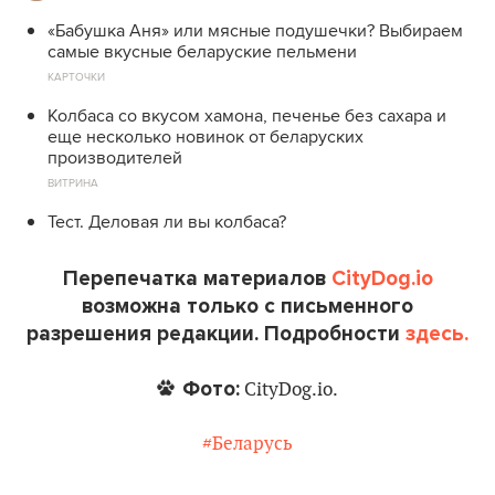
«Бабушка Аня» или мясные подушечки? Выбираем
самые вкусные беларуские пельмени
КАРТОЧКИ
Колбаса со вкусом хамона, печенье без сахара и
еще несколько новинок от беларуских
производителей
ВИТРИНА
Тест. Деловая ли вы колбаса?
Перепечатка материалов
CityDog.io
возможна только с письменного
разрешения редакции. Подробности
здесь.
Фото:
CityDog.io.
#Беларусь