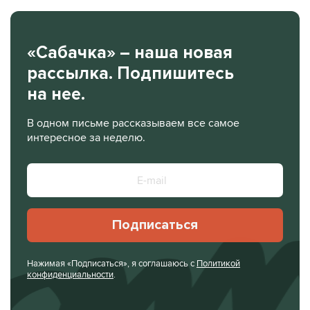
«Сабачка» – наша новая
рассылка. Подпишитесь
на нее.
В одном письме рассказываем все самое
интересное за неделю.
Подписаться
Нажимая «Подписаться», я соглашаюсь с
Политикой
конфиденциальности
.