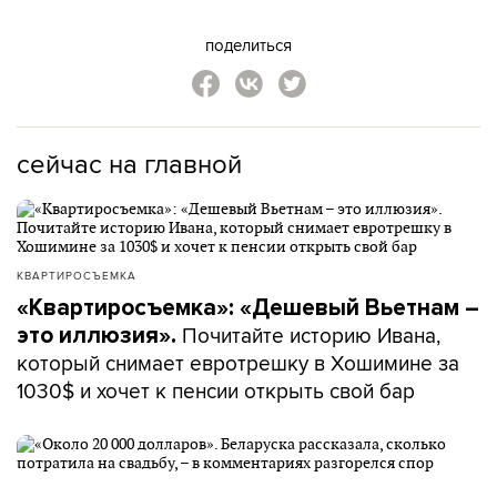
поделиться
сейчас на главной
КВАРТИРОСЪЕМКА
«Квартиросъемка»: «Дешевый Вьетнам –
Почитайте историю Ивана,
это иллюзия».
который снимает евротрешку в Хошимине за
1030$ и хочет к пенсии открыть свой бар