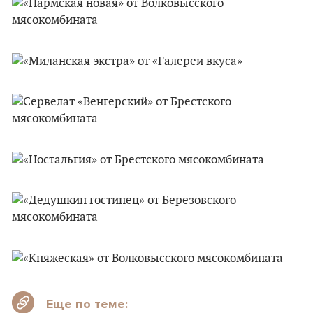
Еще по теме: