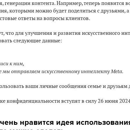
, генерации контента. Например, теперь появится 
ия, которыми можно будет поделиться с друзьями, 
кстовые ответы на вопросы клиентов.
, что для улучшения и развития искусственного инт
овать следующие данные:
иси к ним,
е мы отправляем искусственному интеллекту Meta.
ользовать ваши личные сообщения семье и друзьям д
е конфиденциальности вступят в силу 26 июня 2024
очень нравится идея использовани