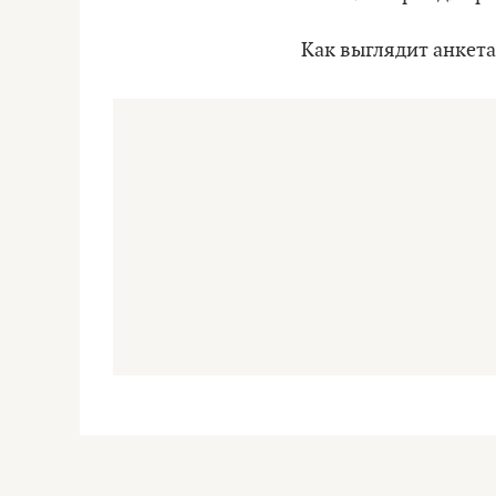
Как выглядит анкета