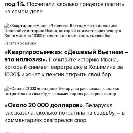
Посчитали, сколько придется платить
под 1%.
на самом деле
КВАРТИРОСЪЕМКА
«Квартиросъемка»: «Дешевый Вьетнам –
Почитайте историю Ивана,
это иллюзия».
который снимает евротрешку в Хошимине за
1030$ и хочет к пенсии открыть свой бар
. Беларуска
«Около 20 000 долларов»
рассказала, сколько потратила на свадьбу, – в
комментариях разгорелся спор