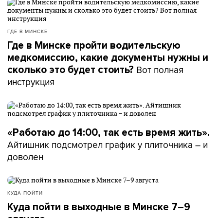
ГДЕ В МИНСКЕ
Где в Минске пройти водительскую
медкомиссию, какие документы нужны и
Вот полная
сколько это будет стоить?
инструкция
«Работаю до 14:00, так есть время жить».
Айтишник подсмотрел график у плиточника – и
доволен
КУДА ПОЙТИ
Куда пойти в выходные в Минске 7–9