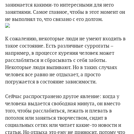
занимается какими-то интересными для него
занятиями. Самое главное, чтобы в этот момент он
не выполнял то, что связано с его долгом.
К сожалению, некоторые люди не умеют входить в
такое состояние. Есть различные суррогаты –
например, в процессе курения человек может
расслабляться и сбрасывать с себя заботы.
Некоторые люди выпивают. Но в таких случаях
человек все равно не отдыхает, а просто
погружается в состояние зависимости.
Сейчас распространено другое явление: когда у
человека выдается свободная минута, он вместо
того, чтобы расслабиться, лежать и плевать в
потолок или заняться творчеством, сидит в
социальных сетях или читает какие-то новости и
статьи. Но отдыха это ему не приносит, потому что