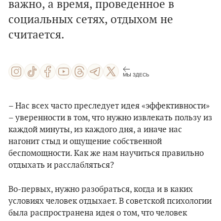
важно, а время, проведенное в
социальных сетях, отдыхом не
считается.
МЫ ЗДЕСЬ
– Нас всех часто преследует идея «эффективности»
– уверенности в том, что нужно извлекать пользу из
каждой минуты, из каждого дня, а иначе нас
нагонит стыд и ощущение собственной
беспомощности. Как же нам научиться правильно
отдыхать и расслабляться?
Во-первых, нужно разобраться, когда и в каких
условиях человек отдыхает. В советской психологии
была распространена идея о том, что человек