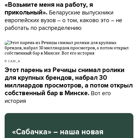
«Возьмите меня на работу, я
Беларуские выпускники
прикольный».
европейских вузов – о том, каково это – не
работать по распределению
Я САМ_А
Этот парень из Речицы снимал ролики
для крупных брендов, набрал 30
миллиардов просмотров, а потом открыл
Вот его
собственный бар в Минске.
история
«Сабачка» – наша новая