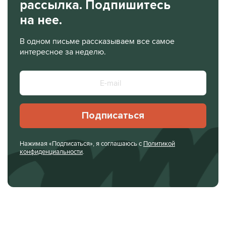
рассылка. Подпишитесь
на нее.
В одном письме рассказываем все самое
интересное за неделю.
Подписаться
Нажимая «Подписаться», я соглашаюсь с
Политикой
конфиденциальности
.