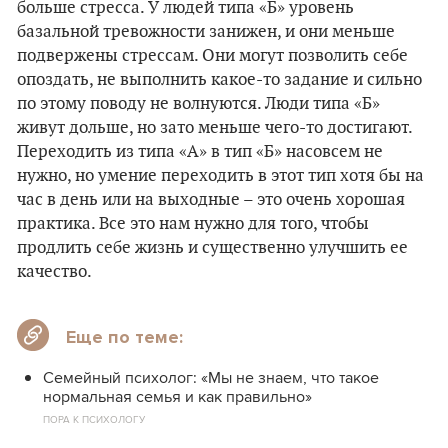
больше стресса. У людей типа «Б» уровень
базальной тревожности занижен, и они меньше
подвержены стрессам. Они могут позволить себе
опоздать, не выполнить какое-то задание и сильно
по этому поводу не волнуются. Люди типа «Б»
живут дольше, но зато меньше чего-то достигают.
Переходить из типа «А» в тип «Б» насовсем не
нужно, но умение переходить в этот тип хотя бы на
час в день или на выходные – это очень хорошая
практика. Все это нам нужно для того, чтобы
продлить себе жизнь и существенно улучшить ее
качество.
Еще по теме:
Семейный психолог: «Мы не знаем, что такое
нормальная семья и как правильно»
ПОРА К ПСИХОЛОГУ