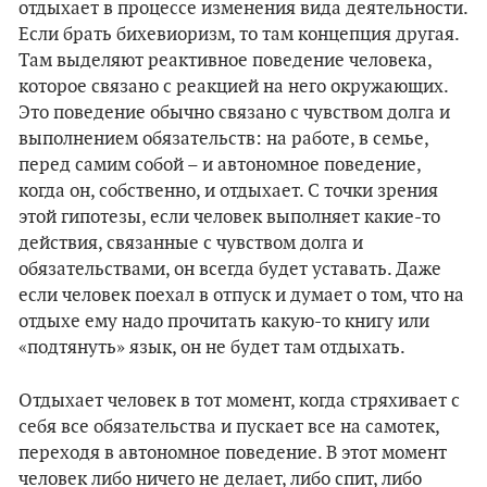
отдыхает в процессе изменения вида деятельности.
Если брать бихевиоризм, то там концепция другая.
Там выделяют реактивное поведение человека,
которое связано с реакцией на него окружающих.
Это поведение обычно связано с чувством долга и
выполнением обязательств: на работе, в семье,
перед самим собой – и автономное поведение,
когда он, собственно, и отдыхает. С точки зрения
этой гипотезы, если человек выполняет какие-то
действия, связанные с чувством долга и
обязательствами, он всегда будет уставать. Даже
если человек поехал в отпуск и думает о том, что на
отдыхе ему надо прочитать какую-то книгу или
«подтянуть» язык, он не будет там отдыхать.
Отдыхает человек в тот момент, когда стряхивает с
себя все обязательства и пускает все на самотек,
переходя в автономное поведение. В этот момент
человек либо ничего не делает, либо спит, либо