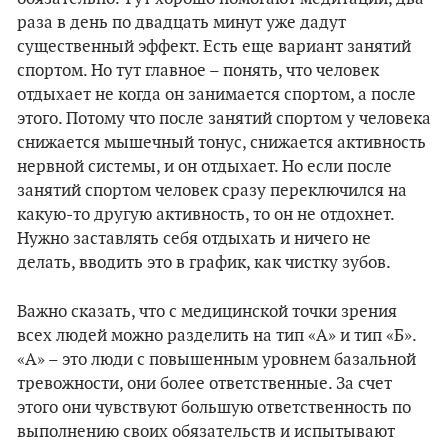
раза в день по двадцать минут уже дадут
существенный эффект. Есть еще вариант занятий
спортом. Но тут главное – понять, что человек
отдыхает не когда он занимается спортом, а после
этого. Потому что после занятий спортом у человека
снижается мышечный тонус, снижается активность
нервной системы, и он отдыхает. Но если после
занятий спортом человек сразу переключился на
какую-то другую активность, то он не отдохнет.
Нужно заставлять себя отдыхать и ничего не
делать, вводить это в график, как чистку зубов.
Важно сказать, что с медицинской точки зрения
всех людей можно разделить на тип «А» и тип «Б».
«А» – это люди с повышенным уровнем базальной
тревожности, они более ответственные. За счет
этого они чувствуют большую ответственность по
выполнению своих обязательств и испытывают