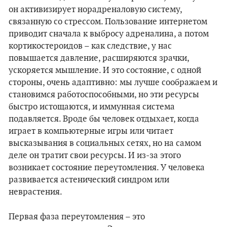
он активизирует норадреналовую систему,
связанную со стрессом. Пользование интернетом
приводит сначала к выбросу адреналина, а потом
кортикостероидов – как следствие, у нас
повышается давление, расширяются зрачки,
ускоряется мышление. И это состояние, с одной
стороны, очень адаптивно: мы лучше соображаем и
становимся работоспособными, но эти ресурсы
быстро истощаются, и иммунная система
подавляется. Вроде бы человек отдыхает, когда
играет в компьютерные игры или читает
высказывания в социальных сетях, но на самом
деле он тратит свои ресурсы. И из-за этого
возникает состояние переутомления. У человека
развивается астенический синдром или
неврастения.
Первая фаза переутомления – это