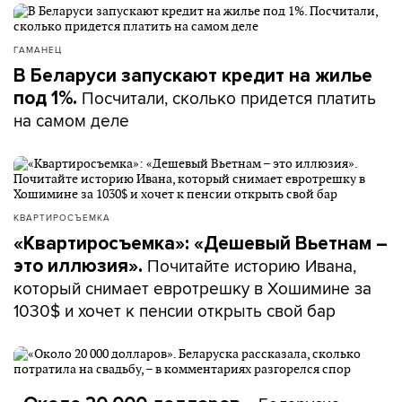
ГАМАНЕЦ
В Беларуси запускают кредит на жилье
Посчитали, сколько придется платить
под 1%.
на самом деле
КВАРТИРОСЪЕМКА
«Квартиросъемка»: «Дешевый Вьетнам –
Почитайте историю Ивана,
это иллюзия».
который снимает евротрешку в Хошимине за
1030$ и хочет к пенсии открыть свой бар