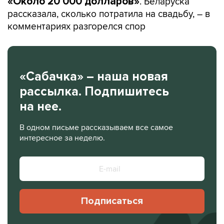
. Беларуска
«Около 20 000 долларов»
рассказала, сколько потратила на свадьбу, – в
комментариях разгорелся спор
«Сабачка» – наша новая
рассылка. Подпишитесь
на нее.
В одном письме рассказываем все самое
интересное за неделю.
Подписаться