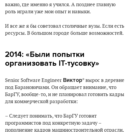
важно, где именно я учился. А позднее главную
роль играли уже мои опыт и навыки.
И все же я бы советовал столичные вузы. Если есть
ресурсы. В большом городе больше возможностей.
2014: «Были попытки
организовать IT-тусовку»
Виктор
Senior Software Engineer
* вырос в деревне
под Барановичами. Он обращает внимание, что
БарГУ, вообще-то, и не планировал готовить кадры
для коммерческой разработки:
– Следует понимать, что БарГУ готовит
программистов под конкретную задачу –
пополнение кадров машиностроительной отрасли,