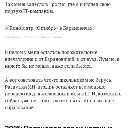
Так меня занесло в Гродно, где я и нашел свою
первую IT-компанию.
Кинотеатр «Октябрь» в Барановичах.
В целом у меня остались положительные
впечатления и от Барановичей, и от вуза. Думаю, я
ничего бы не менял, даже если бы мог.
А вот советовать что-то школьникам не берусь.
Раздутый ИИ-пузырь оставляет все меньше
перспектив для желающих войти в IT. И, возможно,
сейчас уже не стоит тратить пять лет на высшее
образование.