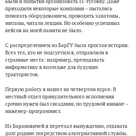
Были и попытки организовать IT-тусовку. Даже
приходили некоторые компании – пытались
помогать оборудованием, проводить хакатоны,
митапы, читали лекции. Но особенно успешных
кейсов на моей памяти не было.
С распределением из БарГУ была простая история.
Всех тех, кто не подсуетился, отправляли в
странные места: например, преподавать
информатику в колледже для будущих
трактористов.
Первую работу я нашел на четвертом курсе. В
местный отдел принудительного исполнения
срочно нужен был сисадмин, по трудовой книжке –
инженер-программист.
Из Барановичей я переехал вынужденно, отдавать
долг родине посредством альтернативной службы.