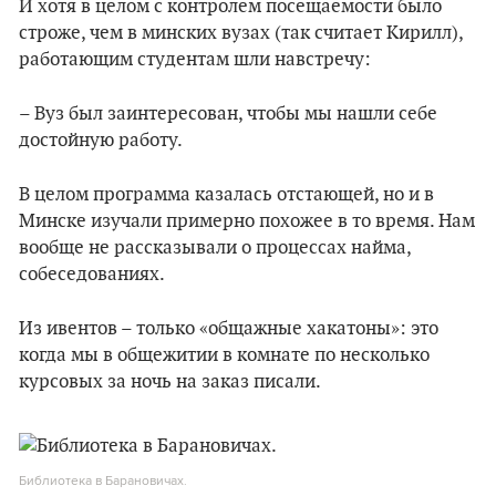
И хотя в целом с контролем посещаемости было
строже, чем в минских вузах (так считает Кирилл),
работающим студентам шли навстречу:
– Вуз был заинтересован, чтобы мы нашли себе
достойную работу.
В целом программа казалась отстающей, но и в
Минске изучали примерно похожее в то время. Нам
вообще не рассказывали о процессах найма,
собеседованиях.
Из ивентов – только «общажные хакатоны»: это
когда мы в общежитии в комнате по несколько
курсовых за ночь на заказ писали.
Библиотека в Барановичах.