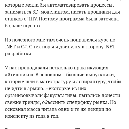
которые могли бы автоматизировать процессы,
заниматься 3D-моделингом, писать прошивки для
станков с ЧПУ. Поэтому программа была заточена
больше под это.
Из полезного мне там очень понравился курс по
.NET и С#. С тех пор я и двинулся в сторону .NET-
разработки.
У нас преподавали несколько практикующих
айтишников. В основном – бывшие выпускники,
которые шли в магистратуру и аспирантуру, чтобы
не идти в армию. Некоторые из них
организовывали факультативы, пытались донести
свежие тренды, объяснить специфику рынка. Но
основная масса читала одни и те же лекции по
конспекту из года в год.