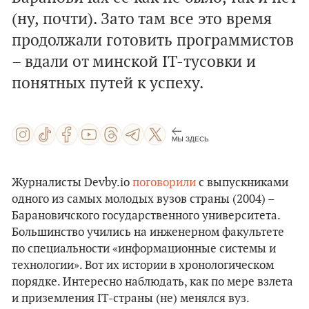
(ну, почти). Зато там все это время
продолжали готовить программистов
– вдали от минской IT-тусовки и
понятных путей к успеху.
МЫ ЗДЕСЬ
Журналисты Devby.io
поговорили
с выпускниками
одного из самых молодых вузов страны (2004) –
Барановичского государственного университета.
Большинство учились на инженерном факультете
по специальности «информационные системы и
технологии». Вот их истории в хронологическом
порядке. Интересно наблюдать, как по мере взлета
и приземления IT-страны (не) менялся вуз.