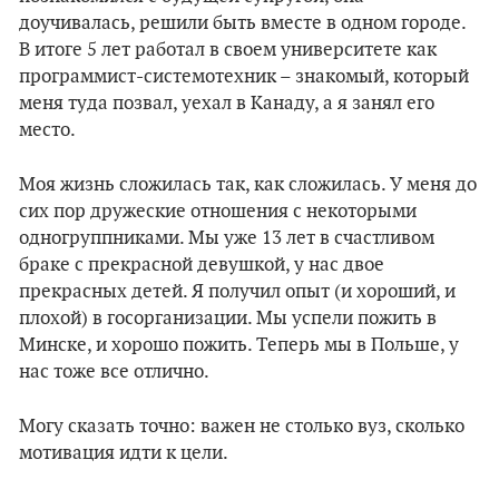
доучивалась, решили быть вместе в одном городе.
В итоге 5 лет работал в своем университете как
программист-системотехник – знакомый, который
меня туда позвал, уехал в Канаду, а я занял его
место.
Моя жизнь сложилась так, как сложилась. У меня до
сих пор дружеские отношения с некоторыми
одногруппниками. Мы уже 13 лет в счастливом
браке с прекрасной девушкой, у нас двое
прекрасных детей. Я получил опыт (и хороший, и
плохой) в госорганизации. Мы успели пожить в
Минске, и хорошо пожить. Теперь мы в Польше, у
нас тоже все отлично.
Могу сказать точно: важен не столько вуз, сколько
мотивация идти к цели.