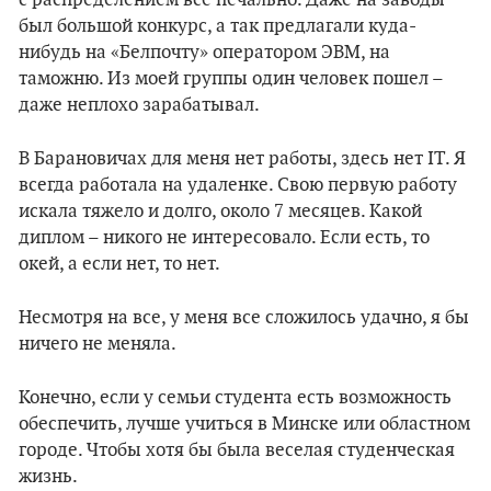
с распределением все печально. Даже на заводы
был большой конкурс, а так предлагали куда-
нибудь на «Белпочту» оператором ЭВМ, на
таможню. Из моей группы один человек пошел –
даже неплохо зарабатывал.
В Барановичах для меня нет работы, здесь нет IT. Я
всегда работала на удаленке. Свою первую работу
искала тяжело и долго, около 7 месяцев. Какой
диплом – никого не интересовало. Если есть, то
окей, а если нет, то нет.
Несмотря на все, у меня все сложилось удачно, я бы
ничего не меняла.
Конечно, если у семьи студента есть возможность
обеспечить, лучше учиться в Минске или областном
городе. Чтобы хотя бы была веселая студенческая
жизнь.