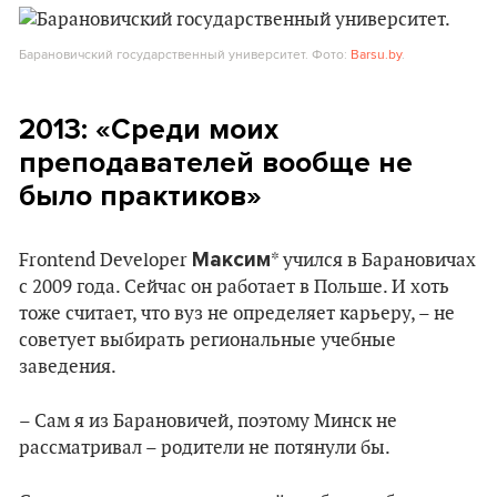
Барановичский государственный университет. Фото:
Barsu.by
.
2013: «Среди моих
преподавателей вообще не
было практиков»
Максим
Frontend Developer
* учился в Барановичах
с 2009 года. Сейчас он работает в Польше. И хоть
тоже считает, что вуз не определяет карьеру, – не
советует выбирать региональные учебные
заведения.
– Сам я из Барановичей, поэтому Минск не
рассматривал – родители не потянули бы.