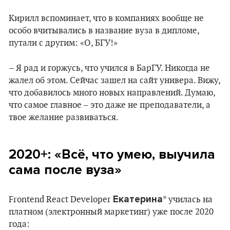
Кирилл вспоминает, что в компаниях вообще не
особо вчитывались в название вуза в дипломе,
путали с другим: «О, БГУ!»
– Я рад и горжусь, что учился в БарГУ. Никогда не
жалел об этом. Сейчас зашел на сайт универа. Вижу,
что добавилось много новых направлений. Думаю,
что самое главное – это даже не преподаватели, а
твое желание развиваться.
2020+: «Всё, что умею, выучила
сама после вуза»
Екатерина
Frontend React Developer
* училась на
платном (электронный маркетинг) уже после 2020
года: