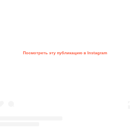
Посмотреть эту публикацию в Instagram