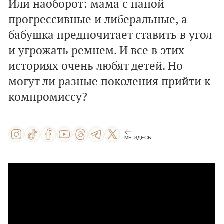
Или наоборот: мама с папой
прогрессивные и либеральные, а
бабушка предпочитает ставить в угол
и угрожать ремнем. И все в этих
историях очень любят детей. Но
могут ли разные поколения прийти к
компромиссу?
МЫ ЗДЕСЬ