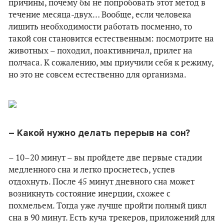
причины, почему бы не попробовать этот метод в
течение месяца-двух… Вообще, если человека
лишить необходимости работать посменно, то
такой сон становится естественным: посмотрите на
животных – походил, поактивничал, прилег на
полчаса. К сожалению, мы приучили себя к режиму,
но это не совсем естественно для организма.
– Какой нужно делать перерыв на сон?
– 10–20 минут – вы пройдете две первые стадии
медленного сна и легко проснетесь, успев
отдохнуть. После 45 минут дневного сна может
возникнуть состояние инерции, схожее с
похмельем. Тогда уже лучше пройти полный цикл
сна в 90 минут. Есть куча трекеров, приложений для