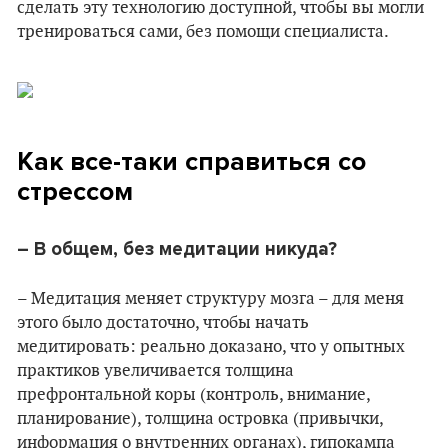
сделать эту технологию доступной, чтобы вы могли
тренироваться сами, без помощи специалиста.
Как все-таки справиться со
стрессом
– В общем, без медитации никуда?
– Медитация меняет структуру мозга – для меня
этого было достаточно, чтобы начать
медитировать: реально доказано, что у опытных
практиков увеличивается толщина
префронтальной коры (контроль, внимание,
планирование), толщина островка (привычки,
информация о внутренних органах), гипокампа