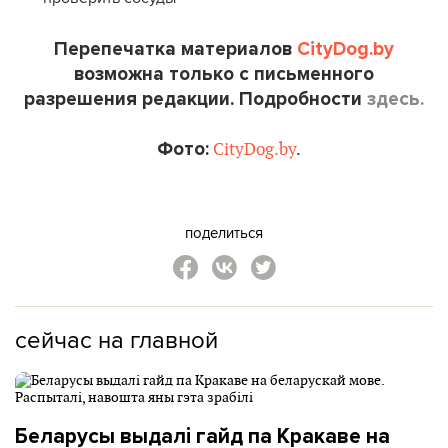
Перепечатка материалов
CityDog.by
возможна только с письменного
разрешения редакции. Подробности
здесь.
Фото:
CityDog.by
.
поделиться
сейчас на главной
Беларусы выдалі гайд па Кракаве на