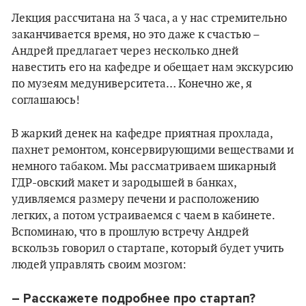
Лекция рассчитана на 3 часа, а у нас стремительно
заканчивается время, но это даже к счастью –
Андрей предлагает через несколько дней
навестить его на кафедре и обещает нам экскурсию
по музеям медуниверситета… Конечно же, я
соглашаюсь!
В жаркий денек на кафедре приятная прохлада,
пахнет ремонтом, консервирующими веществами и
немного табаком. Мы рассматриваем шикарный
ГДР-овский макет и зародышей в банках,
удивляемся размеру печени и расположению
легких, а потом устраиваемся с чаем в кабинете.
Вспоминаю, что в прошлую встречу Андрей
вскользь говорил о стартапе, который будет учить
людей управлять своим мозгом:
– Расскажете подробнее про стартап?