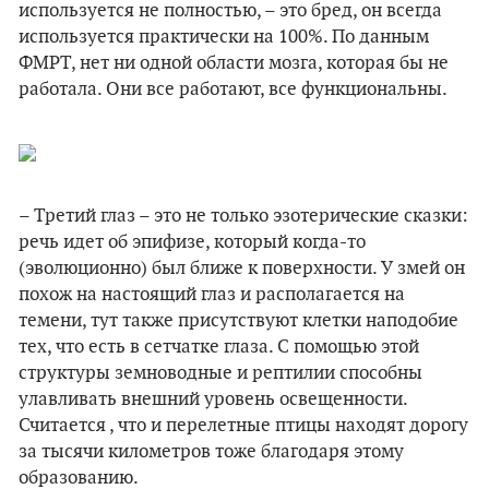
используется не полностью, – это бред, он всегда
используется практически на 100%. По данным
ФМРТ, нет ни одной области мозга, которая бы не
работала. Они все работают, все функциональны.
– Третий глаз – это не только эзотерические сказки:
речь идет об эпифизе, который когда-то
(эволюционно) был ближе к поверхности. У змей он
похож на настоящий глаз и располагается на
темени, тут также присутствуют клетки наподобие
тех, что есть в сетчатке глаза. С помощью этой
структуры земноводные и рептилии способны
улавливать внешний уровень освещенности.
Считается , что и перелетные птицы находят дорогу
за тысячи километров тоже благодаря этому
образованию.