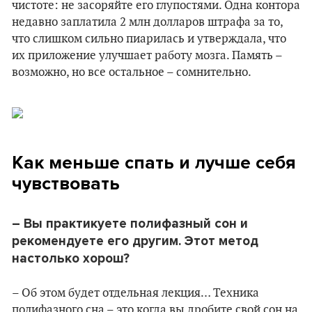
чистоте: не засоряйте его глупостями. Одна контора
недавно заплатила 2 млн долларов штрафа за то,
что слишком сильно пиарилась и утверждала, что
их приложение улучшает работу мозга. Память –
возможно, но все остальное – сомнительно.
Как меньше спать и лучше себя
чувствовать
–
Вы практикуе
те полифазный сон и
рекомендуете его другим
. Этот метод
настолько хорош?
– Об этом будет отдельная лекция… Техника
полифазного сна – это когда вы дробите свой сон на