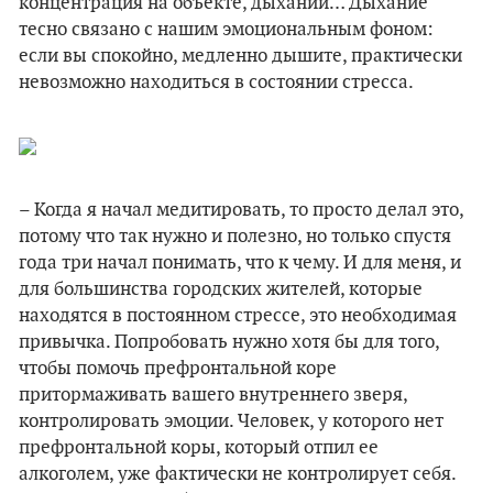
концентрация на объекте, дыхании… Дыхание
тесно связано с нашим эмоциональным фоном:
если вы спокойно, медленно дышите, практически
невозможно находиться в состоянии стресса.
– Когда я начал медитировать, то просто делал это,
потому что так нужно и полезно, но только спустя
года три начал понимать, что к чему. И для меня, и
для большинства городских жителей, которые
находятся в постоянном стрессе, это необходимая
привычка. Попробовать нужно хотя бы для того,
чтобы помочь префронтальной коре
притормаживать вашего внутреннего зверя,
контролировать эмоции. Человек, у которого нет
префронтальной коры, который отпил ее
алкоголем, уже фактически не контролирует себя.