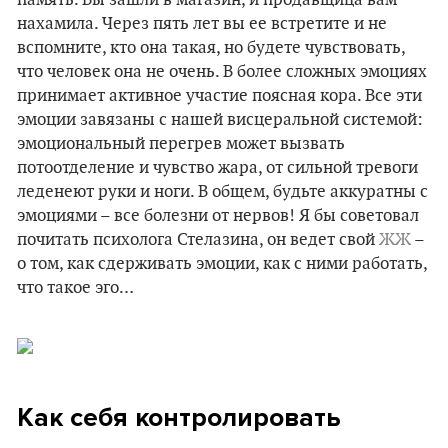
нахамила. Через пять лет вы ее встретите и не
вспомните, кто она такая, но будете чувствовать,
что человек она не очень. В более сложных эмоциях
принимает активное участие поясная кора. Все эти
эмоции завязаны с нашей висцеральной системой:
эмоциональный перегрев может вызвать
потоотделение и чувство жара, от сильной тревоги
леденеют руки и ноги. В общем, будьте аккуратны с
эмоциями – все болезни от нервов! Я бы советовал
почитать психолога Стелазина, он ведет свой
ЖЖ
–
о том, как сдерживать эмоции, как с ними работать,
что такое эго…
Как себя контролировать