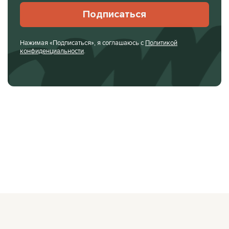
Подписаться
Нажимая «Подписаться», я соглашаюсь с
Политикой
конфиденциальности
.