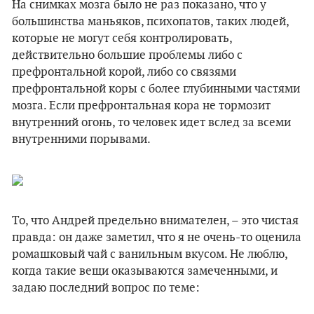
На снимках мозга было не раз показано, что у
большинства маньяков, психопатов, таких людей,
которые не могут себя контролировать,
действительно большие проблемы либо с
префронтальной корой, либо со связями
префронтальной коры с более глубинными частями
мозга. Если префронтальная кора не тормозит
внутренний огонь, то человек идет вслед за всеми
внутренними порывами.
То, что Андрей предельно внимателен, – это чистая
правда: он даже заметил, что я не очень-то оценила
ромашковый чай с ванильным вкусом. Не люблю,
когда такие вещи оказываются замеченными, и
задаю последний вопрос по теме: