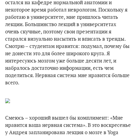
остался на кафедре нормальной анатомии и
некоторое время работал неврологом. Поскольку я
работаю в университете, мне пришлось читать
лекции. Большинство лекций в университетах
очень скучные, поэтому свои презентации я
старался визуально насытить и вписать в тренды.
Смотрю – студентам нравится: подумал, почему бы
не донести это для более широкого круга. Я
интересуюсь мозгом уже больше десяти лет, и
набралось достаточно информации, есть чем
поделиться. Нервная система мне нравится больше
всего.
Смеюсь – хороший вышел бы комплимент: «Мне
нравится ваша нервная система». В это воскресенье
у Андрея запланирована лекция о мозге в Yoga