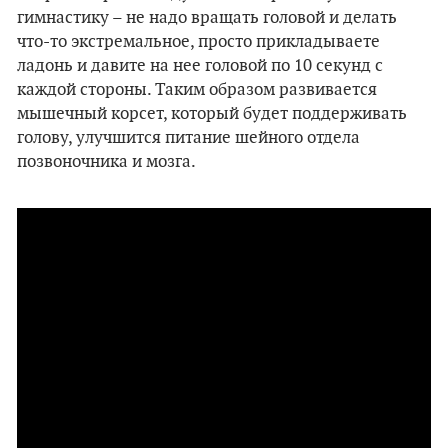
гимнастику – не надо вращать головой и делать
что-то экстремальное, просто прикладываете
ладонь и давите на нее головой по 10 секунд с
каждой стороны. Таким образом развивается
мышечный корсет, который будет поддерживать
голову, улучшится питание шейного отдела
позвоночника и мозга.