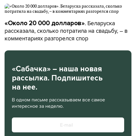
. Беларуска
«Около 20 000 долларов»
рассказала, сколько потратила на свадьбу, – в
комментариях разгорелся спор
«Сабачка» – наша новая
рассылка. Подпишитесь
на нее.
В одном письме рассказываем все самое
интересное за неделю.