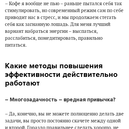
– Кофе я вообще не пью – раньше пытался себя так
стимулировать, но современный режим сам по себе
приводит нас в стресс, и мы продолжаем стегать
себя как загнанную лошадь. Для меня лучший
вариант набраться энергии – выспаться,
расслабиться, помедитировать, правильно
питаться.
Какие методы повышения
эффективности действительно
работают
–
Многозадачность – вредная привычка?
– Да, конечно, вы не можете полноценно делать две
задачи, вы просто постоянно скачете между одной
и второй. Гораздо правильнее сделать хорошо, не