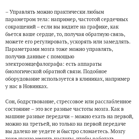
– Управлять можно практически любым
параметром тела: например, частотой сердечных
сокращений – если вы видите на графике, как
бьется ваше сердце, то, получая обратную связь,
можете его регулировать, ускорять или замедлять.
Параметрами мозга тоже можно управлять,
получив данные с помощью
электроэнцефалографа: есть аппараты
биологической обратной связи. Подобное
оборудование используется в клиниках, например
у нас в Новинках.
Сон, бодрствование, стрессовое или расслабленное
состояние – это все разные частоты мозга. Как в
машине разные передачи – можно ехать на первой,
можно на третьей, но только на первой передаче
вы далеко не уедете и быстро сломаетесь. Мозгу
тоже нужно менять частоты, чтобы работать