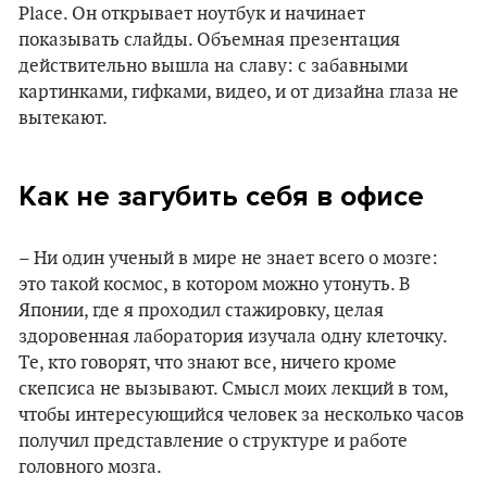
Place. Он открывает ноутбук и начинает
показывать слайды. Объемная презентация
действительно вышла на славу: с забавными
картинками, гифками, видео, и от дизайна глаза не
вытекают.
Как не загубить себя в офисе
– Ни один ученый в мире не знает всего о мозге:
это такой космос, в котором можно утонуть. В
Японии, где я проходил стажировку, целая
здоровенная лаборатория изучала одну клеточку.
Те, кто говорят, что знают все, ничего кроме
скепсиса не вызывают. Смысл моих лекций в том,
чтобы интересующийся человек за несколько часов
получил представление о структуре и работе
головного мозга.