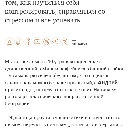
том, как научиться себя
контролировать, справляться со
стрессом и все успевать.
МЫ ЗДЕСЬ
Мы встречаемся в 10 утра в воскресенье в
единственной в Минске кофейне без барной стойки
– я сама варю себе кофе, потому что надеюсь
Андрей
освоить как можно больше профессий, а
просит воды, потому что кофе не пьет. Начинаем
разговор с классического вопроса о личной
биографии:
– Я два года проучился в политехе и понял, что это
не мое: перепоступил в мед, защитил диссертацию,