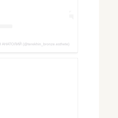
 АНАТОЛИЙ (@terekhin_bronze.esthete)