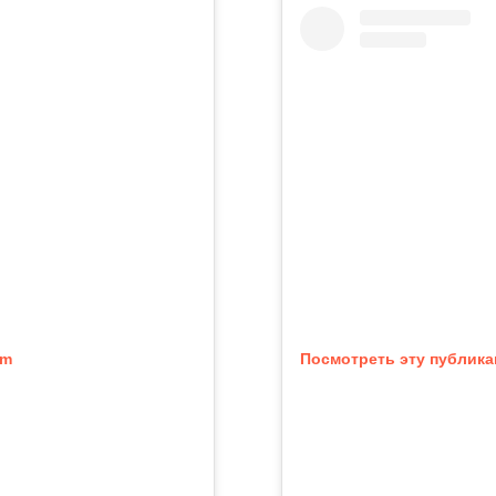
am
Посмотреть эту публика