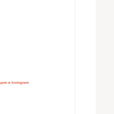
цию в Instagram