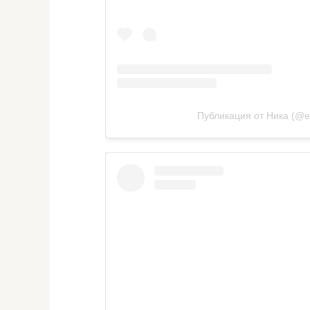
Публикация от Ника (@e