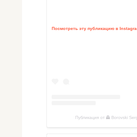
Посмотреть эту публикацию в Instagr
Публикация от 👻 Borovski Ser