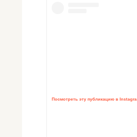
Посмотреть эту публикацию в Instagr