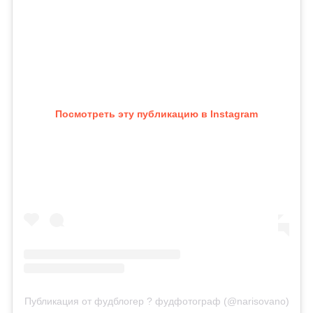
Посмотреть эту публикацию в Instagram
Публикация от фудблогер ? фудфотограф (@narisovano)