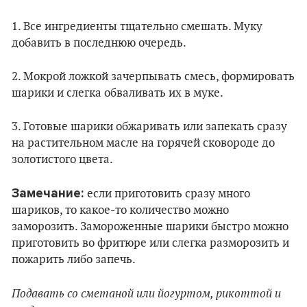
1. Все ингредиенты тщательно смешать. Муку
добавить в последнюю очередь.
2. Мокрой ложкой зачерпывать смесь, формировать
шарики и слегка обваливать их в муке.
3. Готовые шарики обжаривать или запекать сразу
на растительном масле на горячей сковороде до
золотистого цвета.
Замечание:
если приготовить сразу много
шариков, то какое-то количество можно
заморозить. Замороженные шарики быстро можно
приготовить во фритюре или слегка разморозить и
пожарить либо запечь.
Подавать со сметаной или йогуртом, рикоттой и