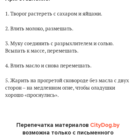
1. Творог растереть с сахаром и яйцами.
2. Влить молоко, размешать.
3. Муку соединить с разрыхлителем и солью.
Всыпать к массе, перемешать.
4. Влить масло и снова перемешать.
5. Жарить на прогретой сковороде без масла с двух
сторон – на медленном огне, чтобы оладушки
хорошо «проснулись».
Перепечатка материалов
CityDog.by
возможна только с письменного