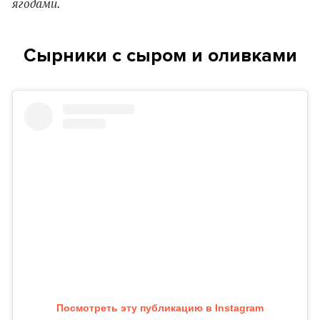
ягодами.
Сырники с сыром и оливками
Посмотреть эту публикацию в Instagram