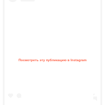
Посмотреть эту публикацию в Instagram