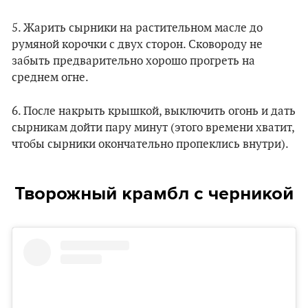
5. Жарить сырники на растительном масле до
румяной корочки с двух сторон. Сковороду не
забыть предварительно хорошо прогреть на
среднем огне.
6. После накрыть крышкой, выключить огонь и дать
сырникам дойти пару минут (этого времени хватит,
чтобы сырники окончательно пропеклись внутри).
Творожный крамбл с черникой