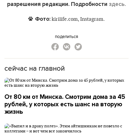
разрешения редакции. Подробности
здесь.
Фото:
kirilife.com, Instagram.
поделиться
сейчас на главной
От 80 км от Минска. Смотрим дома за 45
рублей, у которых есть шанс на вторую
жизнь