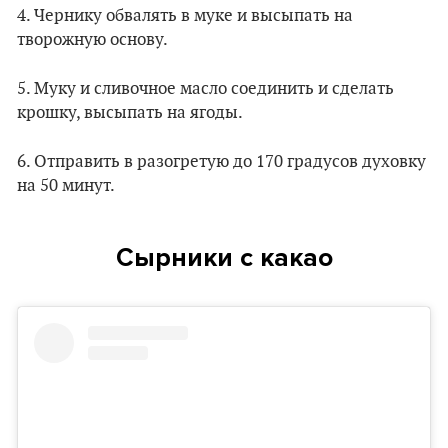
4. Чернику обвалять в муке и высыпать на
творожную основу.
5. Муку и сливочное масло соединить и сделать
крошку, высыпать на ягоды.
6. Отправить в разогретую до 170 градусов духовку
на 50 минут.
Сырники с какао