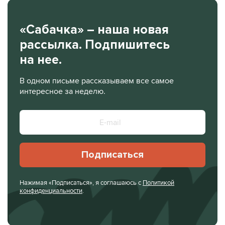
«Сабачка» – наша новая
рассылка. Подпишитесь
на нее.
В одном письме рассказываем все самое
интересное за неделю.
Подписаться
Нажимая «Подписаться», я соглашаюсь с
Политикой
конфиденциальности
.