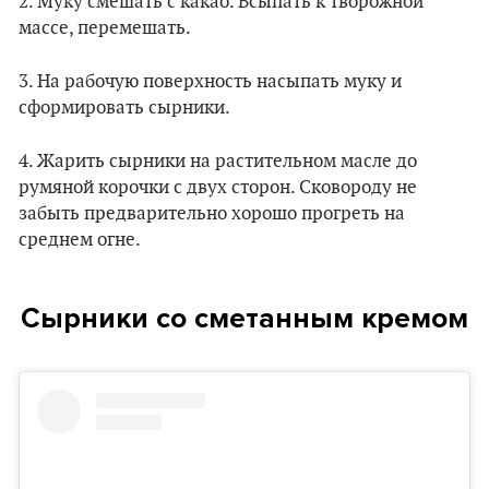
2. Муку смешать с какао. Всыпать к творожной
массе, перемешать.
3. На рабочую поверхность насыпать муку и
сформировать сырники.
4. Жарить сырники на растительном масле до
румяной корочки с двух сторон. Сковороду не
забыть предварительно хорошо прогреть на
среднем огне.
Сырники со сметанным кремом