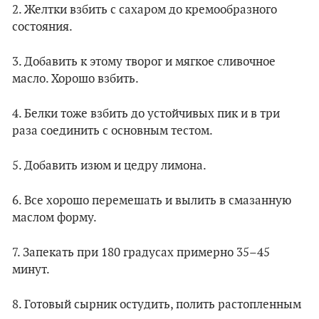
2. Желтки взбить с сахаром до кремообразного
состояния.
3. Добавить к этому творог и мягкое сливочное
масло. Хорошо взбить.
4. Белки тоже взбить до устойчивых пик и в три
раза соединить с основным тестом.
5. Добавить изюм и цедру лимона.
6. Все хорошо перемешать и вылить в смазанную
маслом форму.
7. Запекать при 180 градусах примерно 35–45
минут.
8. Готовый сырник остудить, полить растопленным