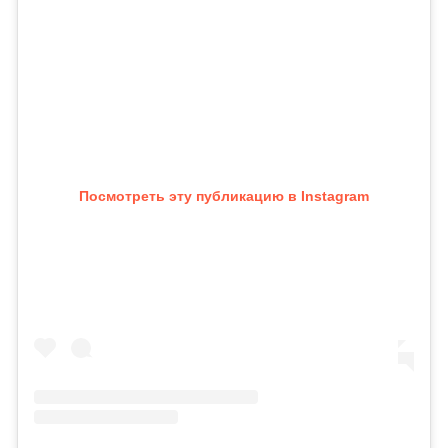
Посмотреть эту публикацию в Instagram