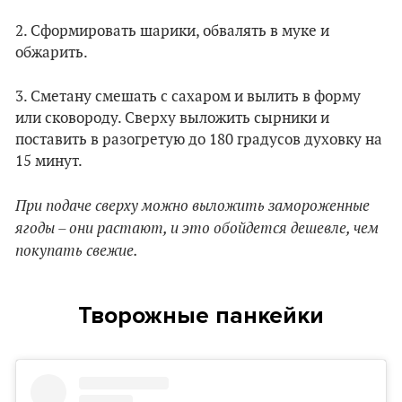
2. Сформировать шарики, обвалять в муке и
обжарить.
3. Сметану смешать с сахаром и вылить в форму
или сковороду. Сверху выложить сырники и
поставить в разогретую до 180 градусов духовку на
15 минут.
При подаче сверху можно выложить замороженные
ягоды – они растают, и это обойдется дешевле, чем
покупать свежие.
Творожные панкейки