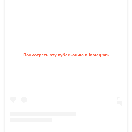
Посмотреть эту публикацию в Instagram