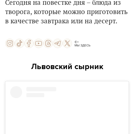
Сегодня на повестке дня – блюда из
творога, которые можно приготовить
в качестве завтрака или на десерт.
МЫ ЗДЕСЬ
Львовский сырник