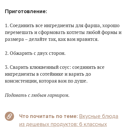
Приготовление:
1. Соединить все ингредиенты для фарша, хорошо
перемешать и сформовать котлеты любой формы и
размера – делайте так, как вам нравится.
2. Обжарить с двух сторон.
3. Сварить клюквенный соус: соединить все
ингредиенты в сотейнике и варить до
консистенции, которая вам по душе.
Подавать с любым гарниром.
Вкусные блюда
Что почитать по теме:
из дешевых продуктов: 6 классных