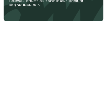
Нажимая «Подписаться», я соглашаюсь с
Политикой
конфиденциальности
.