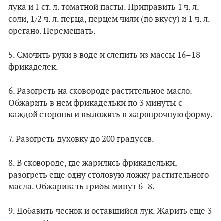
лука и 1 ст. л. томатной пасты. Приправить 1 ч. л.
соли, 1/2 ч. л. перца, перцем чили (по вкусу) и 1 ч. л.
орегано. Перемешать.
5. Смочить руки в воде и слепить из массы 16–18
фрикаделек.
6. Разогреть на сковороде растительное масло.
Обжарить в нем фрикадельки по 3 минуты с
каждой стороны и выложить в жаропрочную форму.
7. Разогреть духовку до 200 градусов.
8. В сковороде, где жарились фрикадельки,
разогреть еще одну столовую ложку растительного
масла. Обжаривать грибы минут 6–8.
9. Добавить чеснок и оставшийся лук. Жарить еще 3