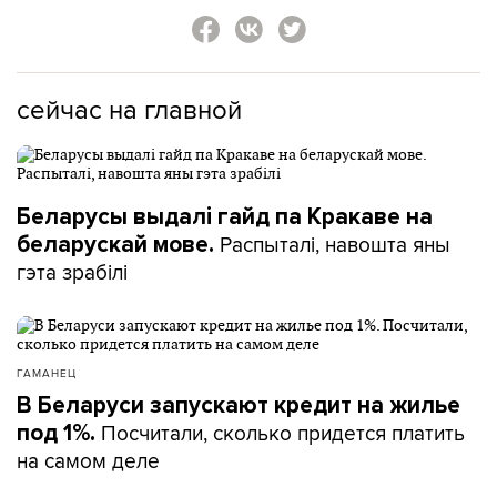
сейчас на главной
Беларусы выдалі гайд па Кракаве на
Распыталі, навошта яны
беларускай мове.
гэта зрабілі
ГАМАНЕЦ
В Беларуси запускают кредит на жилье
Посчитали, сколько придется платить
под 1%.
на самом деле