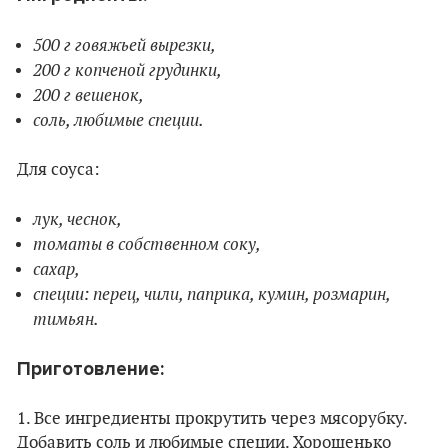
500 г говяжьей вырезки,
200 г копченой грудинки,
200 г вешенок,
соль, любимые специи.
Для соуса:
лук, чеснок,
томаты в собственном соку,
сахар,
специи: перец, чили, паприка, кумин, розмарин,
тимьян.
Приготовление:
1. Все ингредиенты прокрутить через мясорубку.
Добавить соль и любимые специи. Хорошенько