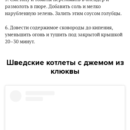
размолоть в пюре. Добавить соль и мелко
нарубленную зелень. Залить этим соусом голубцы.
6. Довести содержимое сковороды до кипения,
уменьшить огонь и тушить под закрытой крышкой
20–30 минут.
Шведские котлеты с джемом из
клюквы