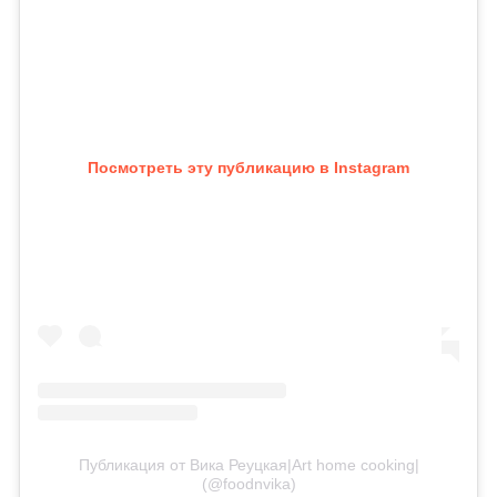
Посмотреть эту публикацию в Instagram
Публикация от Вика Реуцкая|Art home cooking|
(@foodnvika)