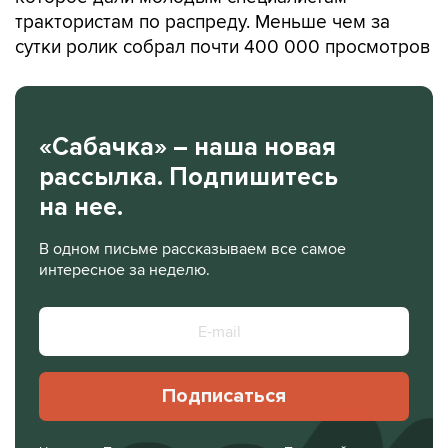
трактористам по распреду. Меньше чем за
сутки ролик собрал почти 400 000 просмотров
«Сабачка» – наша новая
рассылка. Подпишитесь
на нее.
В одном письме рассказываем все самое
интересное за неделю.
Подписаться