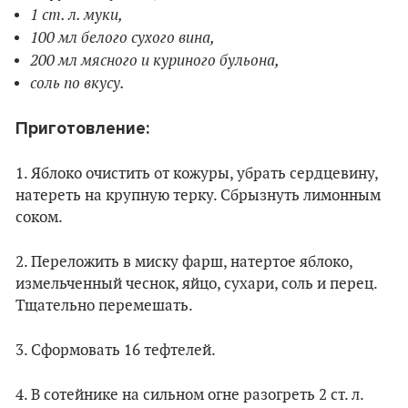
1 ст. л. муки,
100 мл белого сухого вина,
200 мл мясного и куриного бульона,
соль по вкусу.
Приготовление:
1. Яблоко очистить от кожуры, убрать сердцевину,
натереть на крупную терку. Сбрызнуть лимонным
соком.
2. Переложить в миску фарш, натертое яблоко,
измельченный чеснок, яйцо, сухари, соль и перец.
Тщательно перемешать.
3. Сформовать 16 тефтелей.
4. В сотейнике на сильном огне разогреть 2 ст. л.