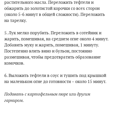
растительного масла. Переложить тефтели и
обжарить до золотистой корочки со всех сторон
(около 5-6 минут в общей сложности). Переложить
на тарелку.
5. Лук мелко порубить. Переложить в сотейник и
жарить, помешивая, на среднем огне около 4 минут.
Добавить муку и жарить, помешивая, 1 минуту.
Постепенно влить вино и бульон, постоянно
размешивая, чтобы предотвратить образование
комочков.
6. Выложить тефтели в соус и тушить под крышкой
на маленьком огне до готовности – около 15 минут.
Подавать
с картофельным пюре или другим
гарниром.