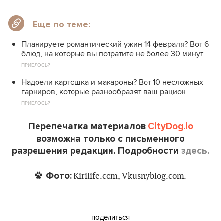
Еще по теме:
Планируете романтический ужин 14 февраля? Вот 6
блюд, на которые вы потратите не более 30 минут
ПРИЕЛОСЬ?
Надоели картошка и макароны? Вот 10 несложных
гарниров, которые разнообразят ваш рацион
ПРИЕЛОСЬ?
Перепечатка материалов
CityDog.io
возможна только с письменного
разрешения редакции. Подробности
здесь.
Фото:
Kirilife.com, Vkusnyblog.com.
поделиться