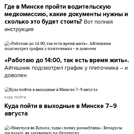
Где в Минске пройти водительскую
медкомиссию, какие документы нужны и
Вот полная
сколько это будет стоить?
инструкция
«Работаю до 14:00, так есть время жить».
Айтишник подсмотрел график у плиточника – и
доволен
КУДА ПОЙТИ
Куда пойти в выходные в Минске 7–9
августа