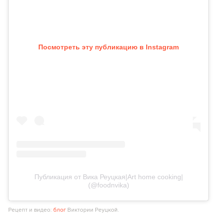
Посмотреть эту публикацию в Instagram
Публикация от Вика Реуцкая|Art home cooking|
(@foodnvika)
Рецепт и видео:
блог
Виктории Реуцкой.