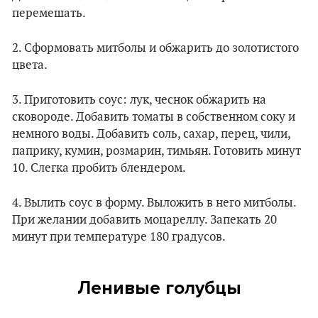
перемешать.
2. Сформовать митболы и обжарить до золотистого
цвета.
3. Приготовить соус: лук, чеснок обжарить на
сковороде. Добавить томаты в собственном соку и
немного воды. Добавить соль, сахар, перец, чили,
паприку, кумин, розмарин, тимьян. Готовить минут
10. Слегка пробить блендером.
4. Вылить соус в форму. Выложить в него митболы.
При желании добавить моцареллу. Запекать 20
минут при температуре 180 градусов.
Ленивые голубцы