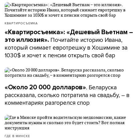
КВАРТИРОСЪЕМКА
«Квартиросъемка»: «Дешевый Вьетнам –
Почитайте историю Ивана,
это иллюзия».
который снимает евротрешку в Хошимине за
1030$ и хочет к пенсии открыть свой бар
. Беларуска
«Около 20 000 долларов»
рассказала, сколько потратила на свадьбу, – в
комментариях разгорелся спор
ГДЕ В МИНСКЕ