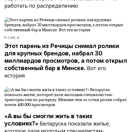
работать по распределению
Я САМ_А
Этот парень из Речицы снимал ролики
для крупных брендов, набрал 30
миллиардов просмотров, а потом открыл
Вот его
собственный бар в Минске.
история
«А вы бы смогли жить в таких
Беларуска показала жилье,
условиях?»
которое дали молодым специалистам-