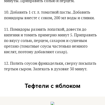
минуты. Приправить солью и перцем.
10. Добавить 1 ст. л. томатной пасты. Добавить
помидоры вместе с соком, 200 мл воды и сливки.
11. Помидоры размять лопаткой, довести до
кипения и томить примерно минут 5. Приправить
по вкусу солью, перцем, сахаром и сушеным
орегано (томатные соусы частенько немного
кислят, поэтому добавляют сахар).
12. Полить соусом фрикадельки, сверху посыпать
тертым сыром. Запекать в духовке 30 минут.
Тефтели с яблоком