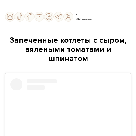
МЫ ЗДЕСЬ
Запеченные котлеты с сыром,
вялеными томатами и
шпинатом