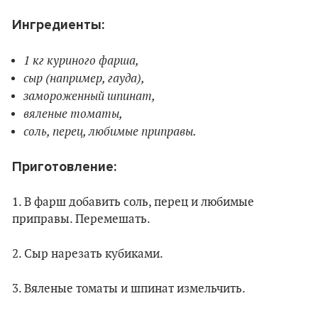
Ингредиенты:
1 кг куриного фарша,
сыр (например, гауда),
замороженный шпинат,
вяленые томаты,
соль, перец, любимые приправы.
Приготовление:
1. В фарш добавить соль, перец и любимые
приправы. Перемешать.
2. Сыр нарезать кубиками.
3. Вяленые томаты и шпинат измельчить.