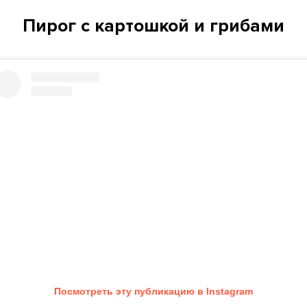
Пирог с картошкой и грибами
Посмотреть эту публикацию в Instagram