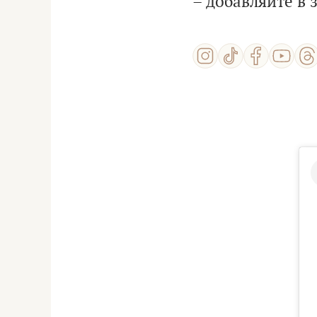
– добавляйте в 