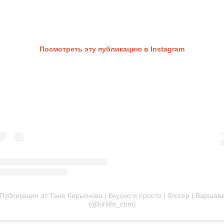
Посмотреть эту публикацию в Instagram
Публикация от Таня Кирьянова | Вкусно и просто | блогер | Варшав
(@kirilife_com)