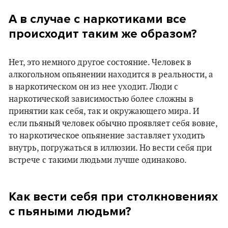
А в случае с наркотиками все
происходит таким же образом?
Нет, это немного другое состояние. Человек в
алкогольном опьянении находится в реальности, а
в наркотическом он из нее уходит. Люди с
наркотической зависимостью более сложны в
принятии как себя, так и окружающего мира. И
если пьяный человек обычно проявляет себя вовне,
то наркотическое опьянение заставляет уходить
внутрь, погружаться в иллюзии. Но вести себя при
встрече с такими людьми лучше одинаково.
Как вести себя при столкновениях
с пьяными людьми?