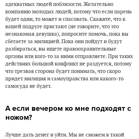
адекватных людей поблизости. Желательно
компанию молодых людей, потому что если парень
будет один, то может и спасовать. Скажите, что к
вашей подруге пристают (не говорите, что это
незнакомая девушка), попросите помочь, пока вы
сбегаете за милицией. Пока они пойдут и будут
разбираться, вы ищете правоохранительные
органы или кого-то за ними отправляете. При таких
действиях большой конфликт не раздуется, потому
что трезвая сторона будет понимать, что скоро
придет милиция и самоуправства или какого-то
самосуда не будет.
А если вечером ко мне подходят с
ножом?
Лучше дать денег и уйти. Мы не сможем в такой