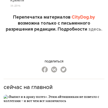
Кремля
ЗА ДЕНЬ
Перепечатка материалов
CityDog.by
возможна только с письменного
разрешения редакции. Подробности
здесь.
поделиться
сейчас на главной