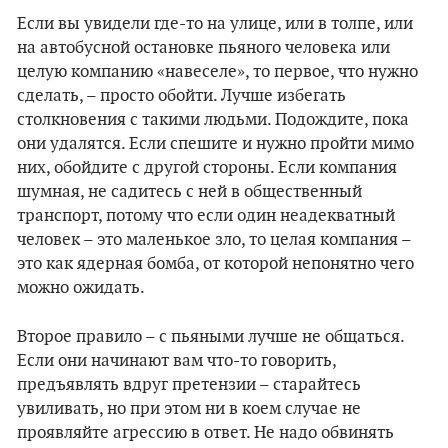
Если вы увидели где-то на улице, или в толпе, или
на автобусной остановке пьяного человека или
целую компанию «навеселе», то первое, что нужно
сделать, – просто обойти. Лучше избегать
столкновения с такими людьми. Подождите, пока
они удалятся. Если спешите и нужно пройти мимо
них, обойдите с другой стороны. Если компания
шумная, не садитесь с ней в общественный
транспорт, потому что если один неадекватный
человек – это маленькое зло, то целая компания –
это как ядерная бомба, от которой непонятно чего
можно ожидать.
Второе правило – с пьяными лучше не общаться.
Если они начинают вам что-то говорить,
предъявлять вдруг претензии – старайтесь
увиливать, но при этом ни в коем случае не
проявляйте агрессию в ответ. Не надо обвинять