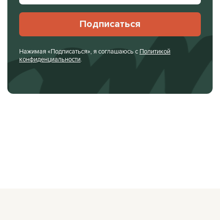
Подписаться
Нажимая «Подписаться», я соглашаюсь с
Политикой
конфиденциальности
.