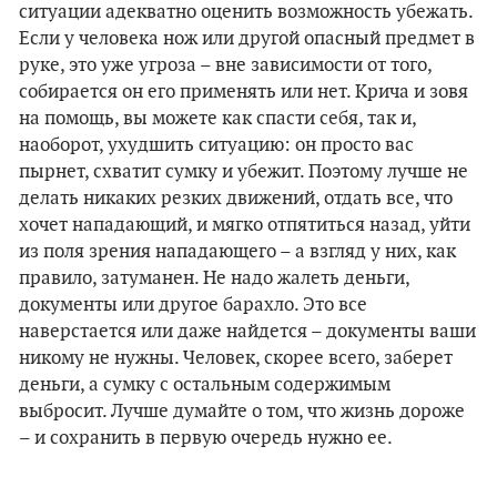
ситуации адекватно оценить возможность убежать.
Если у человека нож или другой опасный предмет в
руке, это уже угроза – вне зависимости от того,
собирается он его применять или нет. Крича и зовя
на помощь, вы можете как спасти себя, так и,
наоборот, ухудшить ситуацию: он просто вас
пырнет, схватит сумку и убежит. Поэтому лучше не
делать никаких резких движений, отдать все, что
хочет нападающий, и мягко отпятиться назад, уйти
из поля зрения нападающего – а взгляд у них, как
правило, затуманен. Не надо жалеть деньги,
документы или другое барахло. Это все
наверстается или даже найдется – документы ваши
никому не нужны. Человек, скорее всего, заберет
деньги, а сумку с остальным содержимым
выбросит. Лучше думайте о том, что жизнь дороже
– и сохранить в первую очередь нужно ее.