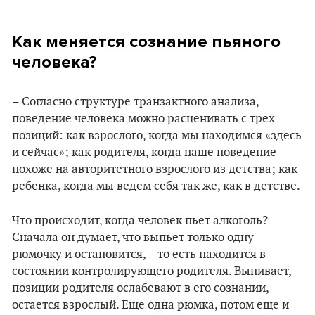
Как меняется сознание пьяного
человека?
– Согласно структуре транзактного анализа,
поведение человека можно расценивать с трех
позиций: как взрослого, когда мы находимся «здесь
и сейчас»; как родителя, когда наше поведение
похоже на авторитетного взрослого из детства; как
ребенка, когда мы ведем себя так же, как в детстве.
Что происходит, когда человек пьет алкоголь?
Сначала он думает, что выпьет только одну
рюмочку и остановится, – то есть находится в
состоянии контролирующего родителя. Выпивает,
позиции родителя ослабевают в его сознании,
остается взрослый. Еще одна рюмка, потом еще и