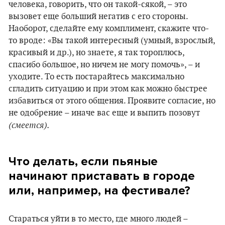
человека, говорить, что он такой-сякой, – это
вызовет еще больший негатив с его стороны.
Наоборот, сделайте ему комплимент, скажите что-
то вроде: «Вы такой интересный (умный, взрослый,
красивый и др.), но знаете, я так тороплюсь,
спасибо большое, но ничем не могу помочь», – и
уходите. То есть постарайтесь максимально
сгладить ситуацию и при этом как можно быстрее
избавиться от этого общения. Проявите согласие, но
не одобрение – иначе вас еще и выпить позовут
(смеется).
Что делать, если пьяные
начинают приставать в городе
или, например, на фестивале?
Стараться уйти в то место, где много людей –