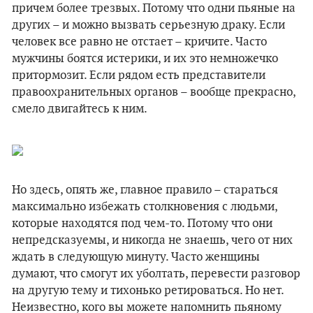
причем более трезвых. Потому что одни пьяные на
других – и можно вызвать серьезную драку. Если
человек все равно не отстает – кричите. Часто
мужчины боятся истерики, и их это немножечко
притормозит. Если рядом есть представители
правоохранительных органов – вообще прекрасно,
смело двигайтесь к ним.
Но здесь, опять же, главное правило – стараться
максимально избежать столкновения с людьми,
которые находятся под чем-то. Потому что они
непредсказуемы, и никогда не знаешь, чего от них
ждать в следующую минуту. Часто женщины
думают, что смогут их уболтать, перевести разговор
на другую тему и тихонько ретироваться. Но нет.
Неизвестно, кого вы можете напомнить пьяному