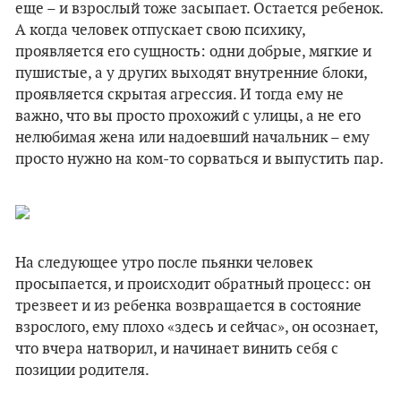
еще – и взрослый тоже засыпает. Остается ребенок.
А когда человек отпускает свою психику,
проявляется его сущность: одни добрые, мягкие и
пушистые, а у других выходят внутренние блоки,
проявляется скрытая агрессия. И тогда ему не
важно, что вы просто прохожий с улицы, а не его
нелюбимая жена или надоевший начальник – ему
просто нужно на ком-то сорваться и выпустить пар.
На следующее утро после пьянки человек
просыпается, и происходит обратный процесс: он
трезвеет и из ребенка возвращается в состояние
взрослого, ему плохо «здесь и сейчас», он осознает,
что вчера натворил, и начинает винить себя с
позиции родителя.