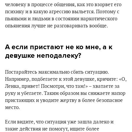
человеку в процессе общения, как это взорвет его
психику и в какую агрессию выльется. Поэтому с
пьяными и людьми в состоянии наркотического
опьянения лучше не разговаривать вообще.
А если пристают не ко мне, а к
девушке неподалеку?
Постарайтесь максимально сбить ситуацию.
Например, подбегаете к этой девушке, кричите: «О,
Ленка, привет! Посмотри, что там!» – хватаете за
руку и убегаете. Таким образом вы снижаете напор
пристающих и уводите жертву в более безопасное
место.
Если видите, что ситуация уже зашла далеко и
такие действия не помогут, ищите более