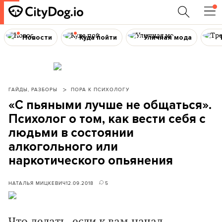
Новости
Куда пойти
Уличная мода
ГАЙДЫ, РАЗБОРЫ
ПОРА К ПСИХОЛОГУ
«С пьяными лучше не общаться».
Психолог о том, как вести себя с
людьми в состоянии
алкогольного или
наркотического опьянения
НАТАЛЬЯ МИЦКЕВИЧ
12.09.2018
5