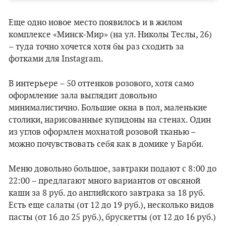
Еще одно новое место появилось и в жилом
комплексе «Минск-Мир» (на ул. Николы Теслы, 26)
– туда точно хочется хотя бы раз сходить за
фотками для Instagram.
В интерьере – 50 оттенков розового, хотя само
оформление зала выглядит довольно
минималистично. Большие окна в пол, маленькие
столики, нарисованные купидоны на стенах. Один
из углов оформлен мохнатой розовой тканью –
можно почувствовать себя как в домике у Барби.
Меню довольно большое, завтраки подают с 8:00 до
22:00 – предлагают много вариантов от овсяной
каши за 8 руб. до английского завтрака за 18 руб.
Есть еще салаты (от 12 до 19 руб.), несколько видов
пасты (от 16 до 25 руб.), брускетты (от 12 до 16 руб.)