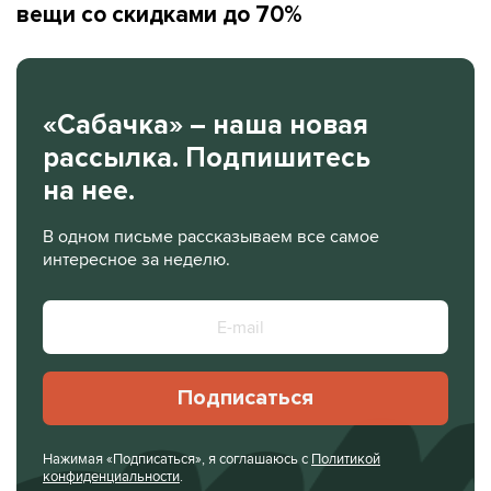
вещи со скидками до 70%
«Сабачка» – наша новая
рассылка. Подпишитесь
на нее.
В одном письме рассказываем все самое
интересное за неделю.
Подписаться
Нажимая «Подписаться», я соглашаюсь с
Политикой
конфиденциальности
.