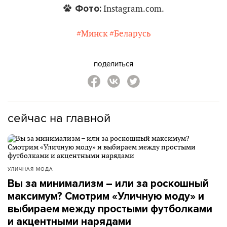
Фото:
Instagram.com.
#Минск
#Беларусь
поделиться
сейчас на главной
УЛИЧНАЯ МОДА
Вы за минимализм – или за роскошный
максимум? Смотрим «Уличную моду» и
выбираем между простыми футболками
и акцентными нарядами