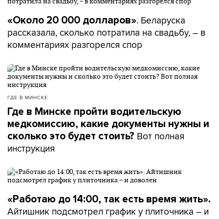
. Беларуска
«Около 20 000 долларов»
рассказала, сколько потратила на свадьбу, – в
комментариях разгорелся спор
ГДЕ В МИНСКЕ
Где в Минске пройти водительскую
медкомиссию, какие документы нужны и
Вот полная
сколько это будет стоить?
инструкция
«Работаю до 14:00, так есть время жить».
Айтишник подсмотрел график у плиточника – и