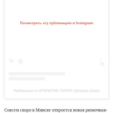
Посмотреть эту публикацию в Instagram
Публикация от ОТКРЫТИЕ СКОРО! (@salute.minsk)
Совсем скоро в Минске откроется новая рюмочная-