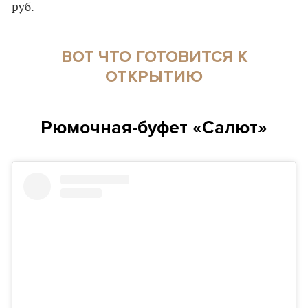
руб.
ВОТ ЧТО ГОТОВИТСЯ К
ОТКРЫТИЮ
Рюмочная-буфет «Салют»