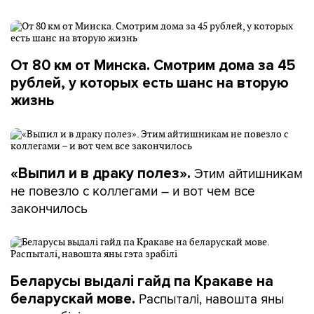
От 80 км от Минска. Смотрим дома за 45
рублей, у которых есть шанс на вторую
жизнь
Этим айтишникам
«Выпил и в драку полез».
не повезло с коллегами – и вот чем все
закончилось
Беларусы выдалі гайд па Кракаве на
Распыталі, навошта яны
беларускай мове.