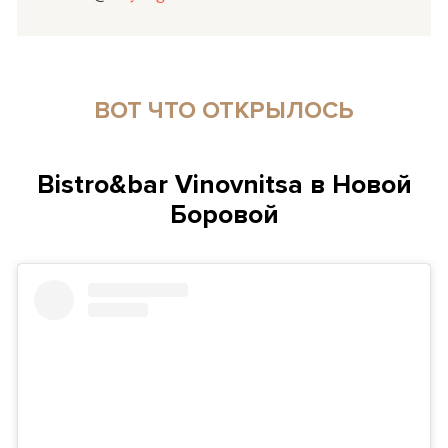
ВОТ ЧТО ОТКРЫЛОСЬ
Bistro&bar Vinovnitsa в Новой
Боровой