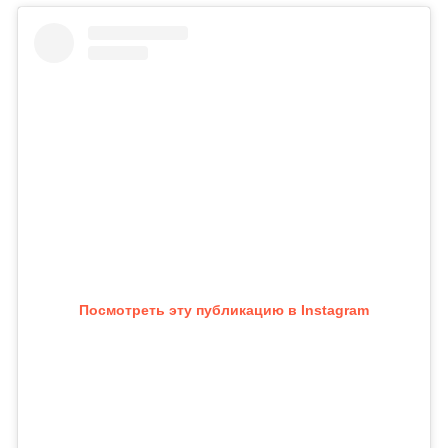
Посмотреть эту публикацию в Instagram