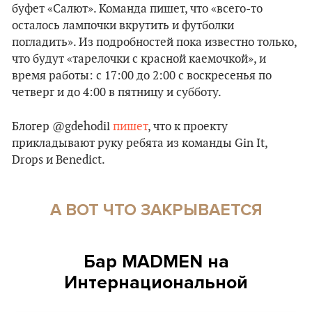
буфет «Салют». Команда пишет, что «всего-то
осталось лампочки вкрутить и футболки
погладить». Из подробностей пока известно только,
что будут «тарелочки с красной каемочкой», и
время работы: с 17:00 до 2:00 с воскресенья по
четверг и до 4:00 в пятницу и субботу.
Блогер @gdehodil
пишет
, что к проекту
прикладывают руку ребята из команды Gin It,
Drops и Benedict.
А ВОТ ЧТО ЗАКРЫВАЕТСЯ
Бар MADMEN на
Интернациональной