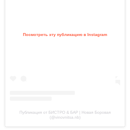
Посмотреть эту публикацию в Instagram
Публикация от БИСТРО & БАР | Новая Боровая
(@vinovnitsa.nb)