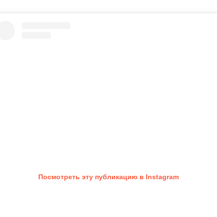
Посмотреть эту публикацию в Instagram