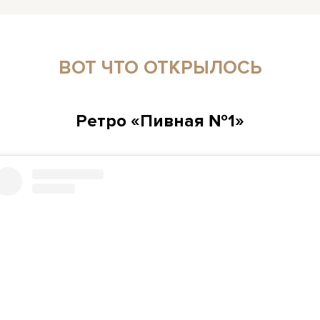
ВОТ ЧТО ОТКРЫЛОСЬ
Ретро «Пивная №1»