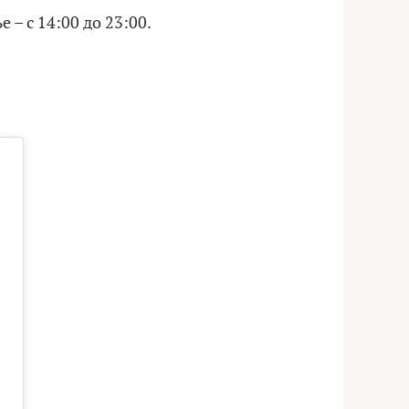
 – с 14:00 до 23:00.