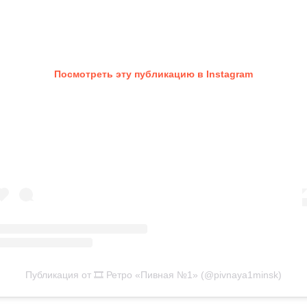
Посмотреть эту публикацию в Instagram
Публикация от 🎞️ Ретро «Пивная №1» (@pivnaya1minsk)