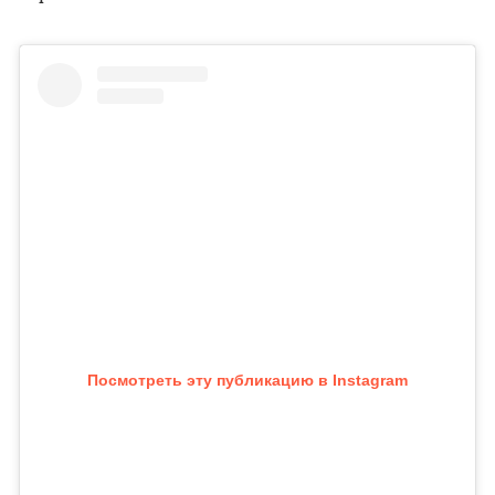
Посмотреть эту публикацию в Instagram