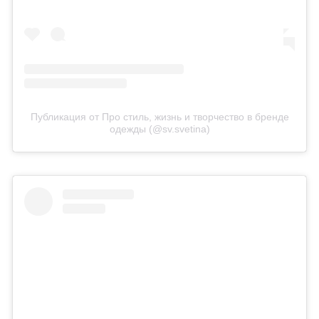
Публикация от Про стиль, жизнь и творчество в бренде
одежды (@sv.svetina)