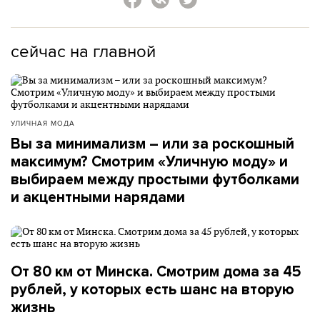
сейчас на главной
УЛИЧНАЯ МОДА
Вы за минимализм – или за роскошный
максимум? Смотрим «Уличную моду» и
выбираем между простыми футболками
и акцентными нарядами
От 80 км от Минска. Смотрим дома за 45
рублей, у которых есть шанс на вторую
жизнь