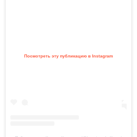
Посмотреть эту публикацию в Instagram