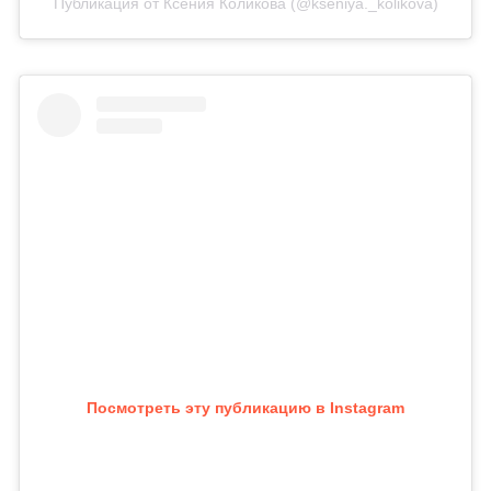
Публикация от Ксения Коликова (@kseniya._kolikova)
Посмотреть эту публикацию в Instagram