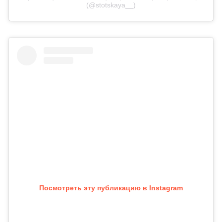
(@stotskaya__)
Посмотреть эту публикацию в Instagram