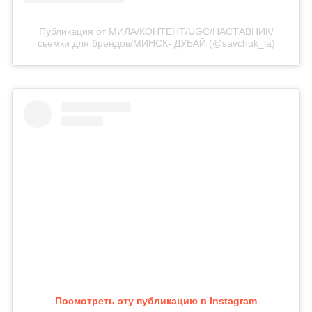
Публикация от МИЛА/КОНТЕНТ/UGC/НАСТАВНИК/
сьемки для брендов/МИНСК- ДУБАЙ (@savchuk_la)
Посмотреть эту публикацию в Instagram