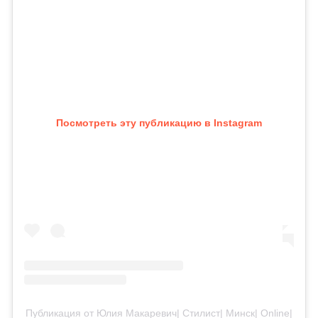
Посмотреть эту публикацию в Instagram
Публикация от Юлия Макаревич| Стилист| Минск| Online|