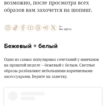
возможно, после просмотра всех
образов вам захочется на шопинг.
МЫ ЗДЕСЬ
Бежевый + белый
Одно из самых популярных сочетаний у минчанок
на прошлой неделе – бежевый с белым. Светлые
образы разбавляют небольшими коричневыми
аксессуарами. Берите на заметку.