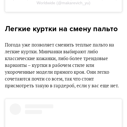
Worldwide (@makarevich_yu)
Легкие куртки на смену пальто
Погода уже позволяет сменить теплые пальто на
легкие куртки. Минчанки выбирают либо
классические кожанки, либо более трендовые
варианты – куртки в рабочем стиле или
укороченные модели прямого кроя. Они легко
сочетаются почти со всем, так что стоит
присмотреть такую в гардероб, если у вас еще нет.