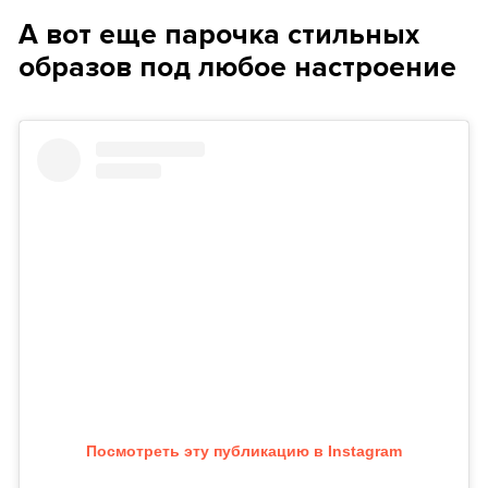
А вот еще парочка стильных
образов под любое настроение
Посмотреть эту публикацию в Instagram