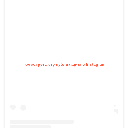
Посмотреть эту публикацию в Instagram