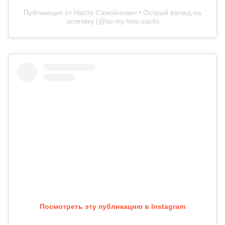
Публикация от Настя Самойлович • Острый взгляд на
эстетику (@so.my.love.each)
Посмотреть эту публикацию в Instagram