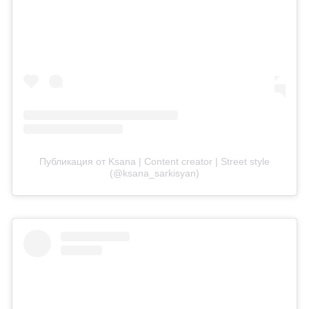
Публикация от Ksana | Content creator | Street style
(@ksana_sarkisyan)