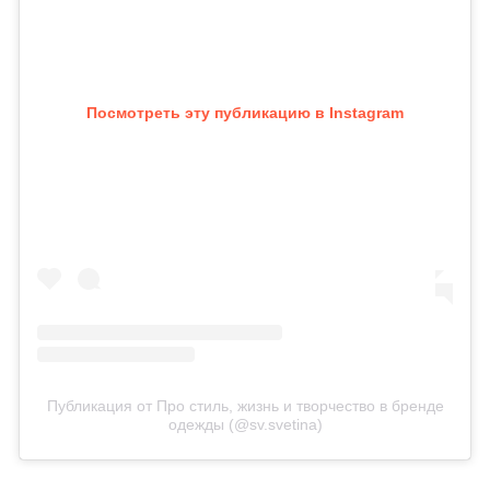
Посмотреть эту публикацию в Instagram
Публикация от Про стиль, жизнь и творчество в бренде
одежды (@sv.svetina)