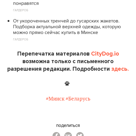
понравятся
ГАРДЕРОБ
От укороченных тренчей до гусарских жакетов.
Подборка актуальной верхней одежды, которую
можно прямо сейчас купить в Минске
ГАРДЕРОБ
Перепечатка материалов
CityDog.io
возможна только с письменного
разрешения редакции. Подробности
здесь.
#Минск
#Беларусь
поделиться