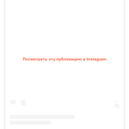
Посмотреть эту публикацию в Instagram