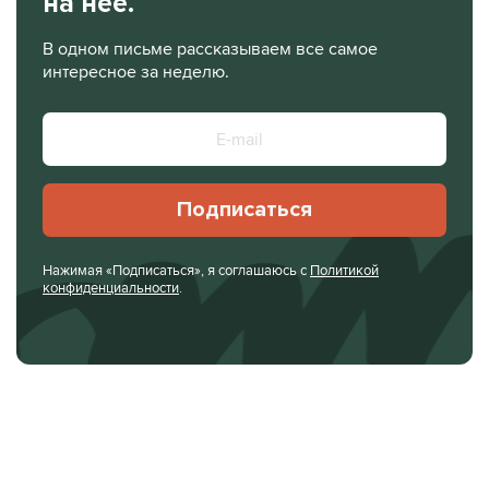
на нее.
В одном письме рассказываем все самое
интересное за неделю.
Подписаться
Нажимая «Подписаться», я соглашаюсь с
Политикой
конфиденциальности
.