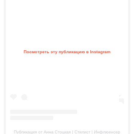
Посмотреть эту публикацию в Instagram
Публикация от Анна Стоцкая | Стилист | Инфлюенсер