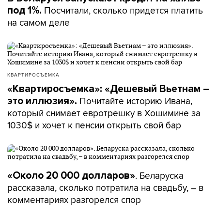
Посчитали, сколько придется платить
под 1%.
на самом деле
КВАРТИРОСЪЕМКА
«Квартиросъемка»: «Дешевый Вьетнам –
Почитайте историю Ивана,
это иллюзия».
который снимает евротрешку в Хошимине за
1030$ и хочет к пенсии открыть свой бар
. Беларуска
«Около 20 000 долларов»
рассказала, сколько потратила на свадьбу, – в
комментариях разгорелся спор