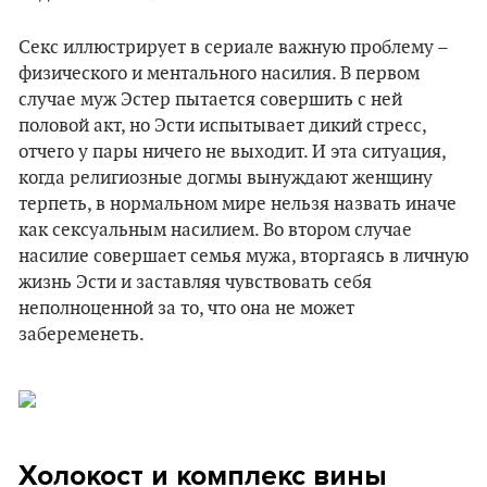
Секс иллюстрирует в сериале важную проблему –
физического и ментального насилия. В первом
случае муж Эстер пытается совершить с ней
половой акт, но Эсти испытывает дикий стресс,
отчего у пары ничего не выходит. И эта ситуация,
когда религиозные догмы вынуждают женщину
терпеть, в нормальном мире нельзя назвать иначе
как сексуальным насилием. Во втором случае
насилие совершает семья мужа, вторгаясь в личную
жизнь Эсти и заставляя чувствовать себя
неполноценной за то, что она не может
забеременеть.
Холокост и комплекс вины