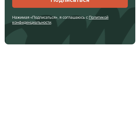
Нажимая «Подписаться», я соглашаюсь с
Политикой
конфиденциальности
.