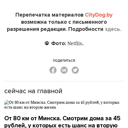
Перепечатка материалов
CityDog.by
возможна только с письменного
разрешения редакции. Подробности
здесь.
Фото:
.
Netflix
поделиться
сейчас на главной
От 80 км от Минска. Смотрим дома за 45
рублей, у которых есть шанс на вторую