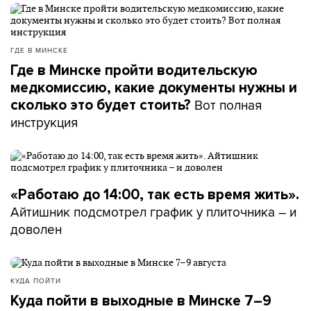
ГДЕ В МИНСКЕ
Где в Минске пройти водительскую
медкомиссию, какие документы нужны и
Вот полная
сколько это будет стоить?
инструкция
«Работаю до 14:00, так есть время жить».
Айтишник подсмотрел график у плиточника – и
доволен
КУДА ПОЙТИ
Куда пойти в выходные в Минске 7–9