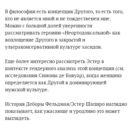
В философии есть концепция Другого, то есть того,
кто не является мной и не тождественен мне.
Можно с большой долей уверенности
рассматривать героиню «Неортодоксальной» как
воплощение Другого в закрытой и
ультраконсервативной культуре хасидов.
Еще более интересно рассмотреть Эстер в
контексте гендерного анализа этой концепции (см.
исследования Симоны де Бовуар), когда женщина
определяется как Другой в доминирующей
мужской культуре.
История Деборы Фельдман/Эстер Шапиро наглядно
показывает, как ужасающе и уродливо это может
выглядеть.