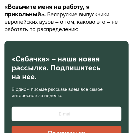
«Возьмите меня на работу, я
Беларуские выпускники
прикольный».
европейских вузов – о том, каково это – не
работать по распределению
«Сабачка» – наша новая
рассылка. Подпишитесь
на нее.
В одном письме рассказываем все самое
интересное за неделю.
Подписаться