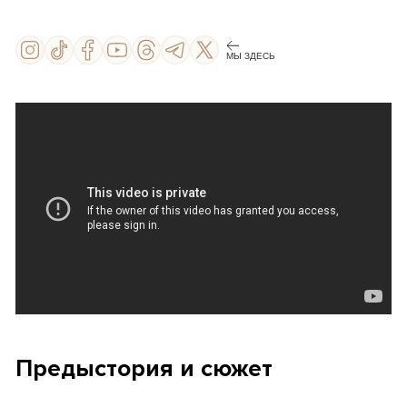
МЫ ЗДЕСЬ
Предыстория и сюжет