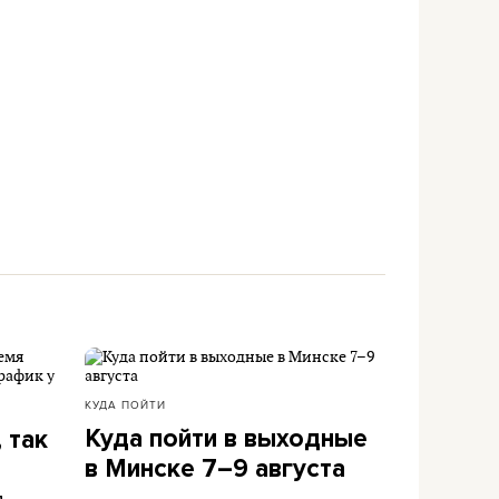
КУДА ПОЙТИ
Куда пойти в выходные
 так
в Минске 7–9 августа