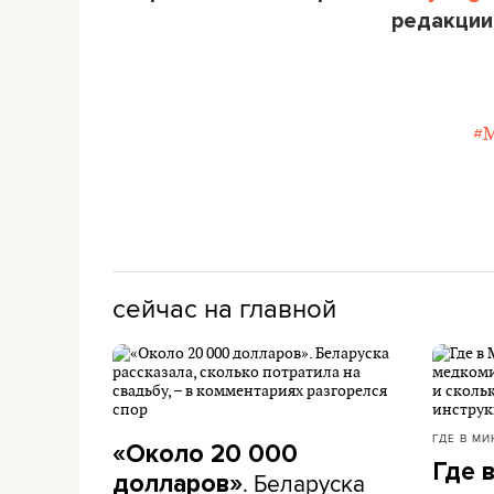
редакции
#
сейчас на главной
ГДЕ В МИ
«Около 20 000
Где 
. Беларуска
долларов»