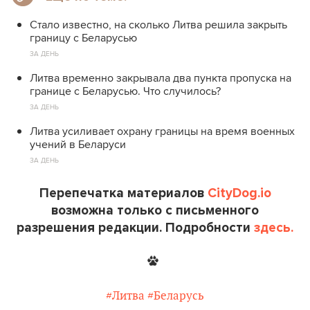
Стало известно, на сколько Литва решила закрыть
границу с Беларусью
ЗА ДЕНЬ
Литва временно закрывала два пункта пропуска на
границе с Беларусью. Что случилось?
ЗА ДЕНЬ
Литва усиливает охрану границы на время военных
учений в Беларуси
ЗА ДЕНЬ
Перепечатка материалов
CityDog.io
возможна только с письменного
разрешения редакции. Подробности
здесь.
#Литва
#Беларусь