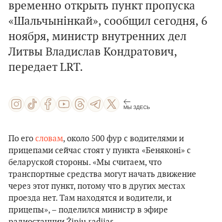
временно открыть пункт пропуска
«Шальчынінкай», сообщил сегодня, 6
ноября, министр внутренних дел
Литвы Владислав Кондратович,
передает LRT.
МЫ ЗДЕСЬ
По его
словам
, около 500 фур с водителями и
прицепами сейчас стоят у пункта «Беняконі» с
беларуской стороны. «Мы считаем, что
транспортные средства могут начать движение
через этот пункт, потому что в других местах
проезда нет. Там находятся и водители, и
прицепы», – поделился министр в эфире