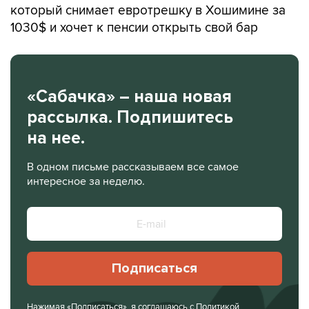
который снимает евротрешку в Хошимине за
1030$ и хочет к пенсии открыть свой бар
«Сабачка» – наша новая
рассылка. Подпишитесь
на нее.
В одном письме рассказываем все самое
интересное за неделю.
Подписаться
Нажимая «Подписаться», я соглашаюсь с
Политикой