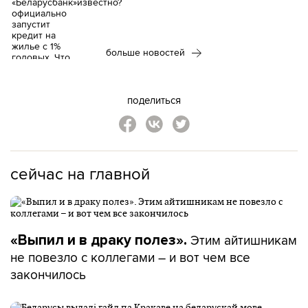
известно?
больше новостей
поделиться
сейчас на главной
Этим айтишникам
«Выпил и в драку полез».
не повезло с коллегами – и вот чем все
закончилось