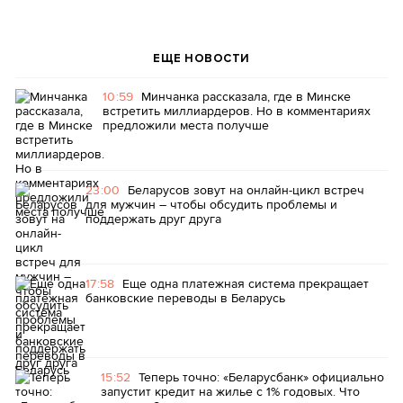
ЕЩЕ НОВОСТИ
10:59
Минчанка рассказала, где в Минске
встретить миллиардеров. Но в комментариях
предложили места получше
23:00
Беларусов зовут на онлайн-цикл встреч
для мужчин – чтобы обсудить проблемы и
поддержать друг друга
17:58
Еще одна платежная система прекращает
банковские переводы в Беларусь
15:52
Теперь точно: «Беларусбанк» официально
запустит кредит на жилье с 1% годовых. Что