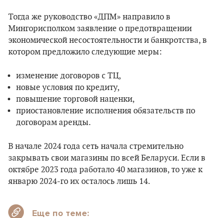
Тогда же руководство «ДПМ» направило в
Мингорисполком заявление о предотвращении
экономической несостоятельности и банкротства, в
котором предложило следующие меры:
изменение договоров с ТЦ,
новые условия по кредиту,
повышение торговой наценки,
приостановление исполнения обязательств по
договорам аренды.
В начале 2024 года сеть начала стремительно
закрывать свои магазины по всей Беларуси. Если в
октябре 2023 года работало 40 магазинов, то уже к
январю 2024-го их осталось лишь 14.
Еще по теме: