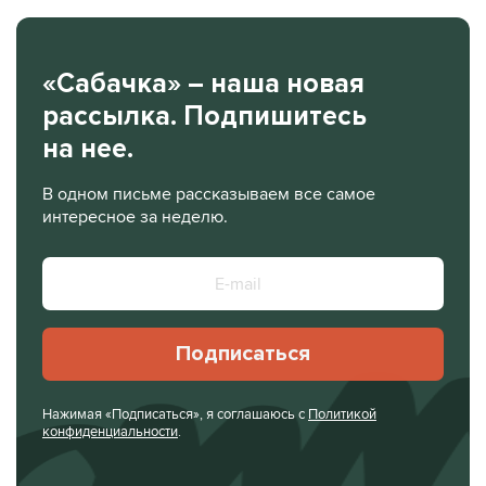
«Сабачка» – наша новая
рассылка. Подпишитесь
на нее.
В одном письме рассказываем все самое
интересное за неделю.
Подписаться
Нажимая «Подписаться», я соглашаюсь с
Политикой
конфиденциальности
.