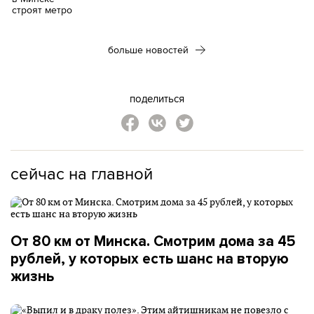
больше новостей
поделиться
сейчас на главной
От 80 км от Минска. Смотрим дома за 45
рублей, у которых есть шанс на вторую
жизнь