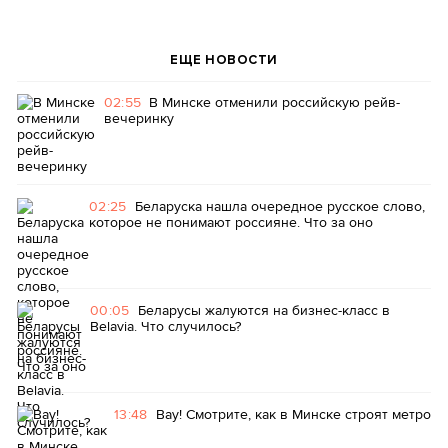
ЕЩЕ НОВОСТИ
02:55
В Минске отменили российскую рейв-
вечеринку
02:25
Беларуска нашла очередное русское слово,
которое не понимают россияне. Что за оно
00:05
Беларусы жалуются на бизнес-класс в
Belavia. Что случилось?
13:48
Вау! Смотрите, как в Минске строят метро