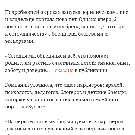
Подробностей о сроках запуска, юридическом лице
и владельце портала пока нет. Однако вчера, 5
ноября, в своих соцсетях бренд написал, что открыт
к сотрудничеству с брендами, блогерами и
экспертами.
«Сегодня мы объединяем всё, что помогает
родителям растить счастливых детей: знания, опыт,
заботу и доверие», –
сказано
в публикации.
Компания уточнила, что ищет партнеров: врачей,
психологов, педагогов, блогеров и детские бренды,
которые хотят стать частью первого семейного
портала «Буслiк».
«На первом этапе мы формируем сеть партнеров
для совместных публикаций и экспертных постов,