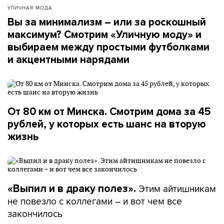
УЛИЧНАЯ МОДА
Вы за минимализм – или за роскошный
максимум? Смотрим «Уличную моду» и
выбираем между простыми футболками
и акцентными нарядами
От 80 км от Минска. Смотрим дома за 45
рублей, у которых есть шанс на вторую
жизнь
Этим айтишникам
«Выпил и в драку полез».
не повезло с коллегами – и вот чем все
закончилось