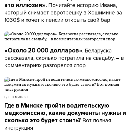
Почитайте историю Ивана,
это иллюзия».
который снимает евротрешку в Хошимине за
1030$ и хочет к пенсии открыть свой бар
. Беларуска
«Около 20 000 долларов»
рассказала, сколько потратила на свадьбу, – в
комментариях разгорелся спор
ГДЕ В МИНСКЕ
Где в Минске пройти водительскую
медкомиссию, какие документы нужны и
Вот полная
сколько это будет стоить?
инструкция