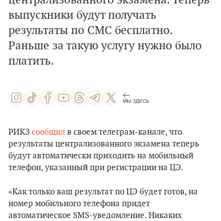
централизованного экзамена. Теперь
выпускники будут получать
результаты по СМС бесплатно.
Раньше за такую услугу нужно было
платить.
МЫ ЗДЕСЬ
РИКЗ
сообщил
в своем телеграм-канале, что
результаты централизованного экзамена теперь
будут автоматически приходить на мобильный
телефон, указанный при регистрации на ЦЭ.
«Как только ваш результат по ЦЭ будет готов, на
номер мобильного телефона придет
автоматическое SMS-уведомление. Никаких