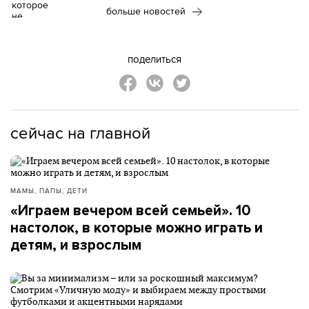
больше новостей
поделиться
сейчас на главной
МАМЫ, ПАПЫ, ДЕТИ
«Играем вечером всей семьей». 10
настолок, в которые можно играть и
детям, и взрослым