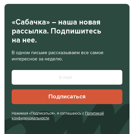
«Сабачка» – наша новая
рассылка. Подпишитесь
на нее.
В одном письме рассказываем все самое
интересное за неделю.
Подписаться
Нажимая «Подписаться», я соглашаюсь с
Политикой
конфиденциальности
.