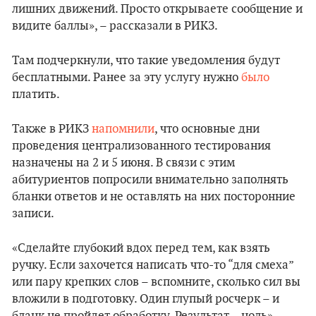
лишних движений. Просто открываете сообщение и
видите баллы», – рассказали в РИКЗ.
Там подчеркнули, что такие уведомления будут
бесплатными. Ранее за эту услугу нужно
было
платить.
Также в РИКЗ
напомнили
, что основные дни
проведения централизованного тестирования
назначены на 2 и 5 июня. В связи с этим
абитуриентов попросили внимательно заполнять
бланки ответов и не оставлять на них посторонние
записи.
«Сделайте глубокий вдох перед тем, как взять
ручку. Если захочется написать что-то “для смеха”
или пару крепких слов – вспомните, сколько сил вы
вложили в подготовку. Один глупый росчерк – и