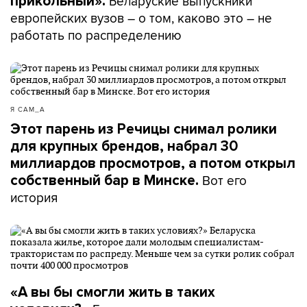
Беларуские выпускники
прикольный».
европейских вузов – о том, каково это – не
работать по распределению
Я САМ_А
Этот парень из Речицы снимал ролики
для крупных брендов, набрал 30
миллиардов просмотров, а потом открыл
Вот его
собственный бар в Минске.
история
«А вы бы смогли жить в таких