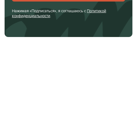
Нажимая «Подписаться», я соглашаюсь с
Политикой
конфиденциальности
.