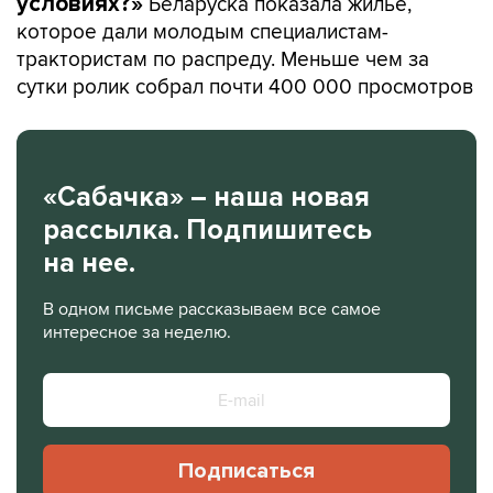
Беларуска показала жилье,
условиях?»
которое дали молодым специалистам-
трактористам по распреду. Меньше чем за
сутки ролик собрал почти 400 000 просмотров
«Сабачка» – наша новая
рассылка. Подпишитесь
на нее.
В одном письме рассказываем все самое
интересное за неделю.
Подписаться