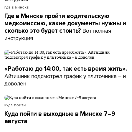
ГДЕ В МИНСКЕ
Где в Минске пройти водительскую
медкомиссию, какие документы нужны и
Вот полная
сколько это будет стоить?
инструкция
«Работаю до 14:00, так есть время жить».
Айтишник подсмотрел график у плиточника – и
доволен
КУДА ПОЙТИ
Куда пойти в выходные в Минске 7–9
августа