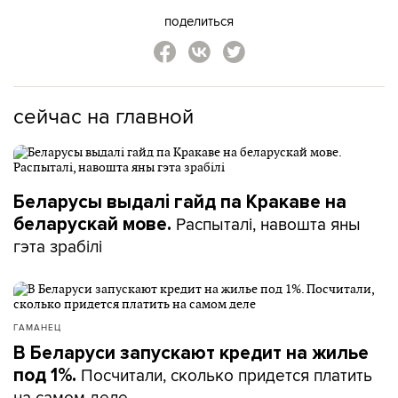
поделиться
сейчас на главной
Беларусы выдалі гайд па Кракаве на
Распыталі, навошта яны
беларускай мове.
гэта зрабілі
ГАМАНЕЦ
В Беларуси запускают кредит на жилье
Посчитали, сколько придется платить
под 1%.
на самом деле