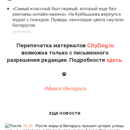
«Самый классный был первый, который еще без
рекламы онлайн-казино». На Куйбышева вернулся
мурал с поездом. Правда, некоторые цвета смутили
беларусов
CITYHOTDOG
Перепечатка материалов
CityDog.io
возможна только с письменного
разрешения редакции. Подробности
здесь.
#Минск
#Беларусь
ЕЩЕ НОВОСТИ
14:25
После жары в Беларусь пришел шторм: улицы