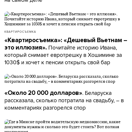
КВАРТИРОСЪЕМКА
«Квартиросъемка»: «Дешевый Вьетнам –
Почитайте историю Ивана,
это иллюзия».
который снимает евротрешку в Хошимине за
1030$ и хочет к пенсии открыть свой бар
. Беларуска
«Около 20 000 долларов»
рассказала, сколько потратила на свадьбу, – в
комментариях разгорелся спор