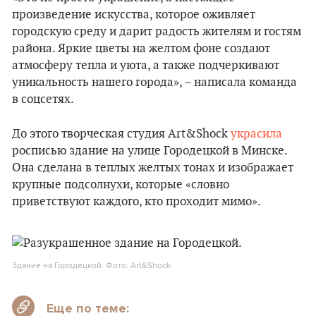
произведение искусства, которое оживляет
городскую среду и дарит радость жителям и гостям
района. Яркие цветы на желтом фоне создают
атмосферу тепла и уюта, а также подчеркивают
уникальность нашего города», – написала команда
в соцсетях.
До этого творческая студия Art&Shock
украсила
росписью здание на улице Городецкой в Минске.
Она сделана в теплых желтых тонах и изображает
крупные подсолнухи, которые «словно
приветствуют каждого, кто проходит мимо».
Здание на Городецкой. Фото: Art&Shock.
Еще по теме: