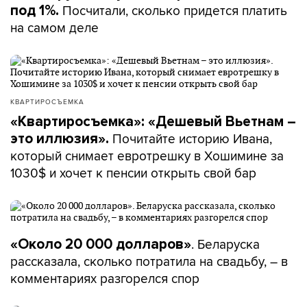
Посчитали, сколько придется платить
под 1%.
на самом деле
КВАРТИРОСЪЕМКА
«Квартиросъемка»: «Дешевый Вьетнам –
Почитайте историю Ивана,
это иллюзия».
который снимает евротрешку в Хошимине за
1030$ и хочет к пенсии открыть свой бар
. Беларуска
«Около 20 000 долларов»
рассказала, сколько потратила на свадьбу, – в
комментариях разгорелся спор