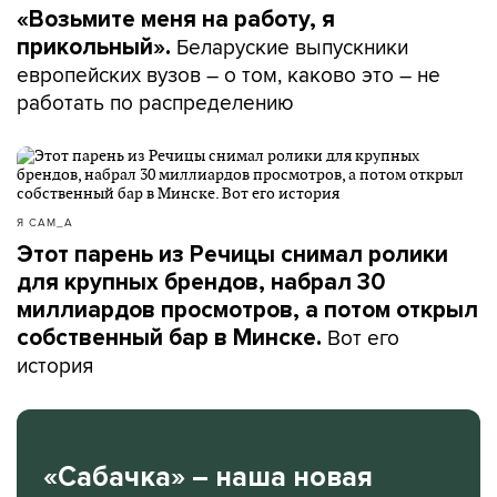
«Возьмите меня на работу, я
Беларуские выпускники
прикольный».
европейских вузов – о том, каково это – не
работать по распределению
Я САМ_А
Этот парень из Речицы снимал ролики
для крупных брендов, набрал 30
миллиардов просмотров, а потом открыл
Вот его
собственный бар в Минске.
история
«Сабачка» – наша новая