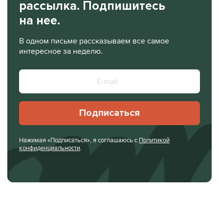
рассылка. Подпишитесь
на нее.
В одном письме рассказываем все самое
интересное за неделю.
Подписаться
Нажимая «Подписаться», я соглашаюсь с
Политикой
конфиденциальности
.