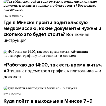
ГДЕ В МИНСКЕ
Где в Минске пройти водительскую
медкомиссию, какие документы нужны и
Вот полная
сколько это будет стоить?
инструкция
«Работаю до 14:00, так есть время жить».
Айтишник подсмотрел график у плиточника – и
доволен
КУДА ПОЙТИ
Куда пойти в выходные в Минске 7–9