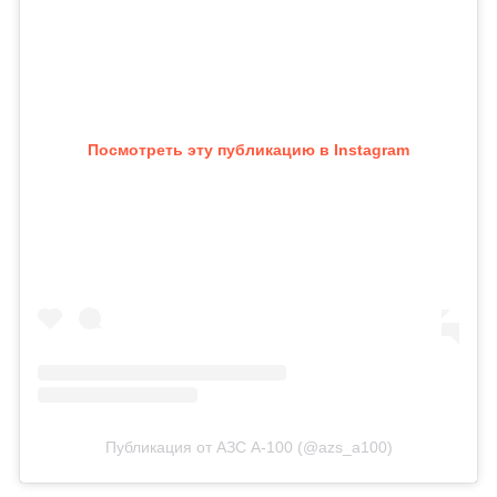
Посмотреть эту публикацию в Instagram
Публикация от АЗС А-100 (@azs_a100)