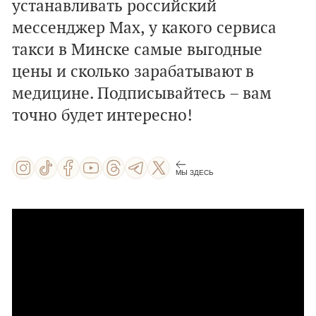
устанавливать российский
мессенджер Max, у какого сервиса
такси в Минске самые выгодные
цены и сколько зарабатывают в
медицине. Подписывайтесь – вам
точно будет интересно!
МЫ ЗДЕСЬ