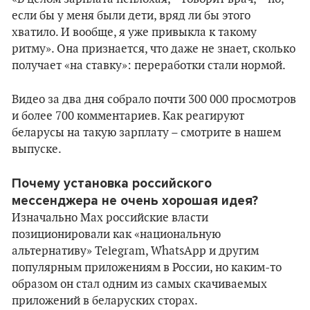
если бы у меня были дети, вряд ли бы этого
хватило. И вообще, я уже привыкла к такому
ритму». Она признается, что даже не знает, сколько
получает «на ставку»: переработки стали нормой.
Видео за два дня собрало почти 300 000 просмотров
и более 700 комментариев. Как реагируют
беларусы на такую зарплату – смотрите в нашем
выпуске.
Почему установка российского
мессенджера не очень хорошая идея?
Изначально Max российские власти
позиционировали как «национальную
альтернативу» Telegram, WhatsApp и другим
популярным приложениям в России, но каким-то
образом он стал одним из самых скачиваемых
приложений в беларуских сторах.