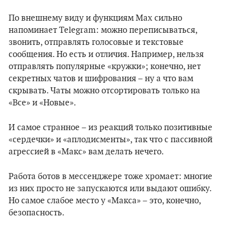
По внешнему виду и функциям Max сильно
напоминает Telegram: можно переписываться,
звонить, отправлять голосовые и текстовые
сообщения. Но есть и отличия. Например, нельзя
отправлять популярные «кружки»; конечно, нет
секретных чатов и шифрования – ну а что вам
скрывать. Чаты можно отсортировать только на
«Все» и «Новые».
И самое странное – из реакций только позитивные
«сердечки» и «аплодисменты», так что с пассивной
агрессией в «Макс» вам делать нечего.
Работа ботов в мессенджере тоже хромает: многие
из них просто не запускаются или выдают ошибку.
Но самое слабое место у «Макса» – это, конечно,
безопасность.