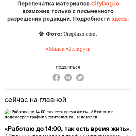
Перепечатка материалов
CityDog.io
возможна только с письменного
разрешения редакции. Подробности
здесь
.
Фото
: Unsplash.com.
#Минск
#Беларусь
поделиться
сейчас на главной
«Работаю до 14:00, так есть время жить».