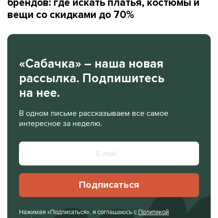
брендов: где искать платья, костюмы и
вещи со скидками до 70%
«Сабачка» – наша новая
рассылка. Подпишитесь
на нее.
В одном письме рассказываем все самое
интересное за неделю.
Подписаться
Нажимая «Подписаться», я соглашаюсь с
Политикой