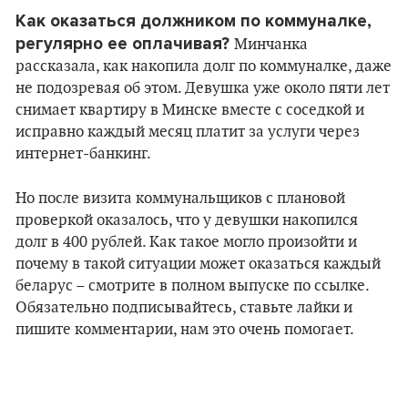
Как оказаться должником по коммуналке,
регулярно ее оплачивая?
Минчанка
рассказала, как накопила долг по коммуналке, даже
не подозревая об этом. Девушка уже около пяти лет
снимает квартиру в Минске вместе с соседкой и
исправно каждый месяц платит за услуги через
интернет-банкинг.
Но после визита коммунальщиков с плановой
проверкой оказалось, что у девушки накопился
долг в 400 рублей. Как такое могло произойти и
почему в такой ситуации может оказаться каждый
беларус – смотрите в полном выпуске по ссылке.
Обязательно подписывайтесь, ставьте лайки и
пишите комментарии, нам это очень помогает.