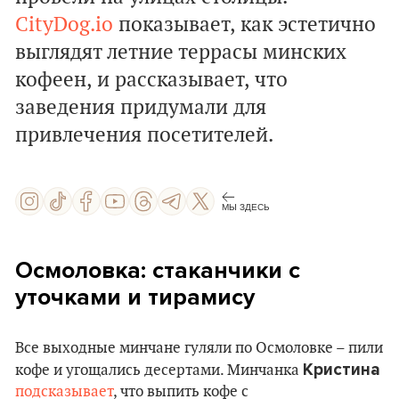
CityDog.io
показывает, как эстетично
выглядят летние террасы минских
кофеен, и рассказывает, что
заведения придумали для
привлечения посетителей.
МЫ ЗДЕСЬ
Осмоловка: стаканчики с
уточками и тирамису
Все выходные минчане гуляли по Осмоловке – пили
Кристина
кофе и угощались десертами. Минчанка
подсказывает
, что выпить кофе с