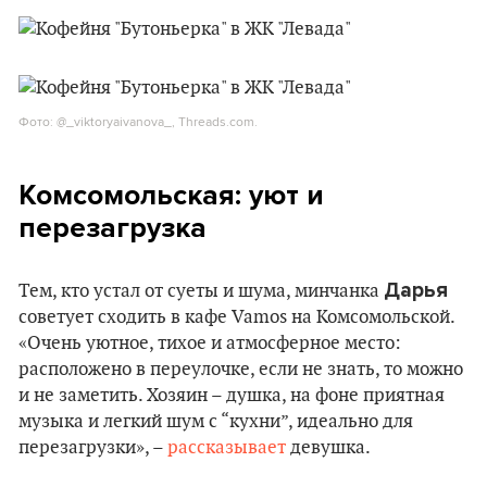
Фото: @_viktoryaivanova_, Threads.com.
Комсомольская: уют и
перезагрузка
Дарья
Тем, кто устал от суеты и шума, минчанка
советует сходить в кафе Vamos на Комсомольской.
«Очень уютное, тихое и атмосферное место:
расположено в переулочке, если не знать, то можно
и не заметить. Хозяин – душка, на фоне приятная
музыка и легкий шум с “кухни”, идеально для
перезагрузки», –
рассказывает
девушка.