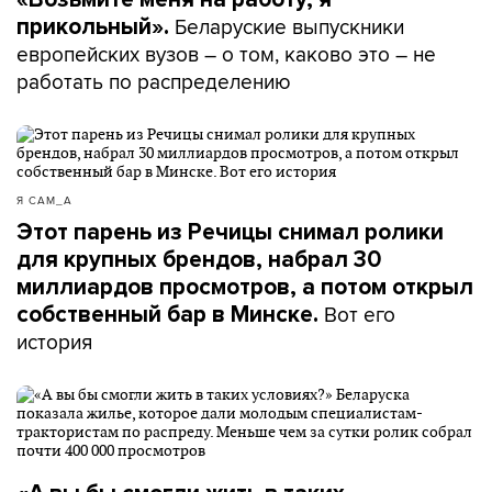
Беларуские выпускники
прикольный».
европейских вузов – о том, каково это – не
работать по распределению
Я САМ_А
Этот парень из Речицы снимал ролики
для крупных брендов, набрал 30
миллиардов просмотров, а потом открыл
Вот его
собственный бар в Минске.
история