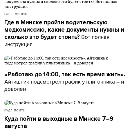
ГДЕ В МИНСКЕ
Где в Минске пройти водительскую
медкомиссию, какие документы нужны и
Вот полная
сколько это будет стоить?
инструкция
«Работаю до 14:00, так есть время жить».
Айтишник подсмотрел график у плиточника – и
доволен
КУДА ПОЙТИ
Куда пойти в выходные в Минске 7–9
августа