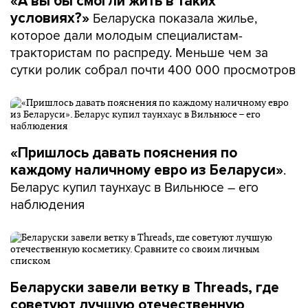
«А вы бы смогли жить в таких
Беларуска показала жилье,
условиях?»
которое дали молодым специалистам-
трактористам по распреду. Меньше чем за
сутки ролик собрал почти 400 000 просмотров
«Пришлось давать пояснения по
.
каждому наличному евро из Беларуси»
Беларус купил таунхаус в Вильнюсе – его
наблюдения
Беларуски завели ветку в Threads, где
советуют лучшую отечественную