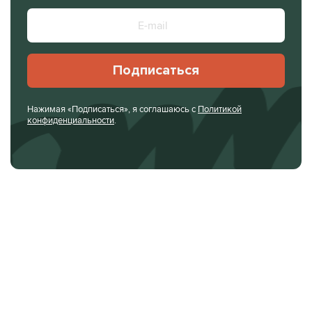
Подписаться
Нажимая «Подписаться», я соглашаюсь с
Политикой
конфиденциальности
.