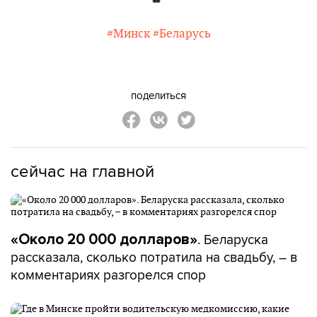
#Минск
#Беларусь
поделиться
сейчас на главной
. Беларуска
«Около 20 000 долларов»
рассказала, сколько потратила на свадьбу, – в
комментариях разгорелся спор