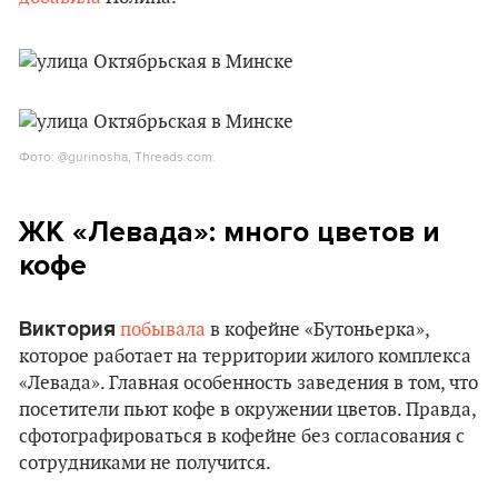
Фото: @gurinosha, Threads.com.
ЖК «Левада»: много цветов и
кофе
Виктория
побывала
в кофейне «Бутоньерка»,
которое работает на территории жилого комплекса
«Левада». Главная особенность заведения в том, что
посетители пьют кофе в окружении цветов. Правда,
сфотографироваться в кофейне без согласования с
сотрудниками не получится.