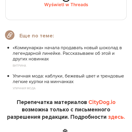
Wyświetl w Threads
Еще по теме:
«Коммунарка» начала продавать новый шоколад в
легендарной линейке. Рассказываем об этой и
других новинках
ВИТРИНА
Уличная мода: каблуки, бежевый цвет и трендовые
легкие куртки на минчанках
УЛИЧНАЯ МОДА
Перепечатка материалов
CityDog.io
возможна только с письменного
разрешения редакции. Подробности
здесь.