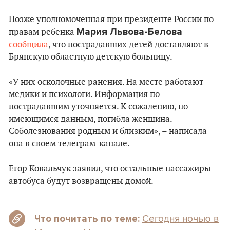
Позже уполномоченная при президенте России по
Мария Львова-Белова
правам ребенка
сообщила
, что пострадавших детей доставляют в
Брянскую областную детскую больницу.
«У них осколочные ранения. На месте работают
медики и психологи. Информация по
пострадавшим уточняется. К сожалению, по
имеющимся данным, погибла женщина.
Соболезнования родным и близким», – написала
она в своем телеграм-канале.
Егор Ковальчук заявил, что остальные пассажиры
автобуса будут возвращены домой.
Сегодня ночью в
Что почитать по теме: