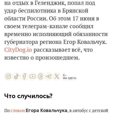
на отдых в Геленджик, попал под
удар беспилотника в Брянской
области России. Об этом 17 июня в
своем телеграм-канале сообщил
временно исполняющий обязанности
губернатора региона Егор Ковальчук.
CityDog.io
рассказывает всё, что
известно о произошедшем.
МЫ ЗДЕСЬ
Что случилось?
Егора Ковальчука
По
словам
, в автобус с детской