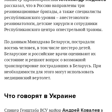
рассказал, что в Россию направлены три
реанимационные бригады, а также специалисты
республиканского уровня – анестезиологи-
реаниматологи, детские хирурги и сотрудники
Республиканского центра огнестрельной травмы.
По данным Минздрава Беларуси, пострадали
восемь человек, в том числе шестеро детей.
Беларуские и российские врачи оценивают их
состояние и решают вопрос о возможной
транспортировке пострадавших в Беларусь. При
необходимости для этого могут использовать
медицинский вертолет.
Что говорят в Украине
Андрей Ковалев
Спикер Генштаба ВСУ майор
в