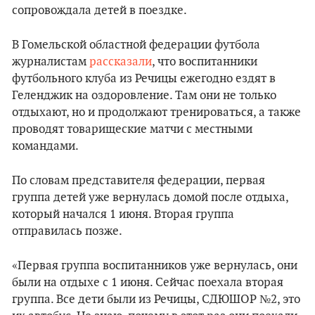
сопровождала детей в поездке.
В Гомельской областной федерации футбола
журналистам
рассказали
, что воспитанники
футбольного клуба из Речицы ежегодно ездят в
Геленджик на оздоровление. Там они не только
отдыхают, но и продолжают тренироваться, а также
проводят товарищеские матчи с местными
командами.
По словам представителя федерации, первая
группа детей уже вернулась домой после отдыха,
который начался 1 июня. Вторая группа
отправилась позже.
«Первая группа воспитанников уже вернулась, они
были на отдыхе с 1 июня. Сейчас поехала вторая
группа. Все дети были из Речицы, СДЮШОР №2, это