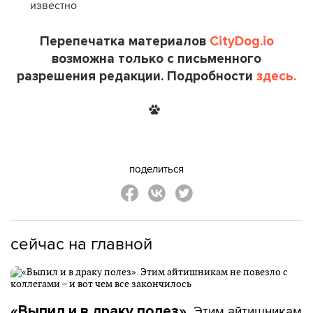
известно
Перепечатка материалов
CityDog.io
возможна только с письменного
разрешения редакции. Подробности
здесь.
поделиться
сейчас на главной
Этим айтишникам
«Выпил и в драку полез».