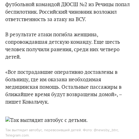
футбольной командой ДЮСШ №2 из Речицы попал
беспилотник. Российский чиновник возложил
ответственность за атаку на ВСУ.
В результате атаки погибла женщина,
сопровождавшая детскую команду. Еще шесть
человек получили ранения, среди них четверо
детей.
«Все пострадавшие оперативно доставлены в
больницу, где им оказана необходимая
медицинская помощь. Остальные пассажиры в
ближайшее время будут возвращены домой», –
пишет Ковальчук.
Так выглядит автобус, перевозивший детей. Фото: @newsby_btrc,
Telegram.com.