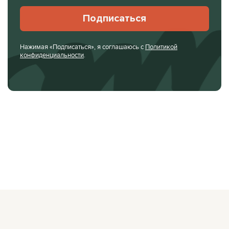
Подписаться
Нажимая «Подписаться», я соглашаюсь с
Политикой
конфиденциальности
.
О ЖУРНАЛЕ
РЕКЛАМОДАТЕЛЯМ