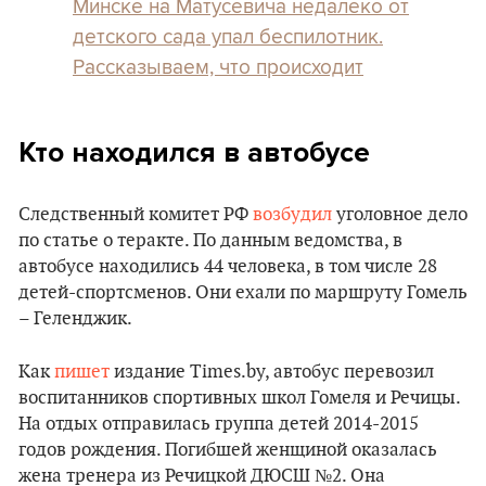
Минске на Матусевича недалеко от
детского сада упал беспилотник.
Рассказываем, что происходит
Кто находился в автобусе
Следственный комитет РФ
возбудил
уголовное дело
по статье о теракте. По данным ведомства, в
автобусе находились 44 человека, в том числе 28
детей-спортсменов. Они ехали по маршруту Гомель
– Геленджик.
Как
пишет
издание Times.by, автобус перевозил
воспитанников спортивных школ Гомеля и Речицы.
На отдых отправилась группа детей 2014-2015
годов рождения. Погибшей женщиной оказалась
жена тренера из Речицкой ДЮСШ №2. Она