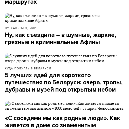
маршрутах
НУ, КАК СЪЕЗДИЛИ
Ну, как съездила – в шумные, жаркие,
грязные и криминальные Афины
КУДА ПОЕХАТЬ В БЕЛАРУСИ
5 лучших идей для короткого
путешествия по Беларуси: озера, тропы,
дубравы и музей под открытым небом
«С соседями мы как родные люди». Как
живется в доме со знаменитым