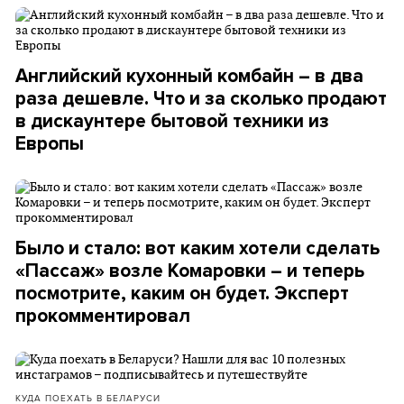
Английский кухонный комбайн – в два
раза дешевле. Что и за сколько продают
в дискаунтере бытовой техники из
Европы
Было и стало: вот каким хотели сделать
«Пассаж» возле Комаровки – и теперь
посмотрите, каким он будет. Эксперт
прокомментировал
КУДА ПОЕХАТЬ В БЕЛАРУСИ