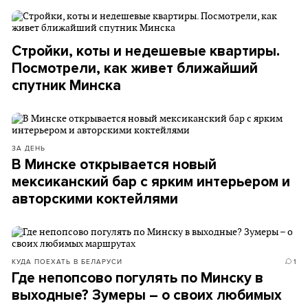
Стройки, коты и недешевые квартиры.
Посмотрели, как живет ближайший
спутник Минска
ЗА ДЕНЬ
В Минске открывается новый
мексиканский бар с ярким интерьером и
авторскими коктейлями
КУДА ПОЕХАТЬ В БЕЛАРУСИ
1
Где непопсово погулять по Минску в
выходные? Зумеры – о своих любимых