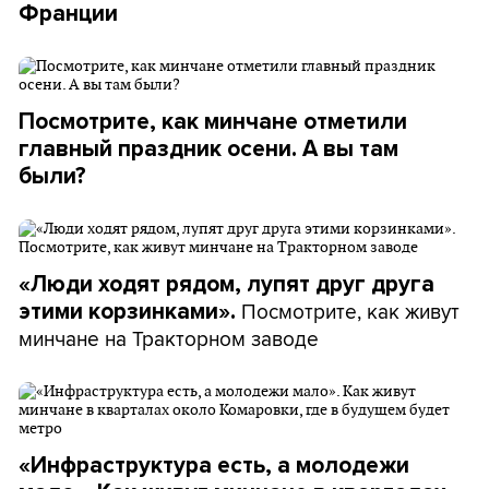
Франции
Посмотрите, как минчане отметили
главный праздник осени. А вы там
были?
«Люди ходят рядом, лупят друг друга
Посмотрите, как живут
этими корзинками».
минчане на Тракторном заводе
«Инфраструктура есть, а молодежи