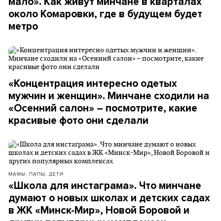
мало». Как живут минчане в кварталах
около Комаровки, где в будущем будет
метро
«Концентрация интересно одетых
мужчин и женщин». Минчане сходили на
«Осенний салон» – посмотрите, какие
красивые фото они сделали
МАМЫ, ПАПЫ, ДЕТИ
«Школа для инстаграма». Что минчане
думают о новых школах и детских садах
в ЖК «Минск-Мир», Новой Боровой и