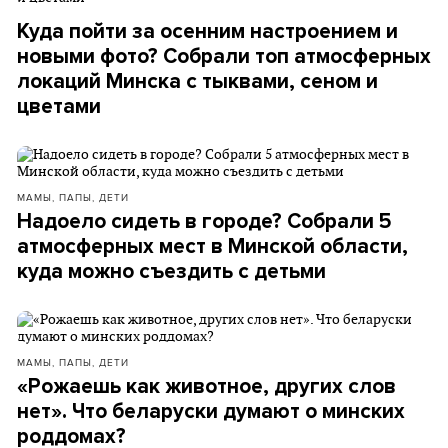
Куда пойти за осенним настроением и
новыми фото? Собрали топ атмосферных
локаций Минска с тыквами, сеном и
цветами
МАМЫ, ПАПЫ, ДЕТИ
Надоело сидеть в городе? Собрали 5
атмосферных мест в Минской области,
куда можно съездить с детьми
МАМЫ, ПАПЫ, ДЕТИ
«Рожаешь как животное, других слов
нет». Что беларуски думают о минских
роддомах?