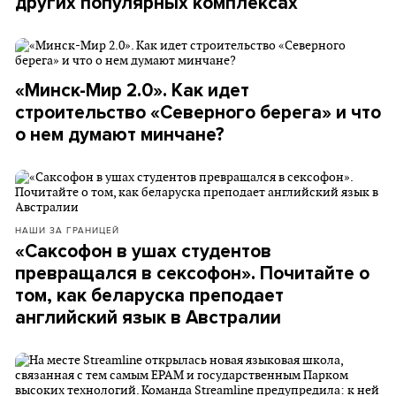
других популярных комплексах
«Минск-Мир 2.0». Как идет
строительство «Северного берега» и что
о нем думают минчане?
НАШИ ЗА ГРАНИЦЕЙ
«Саксофон в ушах студентов
превращался в сексофон». Почитайте о
том, как беларуска преподает
английский язык в Австралии