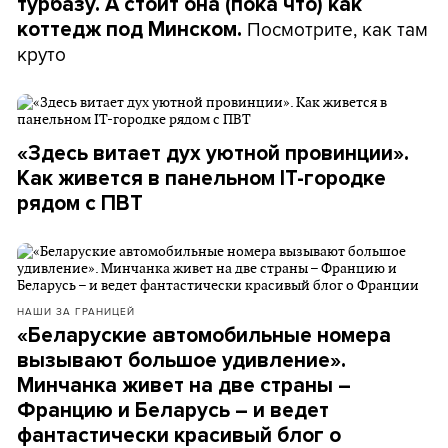
турбазу. А стоит она (пока что) как
Посмотрите, как там
коттедж под Минском.
круто
«Здесь витает дух уютной провинции».
Как живется в панельном IT-городке
рядом с ПВТ
НАШИ ЗА ГРАНИЦЕЙ
«Беларуские автомобильные номера
вызывают большое удивление».
Минчанка живет на две страны –
Францию и Беларусь – и ведет
фантастически красивый блог о