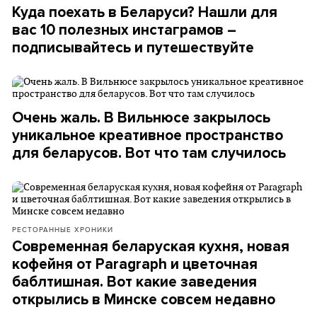
Куда поехать в Беларуси? Нашли для
вас 10 полезных инстаграмов –
подписывайтесь и путешествуйте
Очень жаль. В Вильнюсе закрылось
уникальное креативное пространство
для беларусов. Вот что там случилось
РЕСТОРАННЫЕ ХРОНИКИ
Современная беларуская кухня, новая
кофейня от Paragraph и цветочная
баблтишная. Вот какие заведения
открылись в Минске совсем недавно