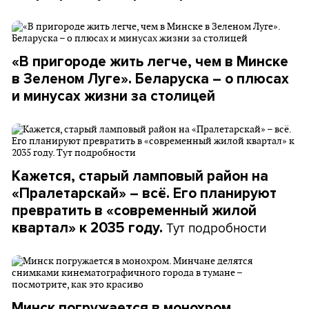
«В пригороде жить легче, чем в Минске
в Зеленом Луге». Беларуска – о плюсах
и минусах жизни за столицей
Кажется, старый ламповый район на
«Пралетарскай» – всё. Его планируют
превратить в «современный жилой
Тут подробности
квартал» к 2035 году.
Минск погружается в монохром.