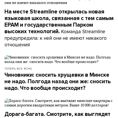
На месте Streamline открылась новая
языковая школа, связанная с тем самым
ЕРАМ и государственным Парком
Команда Streamline
высоких технологий.
предупредила: к ней они не имеют никакого
отношения
ТЕПЕРЬ ВСЕ ЯСНО
Чиновники: сносить хрущевки в Минске
не надо. Полгода назад они же: сносить
надо. Что вообще происходит?
Дорага-багата. Смотрите, как выглядят