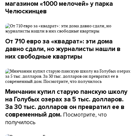
магазином «1000 мелочей» у парка
Челюскинцев
От 710 евро за «квадрат»: эти дома
давно сдали, но журналисты нашли в
них свободные квартиры
Минчанин купил старую панскую школу
на Голубых озерах за 5 тыс. долларов.
За 30 тыс. долларов он превратил ее в
Посмотрите, что
современный дом.
получилось