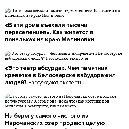
«В эти дома въехали тысячи
переселенцев». Как живется в
панельках на краю Малиновки
«Это театр абсурда». Чем памятник
креветке в Белоозерске взбудоражил
Рассуждают эксперты
людей?
На берегу самого чистого из
Нарочанских озер продают целую