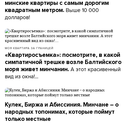
минские квартиры с самым дорогим
Выше 10 000
квадратным метром.
долларов!
МОЯ КВАРТИРА ЗА ГРАНИЦЕЙ
«Квартиросъемка»: посмотрите, в какой
симпатичной трешке возле Балтийского
А этот красивенный
моря живет минчанин.
вид из окна!...
Кулек, Биржа и Абиссиния. Минчане – о
народных топонимах, которые поймут
только местные