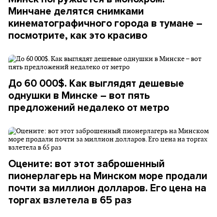
Минчане делятся снимками
кинематографичного города в тумане –
посмотрите, как это красиво
До 60 000$. Как выглядят дешевые
однушки в Минске – вот пять
предложений недалеко от метро
Оцените: вот этот заброшенный
пионерлагерь на Минском море продали
почти за миллион долларов. Его цена на
торгах взлетела в 65 раз